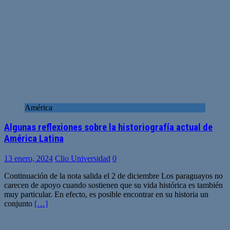
América
Algunas reflexiones sobre la historiografía actual de
América Latina
13 enero, 2024
Clio Universidad
0
Continuación de la nota salida el 2 de diciembre Los paraguayos no
carecen de apoyo cuando sostienen que su vida histórica es también
muy particular. En efecto, es posible encontrar en su historia un
conjunto
[…]