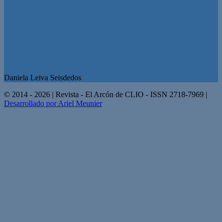
Daniela Leiva Seisdedos
© 2014 - 2026 | Revista - El Arcón de CLIO - ISSN 2718-7969 |
Desarrollado por Ariel Meunier