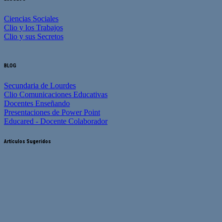
Ciencias Sociales
Clio y los Trabajos
Clio y sus Secretos
BLOG
Secundaria de Lourdes
Clio Comunicaciones Educativas
Docentes Enseñando
Presentaciones de Power Point
Educared - Docente Colaborador
Artículos Sugeridos