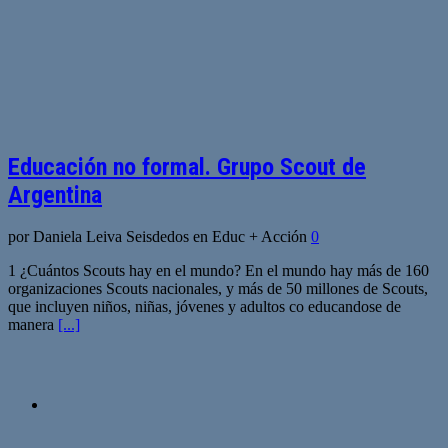
Educación no formal. Grupo Scout de
Argentina
por Daniela Leiva Seisdedos en Educ + Acción
0
1 ¿Cuántos Scouts hay en el mundo? En el mundo hay más de 160
organizaciones Scouts nacionales, y más de 50 millones de Scouts,
que incluyen niños, niñas, jóvenes y adultos co educandose de
manera
[...]