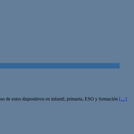
 uso de estos dispositivos en infantil, primaria, ESO y formación
[…]