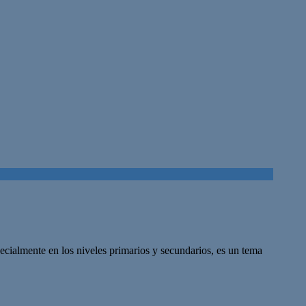
pecialmente en los niveles primarios y secundarios, es un tema