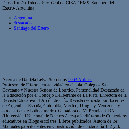
Darío Rubén Toledo
.
Sec. Gral de CISADEMS, Santiago del
Estero- Argentina
Argentina
destacado
Santiago del Estero
Acerca de Daniela Leiva Seisdedos
1003 Articles
Profesora de Historia en actividad en el aula. Colegios San
Cayetano y Nuestra Señora de Lourdes. Personalidad Destacada de
la Educación por el Concejo Deliberante de La Plata. Directora de la
Revista Educativa El Arcón de Clío. Revista realizada por docentes
de Argentina, España, Colombia, México, Uruguay, Venezuela y
otros países de Latinoamérica. Ganadora de VI Premios UBA
(Universidad Nacional de Buenos Aires) a la difusión de Contenidos
educativos en Blogs escolares. Libros publicados: Autora de los
Manuales para docentes en Construcción de Ciudadanía 1, 2 y 3.