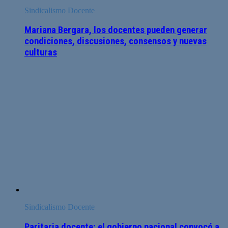
Sindicalismo Docente
Mariana Bergara, los docentes pueden generar
condiciones, discusiones, consensos y nuevas
culturas
Sindicalismo Docente
Paritaria docente: el gobierno nacional convocó a