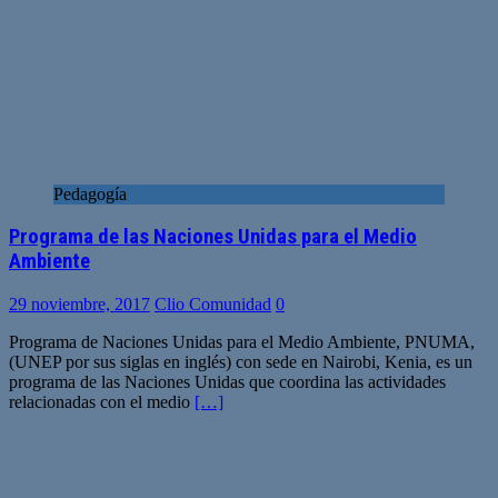
Pedagogía
Programa de las Naciones Unidas para el Medio
Ambiente
29 noviembre, 2017
Clio Comunidad
0
Programa de Naciones Unidas para el Medio Ambiente, PNUMA,
(UNEP por sus siglas en inglés) con sede en Nairobi, Kenia, es un
programa de las Naciones Unidas que coordina las actividades
relacionadas con el medio
[…]