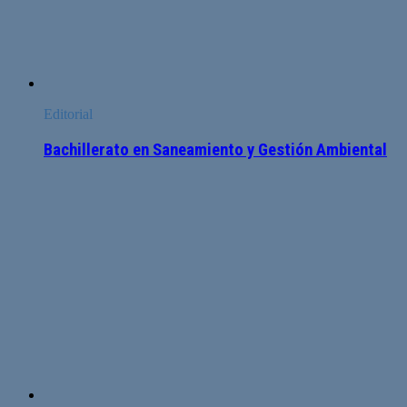
Editorial
Bachillerato en Saneamiento y Gestión Ambiental