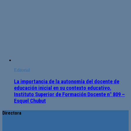
Editorial
La importancia de la autonomía del docente de
educación inicial en su contexto educativo.
Instituto Superior de Formación Docente n° 809 –
Esquel Chubut
Directora