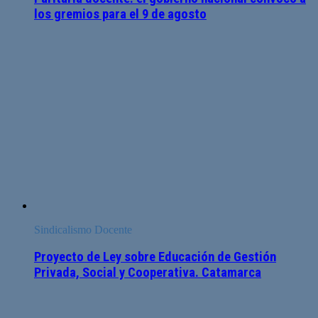
los gremios para el 9 de agosto
Sindicalismo Docente
Proyecto de Ley sobre Educación de Gestión
Privada, Social y Cooperativa. Catamarca