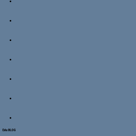
Edu BLOG