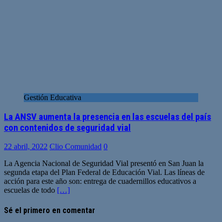
Gestión Educativa
La ANSV aumenta la presencia en las escuelas del país
con contenidos de seguridad vial
22 abril, 2022
Clio Comunidad
0
La Agencia Nacional de Seguridad Vial presentó en San Juan la
segunda etapa del Plan Federal de Educación Vial. Las líneas de
acción para este año son: entrega de cuadernillos educativos a
escuelas de todo
[…]
Sé el primero en comentar