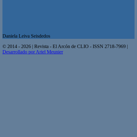
Daniela Leiva Seisdedos
© 2014 - 2026 | Revista - El Arcón de CLIO - ISSN 2718-7969 |
Desarrollado por Ariel Meunier