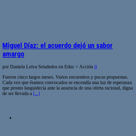
Miguel Díaz: el acuerdo dejó un sabor
amargo
por Daniela Leiva Seisdedos en Educ + Acción
0
Fueron cinco largos meses. Varios encuentros y pocas propuestas.
Cada vez que éramos convocados se encendía una luz de esperanza
que pronto languidecía ante la ausencia de una oferta racional, digna
de ser llevada a
[...]