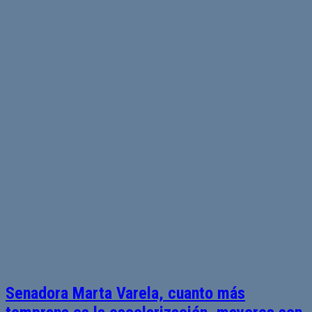
Senadora Marta Varela, cuanto más