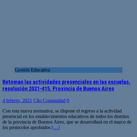
Gestión Educativa
Retoman las actividades presenciales en las escuelas,
resolución 2021-415. Provincia de Buenos Aires
4 febrero, 2021
Clio Comunidad
0
Con esta nueva normativa, se dispone el regreso a la actividad
presencial en los establecimientos educativos de todos los distritos
de la provincia de Buenos Aires, que se desarrollará en el marco de
los protocolos aprobados
[…]