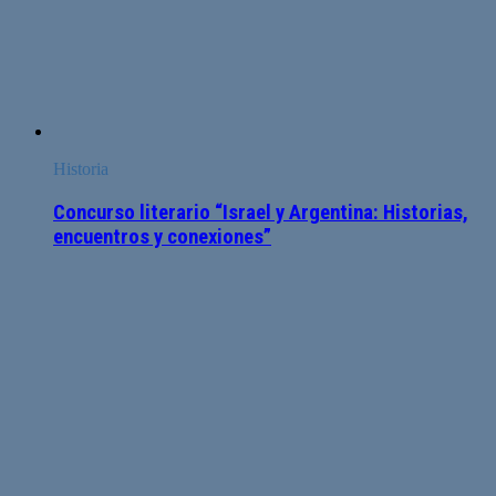
Historia
Concurso literario “Israel y Argentina: Historias,
encuentros y conexiones”