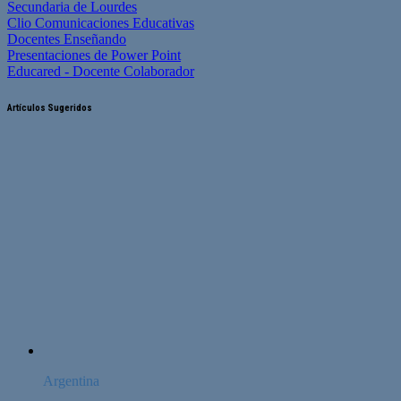
Secundaria de Lourdes
Clio Comunicaciones Educativas
Docentes Enseñando
Presentaciones de Power Point
Educared - Docente Colaborador
Artículos Sugeridos
Argentina