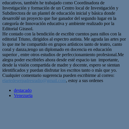
educativos, también he trabajado como Coordinadora de
Investigación y formación de un Centro local de Investigación y
Subdirectora de un plantel de educación inicial y básica donde
desarrollé un proyecto que fue ganador del segundo lugar en la
categoría de Innovación educativa y ambiente realizado por la
Editorial Girasol.
He contado con la bendición de escribir cuentos para niños con la
editorial Triuno, dirigidos al espectro autista. Me agrada las artes por
lo que me he compartido en grupos artísticos tanto de teatro, canto
coral y danza,tengo un diplomado en docencia en educación
superior , entre otros estudios de perfeccionamiento profesional.Me
alegra poder escribirles ahora desde esté espacio tan importante,
desde la visión compartida de madre y docente, espero se sientan
identificados y puedan disfrutar los escritos tanto o más que yo.
Cualquier comentario sugerencia pueden escribirme al correo:
elartedeserpadresradio@gmail.
com
, estoy a sus ordenes
destacado
Venezuela