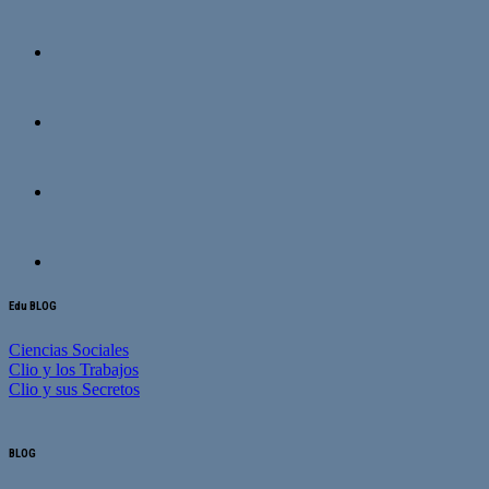
Edu BLOG
Ciencias Sociales
Clio y los Trabajos
Clio y sus Secretos
BLOG