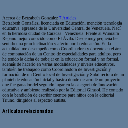
Acerca de Betzabeth González
7 Articles
Betzabeth González, licenciada en Educación, mención tecnología
educativa, egresada de la Universidad Central de Venezuela. Nací
en la hermosa ciudad de Caracas - Venezuela. Frente al Wuaraira
Repano mejor conocido como El Ávila. Desde muy pequeña he
sentido una gran inclinación y afecto por la educación. En la
actualidad me desempeño como Coordinadora y docente en el área
de computación de un Centro de especialidades para adultos, pero
he tenido la dicha de trabajar en la educación formal y no formal,
además de hacerlo en varias modalidades y niveles educativos,
también he trabajado como Coordinadora de Investigación y
formación de un Centro local de Investigación y Subdirectora de un
plantel de educación inicial y básica donde desarrollé un proyecto
que fue ganador del segundo lugar en la categoría de Innovación
educativa y ambiente realizado por la Editorial Girasol. He contado
con la bendición de escribir cuentos para niños con la editorial
Triuno, dirigidos al espectro autista.
Artículos relacionados