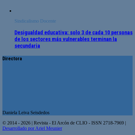
Sindicalismo Docente
Desigualdad educativa: solo 3 de cada 10 personas
de los sectores más vulnerables terminan la
secundaria
Directora
Daniela Leiva Seisdedos
© 2014 - 2026 | Revista - El Arcón de CLIO - ISSN 2718-7969 |
Desarrollado por Ariel Meunier