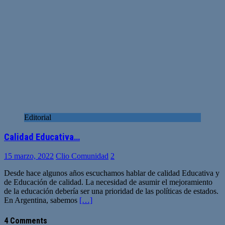
Editorial
Calidad Educativa…
15 marzo, 2022
Clio Comunidad
2
Desde hace algunos años escuchamos hablar de calidad Educativa y
de Educación de calidad. La necesidad de asumir el mejoramiento
de la educación debería ser una prioridad de las políticas de estados.
En Argentina, sabemos
[…]
4 Comments