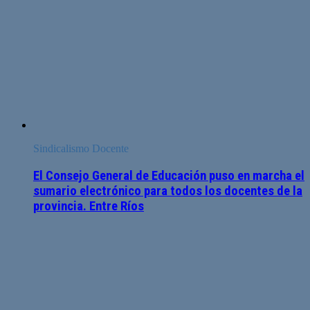
Sindicalismo Docente
El Consejo General de Educación puso en marcha el
sumario electrónico para todos los docentes de la
provincia. Entre Ríos