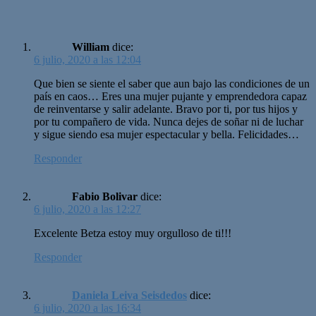
William
dice:
6 julio, 2020 a las 12:04
Que bien se siente el saber que aun bajo las condiciones de un
país en caos… Eres una mujer pujante y emprendedora capaz
de reinventarse y salir adelante. Bravo por ti, por tus hijos y
por tu compañero de vida. Nunca dejes de soñar ni de luchar
y sigue siendo esa mujer espectacular y bella. Felicidades…
Responder
Fabio Bolivar
dice:
6 julio, 2020 a las 12:27
Excelente Betza estoy muy orgulloso de ti!!!
Responder
Daniela Leiva Seisdedos
dice:
6 julio, 2020 a las 16:34