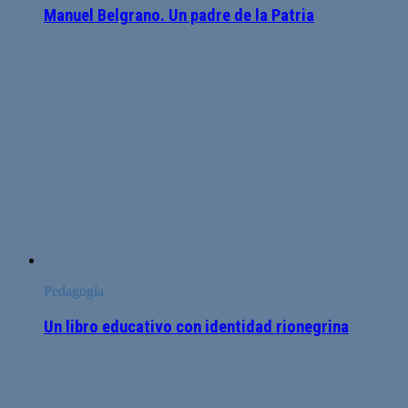
Manuel Belgrano. Un padre de la Patria
Pedagogía
Un libro educativo con identidad rionegrina