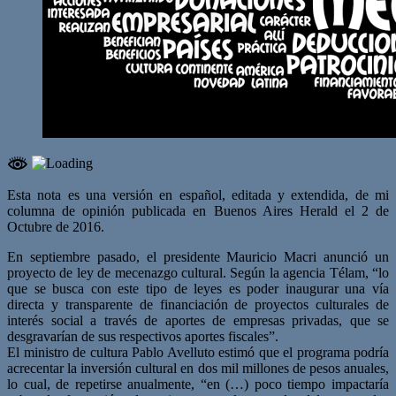
Esta nota es una versión en español, editada y extendida, de mi
columna de opinión publicada en Buenos Aires Herald el 2 de
Octubre de 2016.
En septiembre pasado, el presidente Mauricio Macri anunció un
proyecto de ley de mecenazgo cultural. Según la agencia Télam, “lo
que se busca con este tipo de leyes es poder inaugurar una vía
directa y transparente de financiación de proyectos culturales de
interés social a través de aportes de empresas privadas, que se
desgravarían de sus respectivos aportes fiscales”.
El ministro de cultura Pablo Avelluto estimó que el programa podría
acrecentar la inversión cultural en dos mil millones de pesos anuales,
lo cual, de repetirse anualmente, “en (…) poco tiempo impactaría