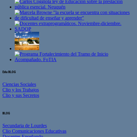
Edu BLOG
Ciencias Sociales
Clio y los Trabajos
Clio y sus Secretos
BLOG
Secundaria de Lourdes
Clio Comunicaciones Educativas
Docentes Enseñando