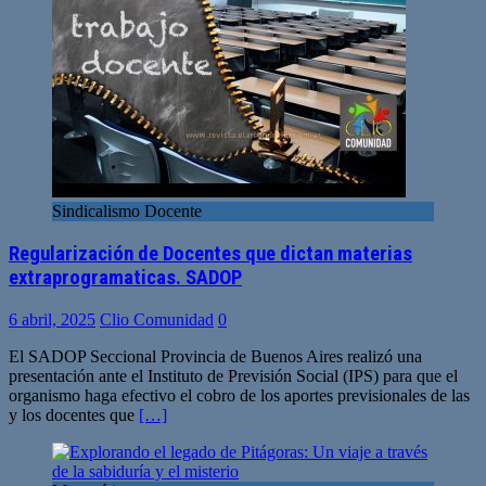
Sindicalismo Docente
Regularización de Docentes que dictan materias
extraprogramaticas. SADOP
6 abril, 2025
Clio Comunidad
0
El SADOP Seccional Provincia de Buenos Aires realizó una
presentación ante el Instituto de Previsión Social (IPS) para que el
organismo haga efectivo el cobro de los aportes previsionales de las
y los docentes que
[…]