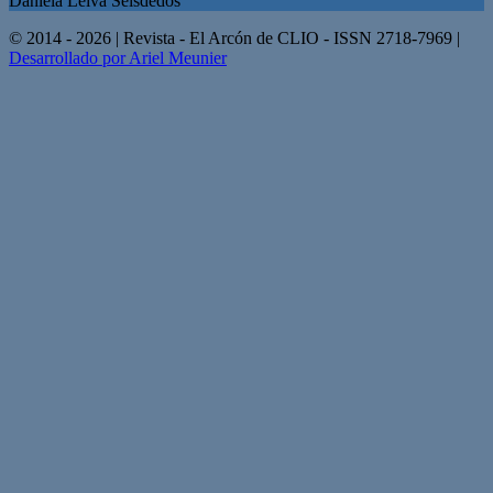
Daniela Leiva Seisdedos
© 2014 - 2026 | Revista - El Arcón de CLIO - ISSN 2718-7969 |
Desarrollado por Ariel Meunier