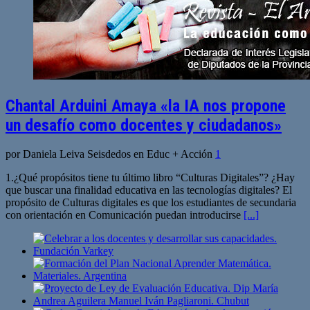
Chantal Arduini Amaya «la IA nos propone
un desafío como docentes y ciudadanos»
por Daniela Leiva Seisdedos en Educ + Acción
1
1.¿Qué propósitos tiene tu último libro “Culturas Digitales”? ¿Hay
que buscar una finalidad educativa en las tecnologías digitales? El
propósito de Culturas digitales es que los estudiantes de secundaria
con orientación en Comunicación puedan introducirse
[...]