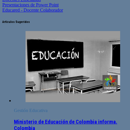
Presentaciones de Power Point
Educared - Docente Colaborador
Artículos Sugeridos
Gestión Educativa
Ministerio de Educación de Colombia informa.
Colombia