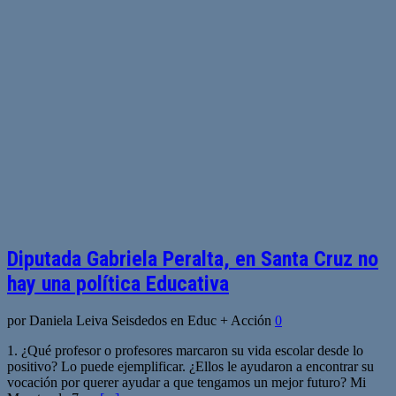
Diputada Gabriela Peralta, en Santa Cruz no
hay una política Educativa
por Daniela Leiva Seisdedos en Educ + Acción
0
1. ¿Qué profesor o profesores marcaron su vida escolar desde lo
positivo? Lo puede ejemplificar. ¿Ellos le ayudaron a encontrar su
vocación por querer ayudar a que tengamos un mejor futuro? Mi