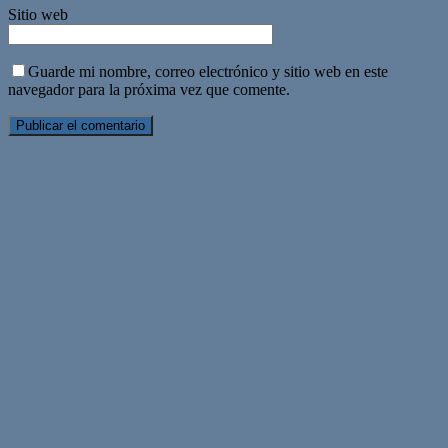
Sitio web
Guarde mi nombre, correo electrónico y sitio web en este
navegador para la próxima vez que comente.