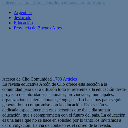
unicenter-para-la-formacion-de-maestras-os-y-profesores/
Argentina
destacado
Educación
Provincia de Buenos Aires
Acerca de Clio Comunidad
1703 Articles
La revista educativa Arcón de Clio ofrece esta sección a la
comunidad para dar a difusión todo lo referente a la educación desde
proyecto de autoridades nacionales, provinciales, municipales,
organizaciones internacionales, Ongs, ect. Lo hacemos para seguir
generando un compromiso con la educación. Esta sesión va
dedicada especialmente a esas personas que día a día suman
educación, que s ecomprometen con el futuro del país. La educación
es una tarea que no se hace en soledad por lo tanto los invitamos a
dar divulgación. La via de contacto es el correo de la revista.