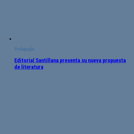
Pedagogía
Editorial Santillana presenta su nueva propuesta
de literatura