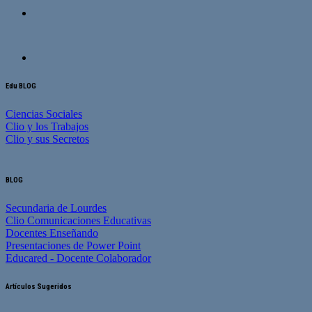
Edu BLOG
Ciencias Sociales
Clio y los Trabajos
Clio y sus Secretos
BLOG
Secundaria de Lourdes
Clio Comunicaciones Educativas
Docentes Enseñando
Presentaciones de Power Point
Educared - Docente Colaborador
Artículos Sugeridos