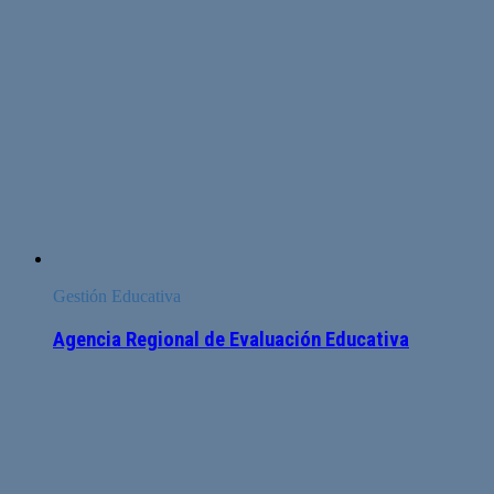
Gestión Educativa
Agencia Regional de Evaluación Educativa