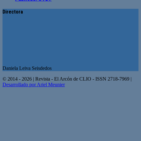
Directora
Daniela Leiva Seisdedos
© 2014 - 2026 | Revista - El Arcón de CLIO - ISSN 2718-7969 |
Desarrollado por Ariel Meunier