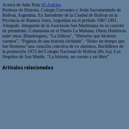
Acerca de Julio Ruiz
65 Articles
Profesor de Historia. Colegio Cervantes y Jesús Sacramentado de
Bolívar, Argentina. Ex Intendente de la Ciudad de Bolívar en la
Provincia de Buenos Aires, Argentina en el período 1987-1991.
Abogado. Integrante de la Asociasón San Martiniana en su caracter
de presidente. Columnista en el Diario La Mañana. Obras Históricas
entre otras: Blandengues, “La Odisea”, “Historias que hicieron
cuentos”, “Paginas de una historia olvidada”. “Hubo un tiempo que
fue Hermoso”una creación colectiva de ex alumnos, Bachilleres de
la promoción 1972 del Colegio Nacional de Bolivar (Bs As). Los
Negritos de San Martín. “La historia, un cuento y un libro”
Artículos relacionados