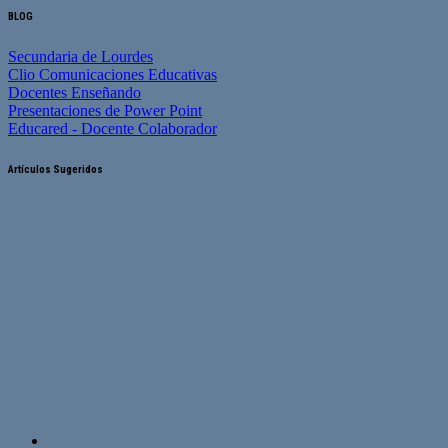
BLOG
Secundaria de Lourdes
Clio Comunicaciones Educativas
Docentes Enseñando
Presentaciones de Power Point
Educared - Docente Colaborador
Artículos Sugeridos