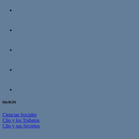
Edu BLOG
Ciencias Sociales
Clio y los Trabajos
Clio y sus Secretos