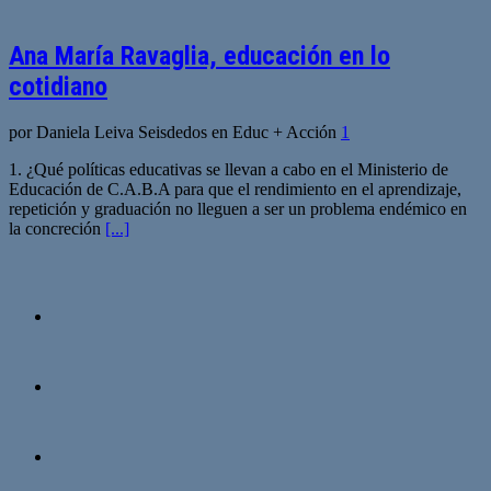
Ana María Ravaglia, educación en lo
cotidiano
por Daniela Leiva Seisdedos en Educ + Acción
1
1. ¿Qué políticas educativas se llevan a cabo en el Ministerio de
Educación de C.A.B.A para que el rendimiento en el aprendizaje,
repetición y graduación no lleguen a ser un problema endémico en
la concreción
[...]