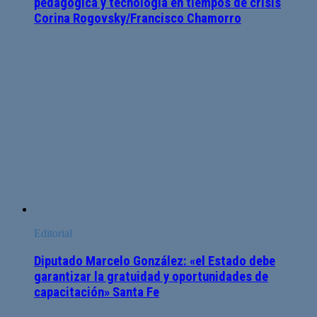
pedagógica y tecnología en tiempos de crisis
Corina Rogovsky/Francisco Chamorro
Editorial
Diputado Marcelo González: «el Estado debe
garantizar la gratuidad y oportunidades de
capacitación» Santa Fe