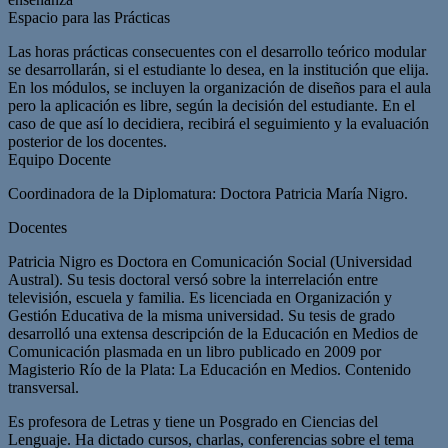
Espacio para las Prácticas
Las horas prácticas consecuentes con el desarrollo teórico modular
se desarrollarán, si el estudiante lo desea, en la institución que elija.
En los módulos, se incluyen la organización de diseños para el aula
pero la aplicación es libre, según la decisión del estudiante. En el
caso de que así lo decidiera, recibirá el seguimiento y la evaluación
posterior de los docentes.
Equipo Docente
Coordinadora de la Diplomatura: Doctora Patricia María Nigro.
Docentes
Patricia Nigro es Doctora en Comunicación Social (Universidad
Austral). Su tesis doctoral versó sobre la interrelación entre
televisión, escuela y familia. Es licenciada en Organización y
Gestión Educativa de la misma universidad. Su tesis de grado
desarrolló una extensa descripción de la Educación en Medios de
Comunicación plasmada en un libro publicado en 2009 por
Magisterio Río de la Plata: La Educación en Medios. Contenido
transversal.
Es profesora de Letras y tiene un Posgrado en Ciencias del
Lenguaje. Ha dictado cursos, charlas, conferencias sobre el tema