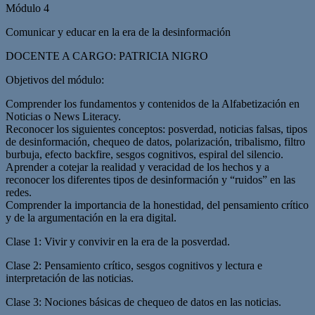
Módulo 4
Comunicar y educar en la era de la desinformación
DOCENTE A CARGO: PATRICIA NIGRO
Objetivos del módulo:
Comprender los fundamentos y contenidos de la Alfabetización en
Noticias o News Literacy.
Reconocer los siguientes conceptos: posverdad, noticias falsas, tipos
de desinformación, chequeo de datos, polarización, tribalismo, filtro
burbuja, efecto backfire, sesgos cognitivos, espiral del silencio.
Aprender a cotejar la realidad y veracidad de los hechos y a
reconocer los diferentes tipos de desinformación y “ruidos” en las
redes.
Comprender la importancia de la honestidad, del pensamiento crítico
y de la argumentación en la era digital.
Clase 1: Vivir y convivir en la era de la posverdad.
Clase 2: Pensamiento crítico, sesgos cognitivos y lectura e
interpretación de las noticias.
Clase 3: Nociones básicas de chequeo de datos en las noticias.