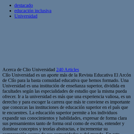
destacado
educación inclusiva
Universidad
Acerca de Clio Universidad
240 Articles
Clío Universidad es un aporte más de la Revista Educativa El Arcón
de Clío para la basta comuidad educativa que hemos formado. Una
Universidad es una institución de enseñanza superior, dividida en
facultades según las especialidades de estudio que la misma pueda
ofrecer. Ir a la universidad es más que una experiencia valiosa, es un
derecho y para escoger la carrera que más te conviene es importante
que conozcas las instituciones de educación superior en el país que
te encuentres. La educación superior permite a los individuos
expandir sus conocimientos y habilidades, expresar de forma clara
sus pensamientos tanto de forma oral como de escrita, entender y
dominar conceptos y teorías abstractas, e incrementar su