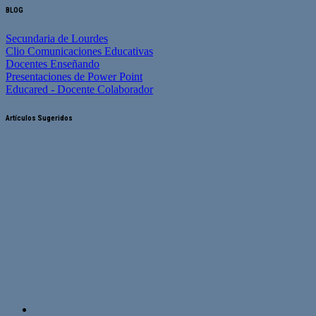
BLOG
Secundaria de Lourdes
Clio Comunicaciones Educativas
Docentes Enseñando
Presentaciones de Power Point
Educared - Docente Colaborador
Artículos Sugeridos