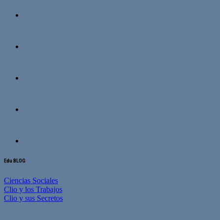
Edu BLOG
Ciencias Sociales
Clio y los Trabajos
Clio y sus Secretos