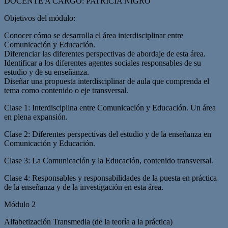
DOCENTE A CARGO: PATRICIA NIGRO
Objetivos del módulo:
Conocer cómo se desarrolla el área interdisciplinar entre
Comunicación y Educación.
Diferenciar las diferentes perspectivas de abordaje de esta área.
Identificar a los diferentes agentes sociales responsables de su
estudio y de su enseñanza.
Diseñar una propuesta interdisciplinar de aula que comprenda el
tema como contenido o eje transversal.
Clase 1: Interdisciplina entre Comunicación y Educación. Un área
en plena expansión.
Clase 2: Diferentes perspectivas del estudio y de la enseñanza en
Comunicación y Educación.
Clase 3: La Comunicación y la Educación, contenido transversal.
Clase 4: Responsables y responsabilidades de la puesta en práctica
de la enseñanza y de la investigación en esta área.
Módulo 2
Alfabetización Transmedia (de la teoría a la práctica)