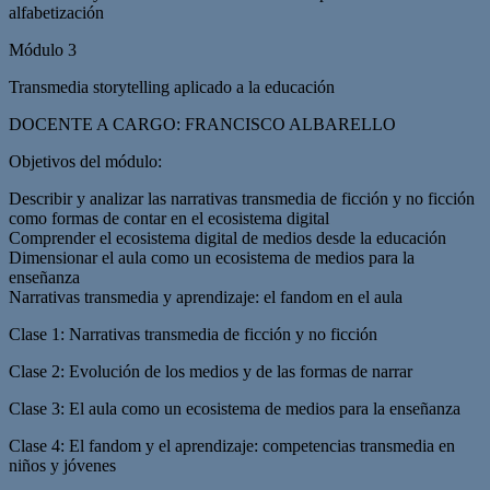
alfabetización
Módulo 3
Transmedia storytelling aplicado a la educación
DOCENTE A CARGO: FRANCISCO ALBARELLO
Objetivos del módulo:
Describir y analizar las narrativas transmedia de ficción y no ficción
como formas de contar en el ecosistema digital
Comprender el ecosistema digital de medios desde la educación
Dimensionar el aula como un ecosistema de medios para la
enseñanza
Narrativas transmedia y aprendizaje: el fandom en el aula
Clase 1: Narrativas transmedia de ficción y no ficción
Clase 2: Evolución de los medios y de las formas de narrar
Clase 3: El aula como un ecosistema de medios para la enseñanza
Clase 4: El fandom y el aprendizaje: competencias transmedia en
niños y jóvenes