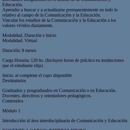
Educación.
Aprender a buscar y a actualizarse permanentemente en todo lo
relativo al campo de la Comunicación y la Educación.
Vincular los estudios de la Comunicación y la Educación a los
valores vividos diariamente.
Modalidad, Duración e Inicio
Modalidad: Virtual
Duración: 8 meses
Carga Horaria: 120 hs. (Incluyen horas de práctica en instituciones
que el estudiante elija)
Inicio: al completar el cupo disponible
Destinatarios
Graduados y posgraduados en Comunicación o en Educación.
Docentes, directivos y orientadores pedagógicos.
Contenidos
Módulo 1
Introducción al área interdisciplinaria de Comunicación y Educación