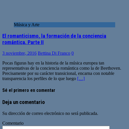
Música y Arte
El romanticismo, la formación de la conciencia
romántica. Parte II
3 noviembre, 2016
Bettina Di Franco
0
Pocas figuras hay en la historia de la música europea tan
representativas de la conciencia romántica como la de Beethoven.
Precisamente por su carácter transicional, encarna con notable
transparencia los perfiles de lo que luego
[…]
Sé el primero en comentar
Deja un comentario
Su dirección de correo electrónico no será publicada.
Comentario