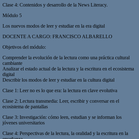
Clase 4: Contenidos y desarrollo de la News Literacy.
Módulo 5
Los nuevos modos de leer y estudiar en la era digital
DOCENTE A CARGO: FRANCISCO ALBARELLO
Objetivos del módulo:
Comprender la evolución de la lectura como una práctica cultural
cambiante
Analizar el estado actual de la lectura y la escritura en el ecosistema
digital
Describir los modos de leer y estudiar en la cultura digital
Clase 1: Leer no es lo que era: la lectura en clave evolutiva
Clase 2: Lectura transmedia: Leer, escribir y conversar en el
ecosistema de pantallas
Clase 3: Investigación: cómo leen, estudian y se informan los
jóvenes universitarios
Clase 4: Perspectivas de la lectura, la oralidad y la escritura en la
enseñanza