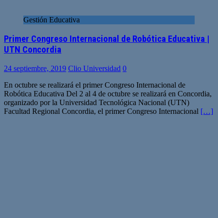
Gestión Educativa
Primer Congreso Internacional de Robótica Educativa |
UTN Concordia
24 septiembre, 2019
Clio Universidad
0
En octubre se realizará el primer Congreso Internacional de
Robótica Educativa Del 2 al 4 de octubre se realizará en Concordia,
organizado por la Universidad Tecnológica Nacional (UTN)
Facultad Regional Concordia, el primer Congreso Internacional
[…]