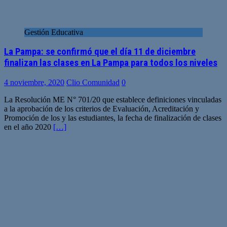
Gestión Educativa
La Pampa: se confirmó que el día 11 de diciembre
finalizan las clases en La Pampa para todos los niveles
4 noviembre, 2020
Clio Comunidad
0
La Resolución ME N° 701/20 que establece definiciones vinculadas
a la aprobación de los criterios de Evaluación, Acreditación y
Promoción de los y las estudiantes, la fecha de finalización de clases
en el año 2020
[…]