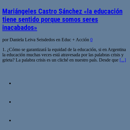
Mariángeles Castro Sánchez «la educación
tiene sentido porque somos seres
inacabados»
por Daniela Leiva Seisdedos en Educ + Acción
0
1. ¿Cómo se garantizará la equidad de la educación, si en Argentina
la educación muchas veces está atravesada por las palabras crisis y
grieta? La palabra crisis es un cliché en nuestro país. Desde que
[...]