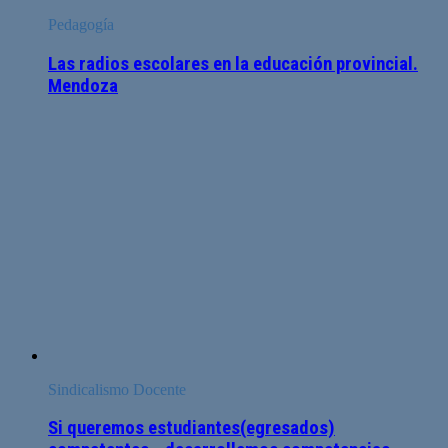
Pedagogía
Las radios escolares en la educación provincial.
Mendoza
Sindicalismo Docente
Si queremos estudiantes(egresados)