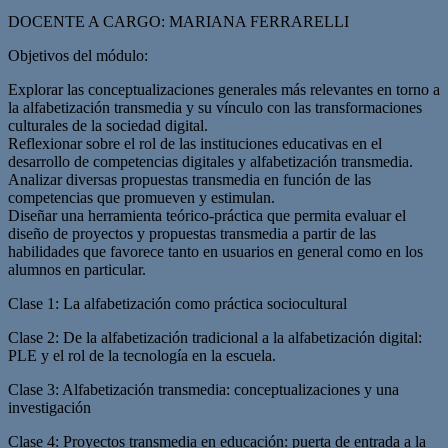
DOCENTE A CARGO: MARIANA FERRARELLI
Objetivos del módulo:
Explorar las conceptualizaciones generales más relevantes en torno a
la alfabetización transmedia y su vínculo con las transformaciones
culturales de la sociedad digital.
Reflexionar sobre el rol de las instituciones educativas en el
desarrollo de competencias digitales y alfabetización transmedia.
Analizar diversas propuestas transmedia en función de las
competencias que promueven y estimulan.
Diseñar una herramienta teórico-práctica que permita evaluar el
diseño de proyectos y propuestas transmedia a partir de las
habilidades que favorece tanto en usuarios en general como en los
alumnos en particular.
Clase 1: La alfabetización como práctica sociocultural
Clase 2: De la alfabetización tradicional a la alfabetización digital:
PLE y el rol de la tecnología en la escuela.
Clase 3: Alfabetización transmedia: conceptualizaciones y una
investigación
Clase 4: Proyectos transmedia en educación: puerta de entrada a la