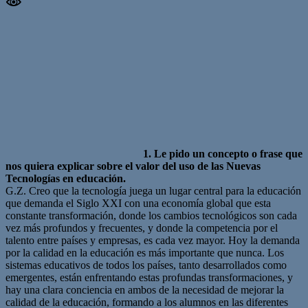
1. Le pido un concepto o frase que
nos quiera explicar sobre el valor del uso de las Nuevas
Tecnologías en educación.
G.Z. Creo que la tecnología juega un lugar central para la educación
que demanda el Siglo XXI con una economía global que esta
constante transformación, donde los cambios tecnológicos son cada
vez más profundos y frecuentes, y donde la competencia por el
talento entre países y empresas, es cada vez mayor. Hoy la demanda
por la calidad en la educación es más importante que nunca. Los
sistemas educativos de todos los países, tanto desarrollados como
emergentes, están enfrentando estas profundas transformaciones, y
hay una clara conciencia en ambos de la necesidad de mejorar la
calidad de la educación, formando a los alumnos en las diferentes