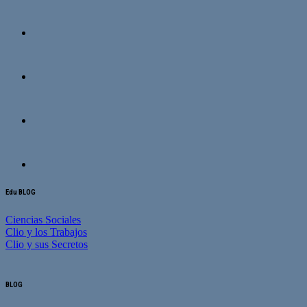
Edu BLOG
Ciencias Sociales
Clio y los Trabajos
Clio y sus Secretos
BLOG