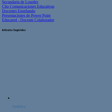
Secundaria de Lourdes
Clio Comunicaciones Educativas
Docentes Enseñando
Presentaciones de Power Point
Educared - Docente Colaborador
Artículos Sugeridos
América