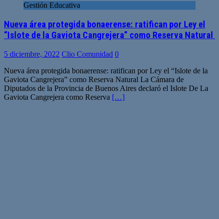
Gestión Educativa
Nueva área protegida bonaerense: ratifican por Ley el
“Islote de la Gaviota Cangrejera” como Reserva Natural
5 diciembre, 2022
Clio Comunidad
0
Nueva área protegida bonaerense: ratifican por Ley el “Islote de la
Gaviota Cangrejera” como Reserva Natural La Cámara de
Diputados de la Provincia de Buenos Aires declaró el Islote De La
Gaviota Cangrejera como Reserva
[…]