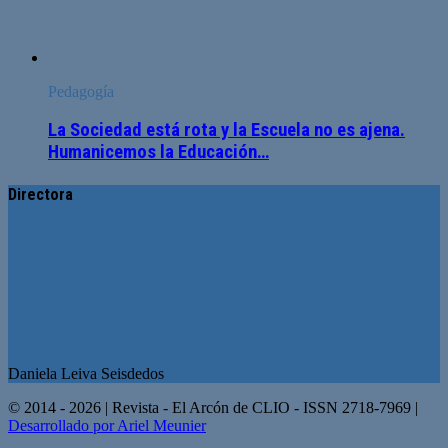
Pedagogía
La Sociedad está rota y la Escuela no es ajena.
Humanicemos la Educación…
Directora
Daniela Leiva Seisdedos
© 2014 - 2026 | Revista - El Arcón de CLIO - ISSN 2718-7969 |
Desarrollado por Ariel Meunier