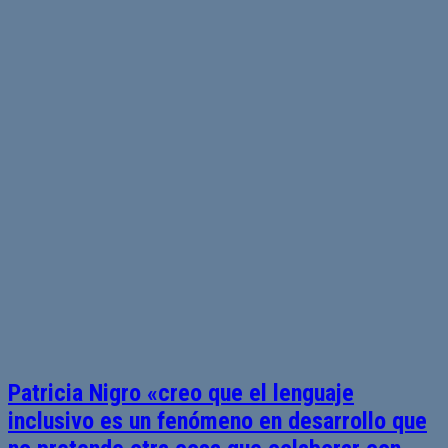
Patricia Nigro «creo que el lenguaje
inclusivo es un fenómeno en desarrollo que