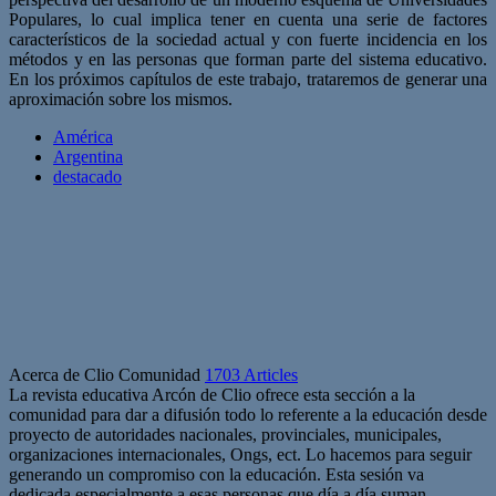
Populares, lo cual implica tener en cuenta una serie de factores
característicos de la sociedad actual y con fuerte incidencia en los
métodos y en las personas que forman parte del sistema educativo.
En los próximos capítulos de este trabajo, trataremos de generar una
aproximación sobre los mismos.
América
Argentina
destacado
Acerca de Clio Comunidad
1703 Articles
La revista educativa Arcón de Clio ofrece esta sección a la
comunidad para dar a difusión todo lo referente a la educación desde
proyecto de autoridades nacionales, provinciales, municipales,
organizaciones internacionales, Ongs, ect. Lo hacemos para seguir
generando un compromiso con la educación. Esta sesión va
dedicada especialmente a esas personas que día a día suman