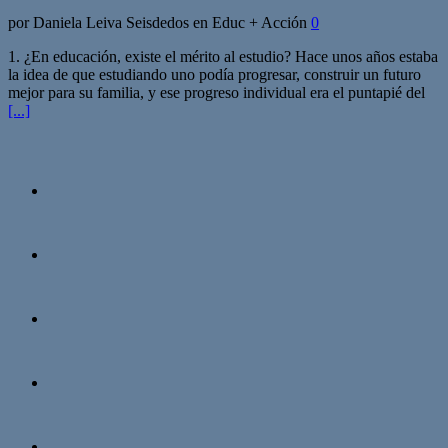
por Daniela Leiva Seisdedos en Educ + Acción
0
1. ¿En educación, existe el mérito al estudio? Hace unos años estaba
la idea de que estudiando uno podía progresar, construir un futuro
mejor para su familia, y ese progreso individual era el puntapié del
[...]