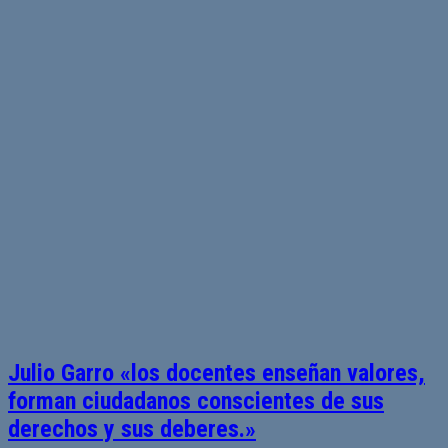
Julio Garro «los docentes enseñan valores,
forman ciudadanos conscientes de sus
derechos y sus deberes.»