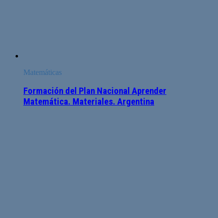
Matemáticas
Formación del Plan Nacional Aprender
Matemática. Materiales. Argentina