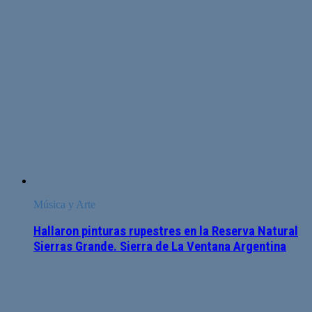
Música y Arte
Hallaron pinturas rupestres en la Reserva Natural
Sierras Grande. Sierra de La Ventana Argentina