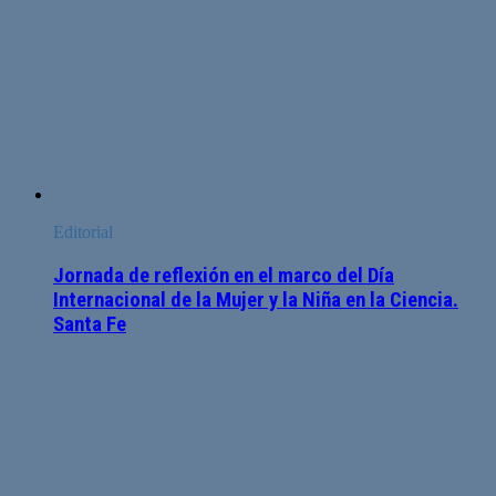
Editorial
Jornada de reflexión en el marco del Día
Internacional de la Mujer y la Niña en la Ciencia.
Santa Fe