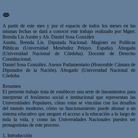
A partir de este mes y por el espacio de todos los meses en las
mismas fechas se dará a conocer este trabajo realizado por Mgter.
Brenda Lis Austin y Ab. Daniel Sosa González
Austin, Brenda Lis. Diputada Nacional. Magister en Políticas
Públicas (Universidad Menéndez Pelayo. España). Abogada
(Universidad Nacional de Córdoba). Docente de Derecho
Constitucional.
Daniel Sosa González. Asesor Parlamentario (Honorable Cámara de
Diputados de la Nación). Abogado (Universidad Nacional de
Córdoba
Resumen
El presente trabajo trata de establecer una serie de lineamientos para
interpretar el fenómeno social e institucional que representan las
Universidades Populares, cómo estas se vinculan con los desafíos
del mundo moderno, cómo su funcionamiento puede abonar a un
sistema educativo que asegure el acceso a la educación a lo largo de
toda la vida, y como las Universidades Nacionales pueden ser
protagonistas de este proceso.
1. Introducción