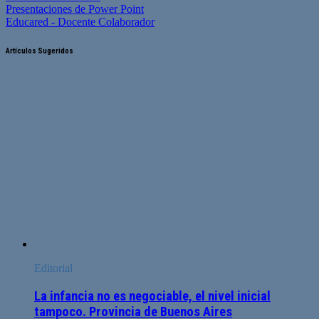
Presentaciones de Power Point
Educared - Docente Colaborador
Artículos Sugeridos
Editorial
La infancia no es negociable, el nivel inicial
tampoco. Provincia de Buenos Aires