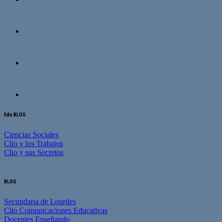
Edu BLOG
Ciencias Sociales
Clio y los Trabajos
Clio y sus Secretos
BLOG
Secundaria de Lourdes
Clio Comunicaciones Educativas
Docentes Enseñando