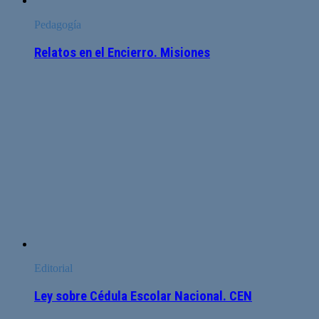
Pedagogía
Relatos en el Encierro. Misiones
Editorial
Ley sobre Cédula Escolar Nacional. CEN