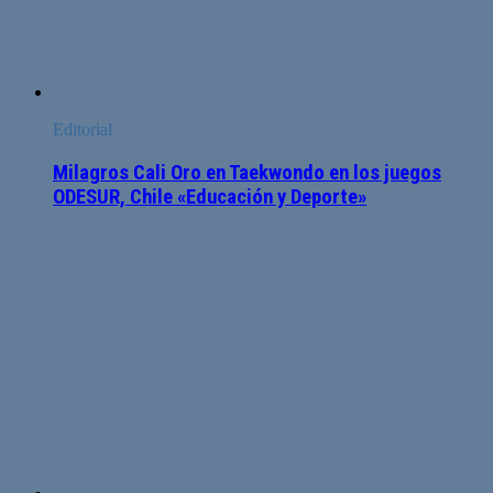
Editorial
Milagros Cali Oro en Taekwondo en los juegos
ODESUR, Chile «Educación y Deporte»