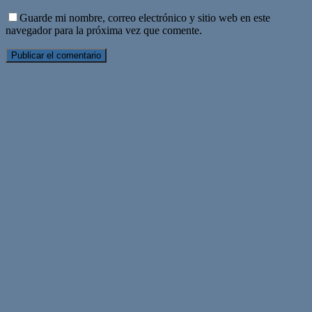
Guarde mi nombre, correo electrónico y sitio web en este
navegador para la próxima vez que comente.