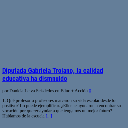
Diputada Gabriela Troiano, la calidad
educativa ha dismnuído
por Daniela Leiva Seisdedos en Educ + Acción
0
1. Qué profesor o profesores marcaron su vida escolar desde lo
positivo? Lo puede ejemplificar. ¿Ellos le ayudaron a encontrar su
vocación por querer ayudar a que tengamos un mejor futuro?
Hablamos de la escuela
[...]