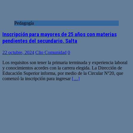
Pedagogía
Inscripción para mayores de 25 años con materias
pendientes del secundario. Salta
22 octubre, 2024
Clio Comunidad
0
Los requisitos son tener la primaria terminada y experiencia laboral
y conocimientos acordes con la carrera elegida. La Dirección de
Educación Superior informa, por medio de la Circular Nº20, que
comenzó la inscripción para ingresar
[…]