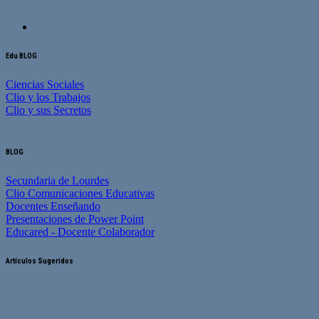
Edu BLOG
Ciencias Sociales
Clio y los Trabajos
Clio y sus Secretos
BLOG
Secundaria de Lourdes
Clio Comunicaciones Educativas
Docentes Enseñando
Presentaciones de Power Point
Educared - Docente Colaborador
Artículos Sugeridos