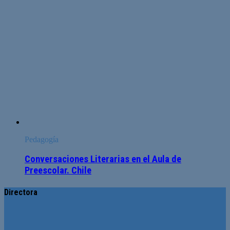
Pedagogía
Conversaciones Literarias en el Aula de
Preescolar. Chile
Directora