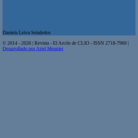
Daniela Leiva Seisdedos
© 2014 - 2026 | Revista - El Arcón de CLIO - ISSN 2718-7969 |
Desarrollado por Ariel Meunier