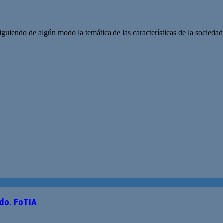
iendo de algún modo la temática de las características de la sociedad 
do. FoTIA