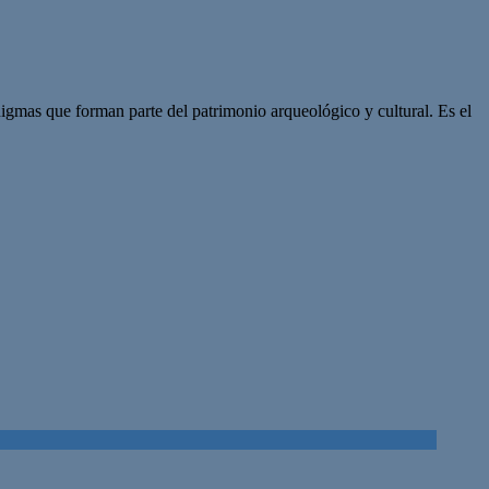
gmas que forman parte del patrimonio arqueológico y cultural. Es el