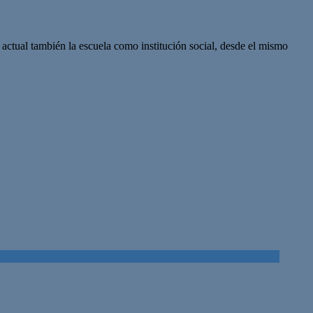
actual también la escuela como institución social, desde el mismo