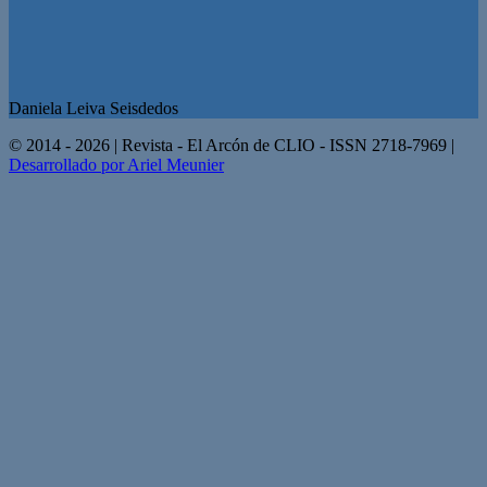
Daniela Leiva Seisdedos
© 2014 - 2026 | Revista - El Arcón de CLIO - ISSN 2718-7969 |
Desarrollado por Ariel Meunier