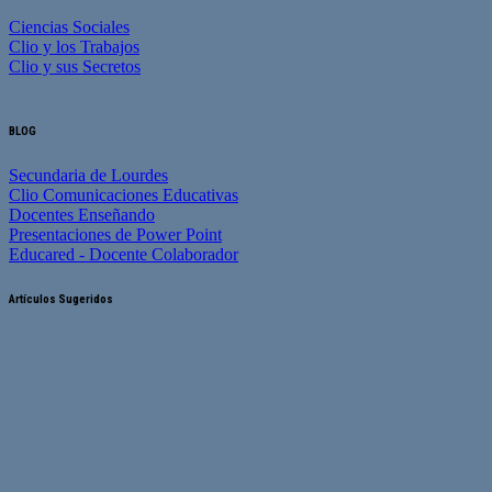
Ciencias Sociales
Clio y los Trabajos
Clio y sus Secretos
BLOG
Secundaria de Lourdes
Clio Comunicaciones Educativas
Docentes Enseñando
Presentaciones de Power Point
Educared - Docente Colaborador
Artículos Sugeridos