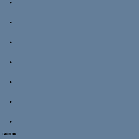
Edu BLOG