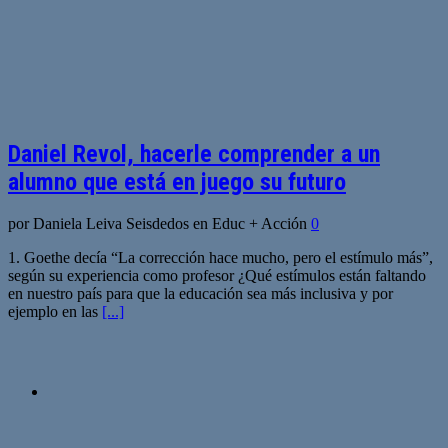
Daniel Revol, hacerle comprender a un
alumno que está en juego su futuro
por Daniela Leiva Seisdedos en Educ + Acción
0
1. Goethe decía “La corrección hace mucho, pero el estímulo más”,
según su experiencia como profesor ¿Qué estímulos están faltando
en nuestro país para que la educación sea más inclusiva y por
ejemplo en las
[...]