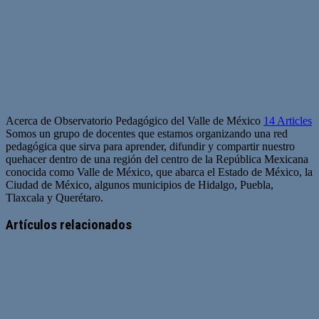
Acerca de Observatorio Pedagógico del Valle de México
14 Articles
Somos un grupo de docentes que estamos organizando una red
pedagógica que sirva para aprender, difundir y compartir nuestro
quehacer dentro de una región del centro de la República Mexicana
conocida como Valle de México, que abarca el Estado de México, la
Ciudad de México, algunos municipios de Hidalgo, Puebla,
Tlaxcala y Querétaro.
Artículos relacionados