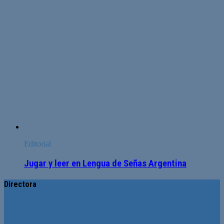
Editorial
Jugar y leer en Lengua de Señas Argentina
Directora