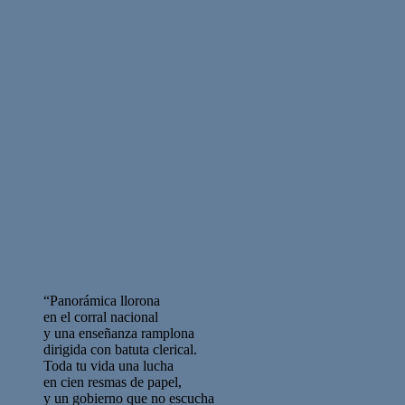
“Panorámica llorona
en el corral nacional
y una enseñanza ramplona
dirigida con batuta clerical.
Toda tu vida una lucha
en cien resmas de papel,
y un gobierno que no escucha