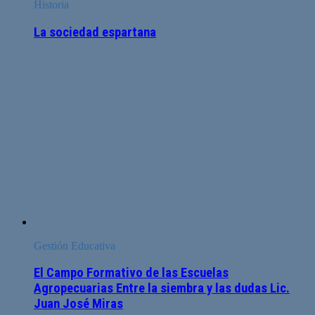
Historia
La sociedad espartana
Gestión Educativa
El Campo Formativo de las Escuelas
Agropecuarias Entre la siembra y las dudas Lic.
Juan José Miras