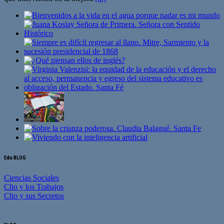
Edu BLOG
Ciencias Sociales
Clio y los Trabajos
Clio y sus Secretos