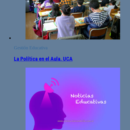
Gestión Educativa
La Política en el Aula. UCA