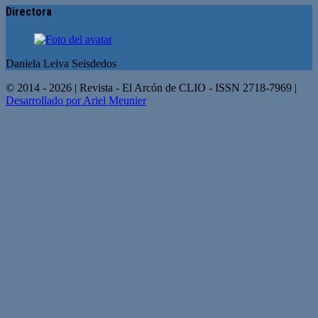
Directora
Daniela Leiva Seisdedos
© 2014 - 2026 | Revista - El Arcón de CLIO - ISSN 2718-7969 |
Desarrollado por Ariel Meunier