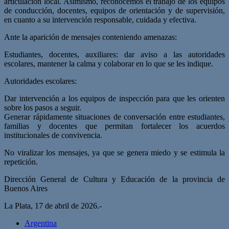
articulación local. Asimismo, reconocemos el trabajo de los equipos
de conducción, docentes, equipos de orientación y de supervisión,
en cuanto a su intervención responsable, cuidada y efectiva.
Ante la aparición de mensajes conteniendo amenazas:
Estudiantes, docentes, auxiliares: dar aviso a las autoridades
escolares, mantener la calma y colaborar en lo que se les indique.
Autoridades escolares:
Dar intervención a los equipos de inspección para que les orienten
sobre los pasos a seguir.
Generar rápidamente situaciones de conversación entre estudiantes,
familias y docentes que permitan fortalecer los acuerdos
institucionales de convivencia.
No viralizar los mensajes, ya que se genera miedo y se estimula la
repetición.
Dirección General de Cultura y Educación de la provincia de
Buenos Aires
La Plata, 17 de abril de 2026.-
Argentina