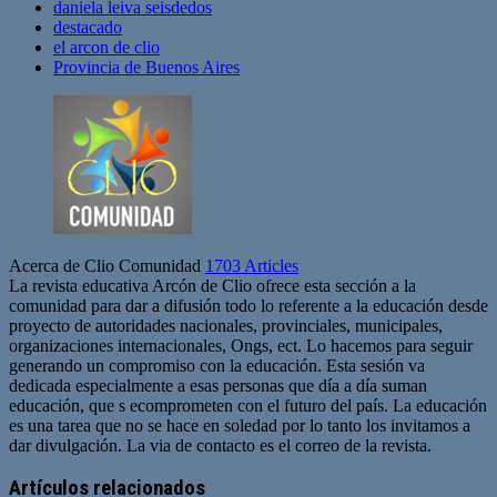
daniela leiva seisdedos
destacado
el arcon de clio
Provincia de Buenos Aires
Acerca de Clio Comunidad
1703 Articles
La revista educativa Arcón de Clio ofrece esta sección a la
comunidad para dar a difusión todo lo referente a la educación desde
proyecto de autoridades nacionales, provinciales, municipales,
organizaciones internacionales, Ongs, ect. Lo hacemos para seguir
generando un compromiso con la educación. Esta sesión va
dedicada especialmente a esas personas que día a día suman
educación, que s ecomprometen con el futuro del país. La educación
es una tarea que no se hace en soledad por lo tanto los invitamos a
dar divulgación. La via de contacto es el correo de la revista.
Sitio
web
Artículos relacionados