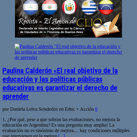
Paulina Calderón «El real objetivo de la
educación y las políticas públicas
educativas es garantizar el derecho de
aprender
por Daniela Leiva Seisdedos en Educ + Acción
0
1. ¿Por qué, pese a que sobran las evaluaciones, no mejora la
educación en Argentina? Es una pregunta muy amplia! La
evaluación no es sinónimo de mejora… hay condiciones múltiples
que intervienen en la mejora
[...]