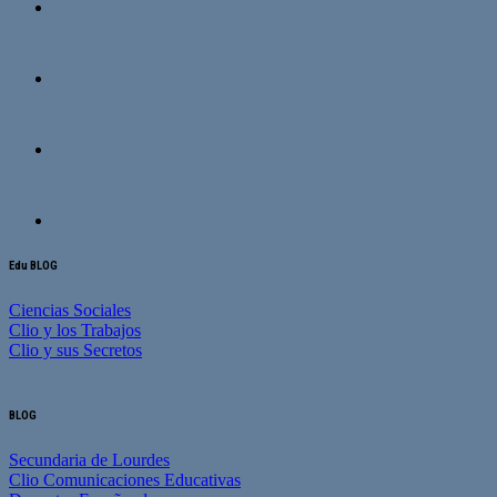
Edu BLOG
Ciencias Sociales
Clio y los Trabajos
Clio y sus Secretos
BLOG
Secundaria de Lourdes
Clio Comunicaciones Educativas