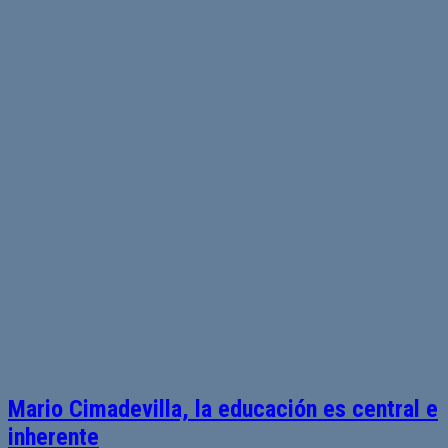
Mario Cimadevilla, la educación es central e
inherente