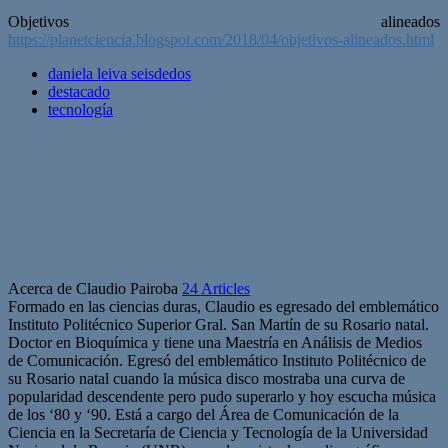
Objetivos alineados
https://planetciencia.blogspot.com/2018/04/objetivos-alineados.html
daniela leiva seisdedos
destacado
tecnología
Acerca de Claudio Pairoba
24 Articles
Formado en las ciencias duras, Claudio es egresado del emblemático
Instituto Politécnico Superior Gral. San Martín de su Rosario natal.
Doctor en Bioquímica y tiene una Maestría en Análisis de Medios
de Comunicación. Egresó del emblemático Instituto Politécnico de
su Rosario natal cuando la música disco mostraba una curva de
popularidad descendente pero pudo superarlo y hoy escucha música
de los ‘80 y ‘90. Está a cargo del Área de Comunicación de la
Ciencia en la Secretaría de Ciencia y Tecnología de la Universidad