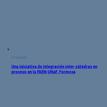
Pedagogía
Una iniciativa de integración inter-cátedras en
proceso en la FAEN-UNaF. Formosa