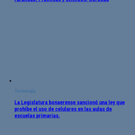
Tecnología
La Legislatura bonaerense sancionó una ley que
prohíbe el uso de celulares en las aulas de
escuelas primarias.