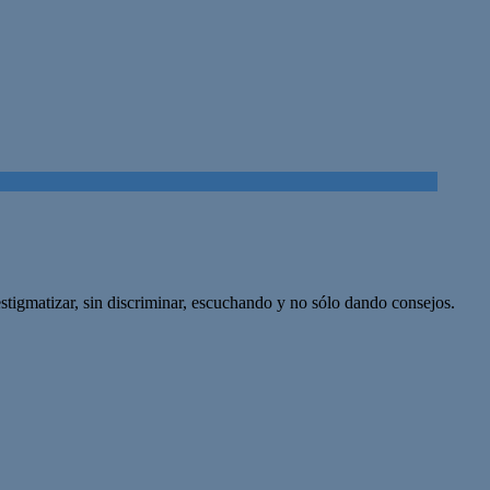
stigmatizar, sin discriminar, escuchando y no sólo dando consejos.