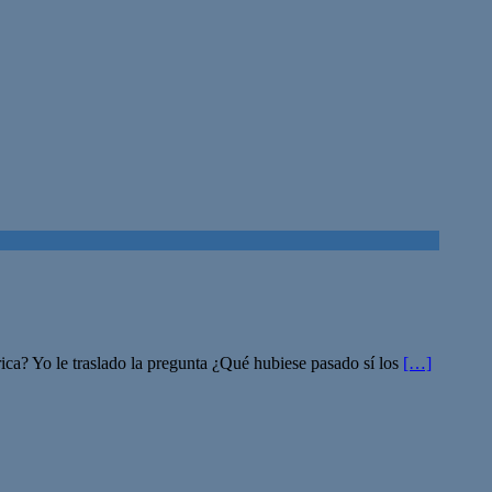
ica? Yo le traslado la pregunta ¿Qué hubiese pasado sí los
[…]