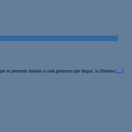
ue se pretende instalar a cada gobierno que llegue, la Historia
[…]