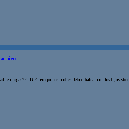
ar bien
sobre drogas? C.D. Creo que los padres deben hablar con los hijos sin e