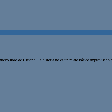
evo libro de Historia. La historia no es un relato básico improvisado q