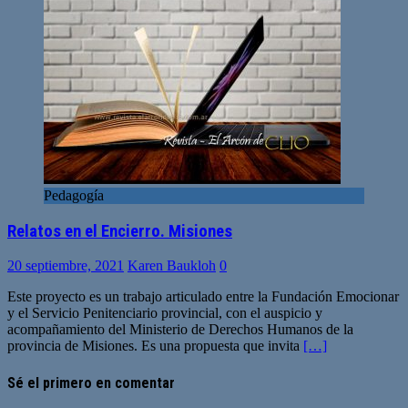
Pedagogía
Relatos en el Encierro. Misiones
20 septiembre, 2021
Karen Baukloh
0
Este proyecto es un trabajo articulado entre la Fundación Emocionar
y el Servicio Penitenciario provincial, con el auspicio y
acompañamiento del Ministerio de Derechos Humanos de la
provincia de Misiones. Es una propuesta que invita
[…]
Sé el primero en comentar