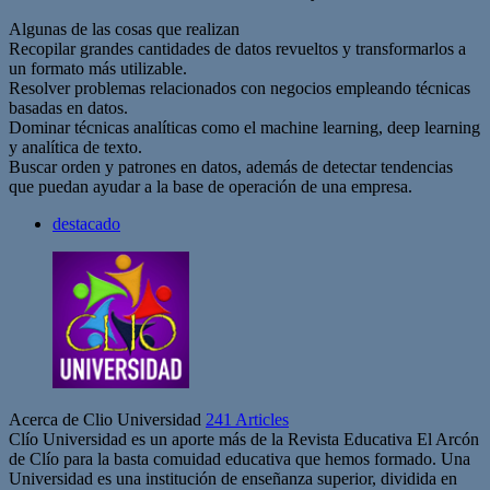
Algunas de las cosas que realizan
Recopilar grandes cantidades de datos revueltos y transformarlos a
un formato más utilizable.
Resolver problemas relacionados con negocios empleando técnicas
basadas en datos.
Dominar técnicas analíticas como el machine learning, deep learning
y analítica de texto.
Buscar orden y patrones en datos, además de detectar tendencias
que puedan ayudar a la base de operación de una empresa.
destacado
Acerca de Clio Universidad
241 Articles
Clío Universidad es un aporte más de la Revista Educativa El Arcón
de Clío para la basta comuidad educativa que hemos formado. Una
Universidad es una institución de enseñanza superior, dividida en