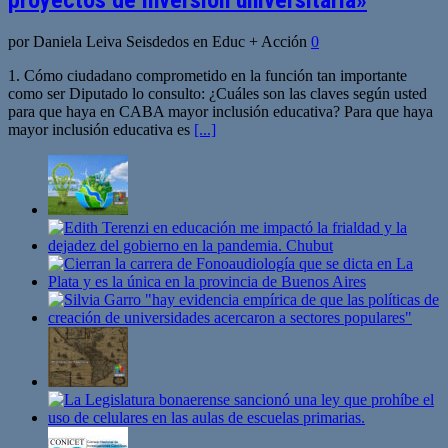
por Daniela Leiva Seisdedos en Educ + Acción
0
1. Cómo ciudadano comprometido en la función tan importante
como ser Diputado lo consulto: ¿Cuáles son las claves según usted
para que haya en CABA mayor inclusión educativa? Para que haya
mayor inclusión educativa es
[...]