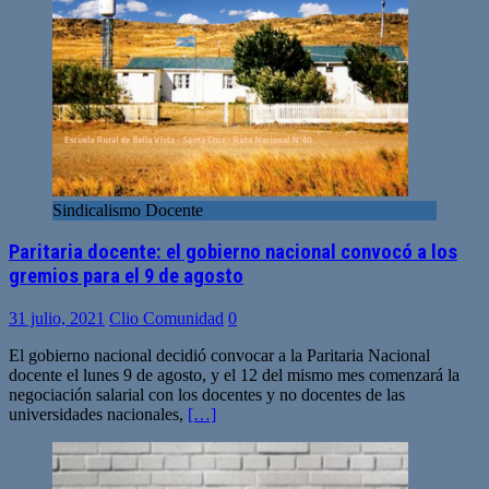
Sindicalismo Docente
Paritaria docente: el gobierno nacional convocó a los
gremios para el 9 de agosto
31 julio, 2021
Clio Comunidad
0
El gobierno nacional decidió convocar a la Paritaria Nacional
docente el lunes 9 de agosto, y el 12 del mismo mes comenzará la
negociación salarial con los docentes y no docentes de las
universidades nacionales,
[…]