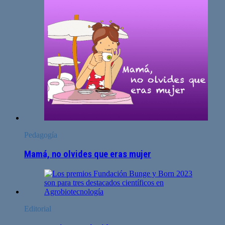
Pedagogía
Mamá, no olvides que eras mujer
Editorial