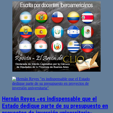
Hernán Reyes «es indispensable que el
Estado dedique parte de su presupuesto en
proyectos de inversión universitaria»