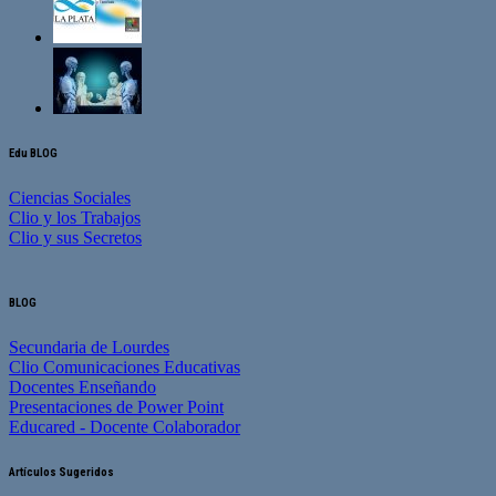
Edu BLOG
Ciencias Sociales
Clio y los Trabajos
Clio y sus Secretos
BLOG
Secundaria de Lourdes
Clio Comunicaciones Educativas
Docentes Enseñando
Presentaciones de Power Point
Educared - Docente Colaborador
Artículos Sugeridos