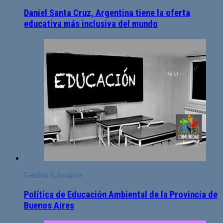
Daniel Santa Cruz, Argentina tiene la oferta
educativa más inclusiva del mundo
Gestión Educativa
Política de Educación Ambiental de la Provincia de
Buenos Aires