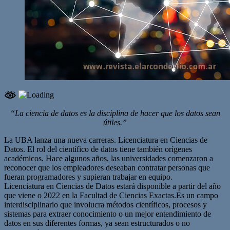
“La ciencia de datos es la disciplina de hacer que los datos sean
útiles.”
La UBA lanza una nueva carreras. Licenciatura en Ciencias de
Datos. El rol del científico de datos tiene también orígenes
académicos. Hace algunos años, las universidades comenzaron a
reconocer que los empleadores deseaban contratar personas que
fueran programadores y supieran trabajar en equipo.
Licenciatura en Ciencias de Datos estará disponible a partir del año
que viene o 2022 en la Facultad de Ciencias Exactas.Es un campo
interdisciplinario que involucra métodos científicos, procesos y
sistemas para extraer conocimiento o un mejor entendimiento de
datos en sus diferentes formas, ya sean estructurados o no