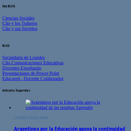
Edu BLOG
Ciencias Sociales
Clio y los Trabajos
Clio y sus Secretos
BLOG
Secundaria de Lourdes
Clio Comunicaciones Educativas
Docentes Enseñando
Presentaciones de Power Point
Educared - Docente Colaborador
Artículos Sugeridos
Gestión Educativa
Argentinos por la Educación apoya la continuidad