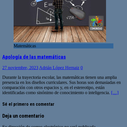
Matemáticas
Apología de las matemáticas
27 noviembre, 2023
Adrián López Hernaiz
0
Durante la trayectoria escolar, las matemáticas tienen una amplia
presencia en los diseños curriculares. Sus horas son demasiadas en
comparación con otros espacios y, en el estereotipo, están
identificadas como sinónimo de conocimiento o inteligencia.
[…]
Sé el primero en comentar
Deja un comentario
Su dirección de correo electrónico no será publicada.