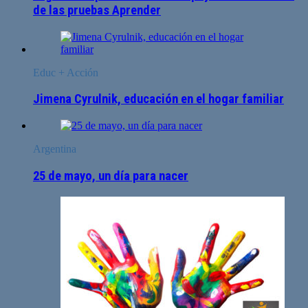
de las pruebas Aprender
Educ + Acción
Jimena Cyrulnik, educación en el hogar familiar
Argentina
25 de mayo, un día para nacer