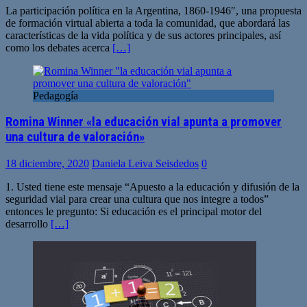
La participación política en la Argentina, 1860-1946″, una propuesta
de formación virtual abierta a toda la comunidad, que abordará las
características de la vida política y de sus actores principales, así
como los debates acerca
[…]
Pedagogía
Romina Winner «la educación vial apunta a promover
una cultura de valoración»
18 diciembre, 2020
Daniela Leiva Seisdedos
0
1. Usted tiene este mensaje “Apuesto a la educación y difusión de la
seguridad vial para crear una cultura que nos integre a todos”
entonces le pregunto: Si educación es el principal motor del
desarrollo
[…]