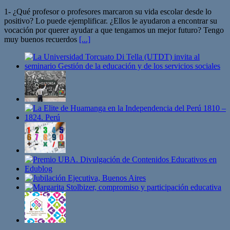
1- ¿Qué profesor o profesores marcaron su vida escolar desde lo
positivo? Lo puede ejemplificar. ¿Ellos le ayudaron a encontrar su
vocación por querer ayudar a que tengamos un mejor futuro? Tengo
muy buenos recuerdos
[...]