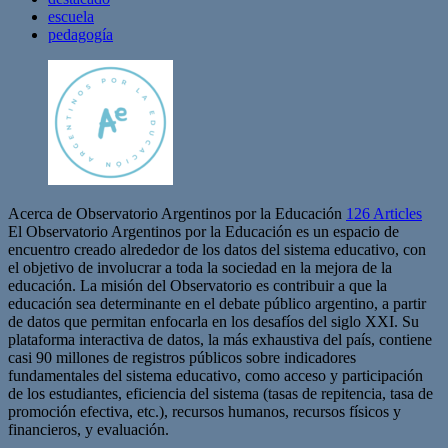
escuela
pedagogía
Acerca de Observatorio Argentinos por la Educación
126 Articles
El Observatorio Argentinos por la Educación es un espacio de
encuentro creado alrededor de los datos del sistema educativo, con
el objetivo de involucrar a toda la sociedad en la mejora de la
educación. La misión del Observatorio es contribuir a que la
educación sea determinante en el debate público argentino, a partir
de datos que permitan enfocarla en los desafíos del siglo XXI. Su
plataforma interactiva de datos, la más exhaustiva del país, contiene
casi 90 millones de registros públicos sobre indicadores
fundamentales del sistema educativo, como acceso y participación
de los estudiantes, eficiencia del sistema (tasas de repitencia, tasa de
promoción efectiva, etc.), recursos humanos, recursos físicos y
financieros, y evaluación.
Sitio