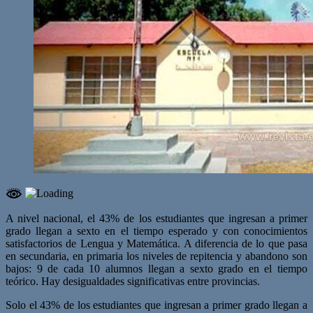
A nivel nacional, el 43% de los estudiantes que ingresan a primer
grado llegan a sexto en el tiempo esperado y con conocimientos
satisfactorios de Lengua y Matemática. A diferencia de lo que pasa
en secundaria, en primaria los niveles de repitencia y abandono son
bajos: 9 de cada 10 alumnos llegan a sexto grado en el tiempo
teórico. Hay desigualdades significativas entre provincias.
Solo el 43% de los estudiantes que ingresan a primer grado llegan a