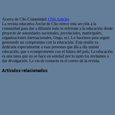
Acerca de Clio Comunidad
1704 Articles
La revista educativa Arcón de Clio ofrece esta sección a la
comunidad para dar a difusión todo lo referente a la educación desde
proyecto de autoridades nacionales, provinciales, municipales,
organizaciones internacionales, Ongs, ect. Lo hacemos para seguir
generando un compromiso con la educación. Esta sesión va
dedicada especialmente a esas personas que día a día suman
educación, que s ecomprometen con el futuro del país. La educación
es una tarea que no se hace en soledad por lo tanto los invitamos a
dar divulgación. La via de contacto es el correo de la revista.
Sitio
web
Artículos relacionados