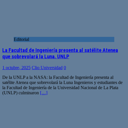
Editorial
La Facultad de Ingeniería presenta al satélite Atenea
que sobrevolará la Luna. UNLP
1 octubre, 2025
Clio Universidad
0
De la UNLP a la NASA: la Facultad de Ingeniería presenta al
satélite Atenea que sobrevolará la Luna Ingenieros y estudiantes de
la Facultad de Ingeniería de la Universidad Nacional de La Plata
(UNLP) culminaron
[…]