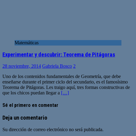
Matemáticas
Experimentar y descubrir: Teorema de Pitágoras
28 noviembre, 2014
Gabriela Bosco
2
Uno de los contenidos fundamentales de Geometría, que debe
enseñarse durante el primer ciclo del secundario, es el famosísimo
Teorema de Pitágoras. Les traigo aquí, tres formas constructivas de
que los chicos puedan llegar a
[…]
Sé el primero en comentar
Deja un comentario
Su dirección de correo electrónico no será publicada.