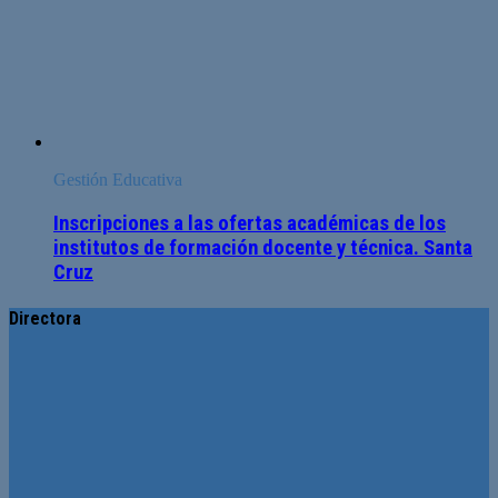
Gestión Educativa
Inscripciones a las ofertas académicas de los
institutos de formación docente y técnica. Santa
Cruz
Directora