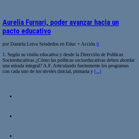
Aurelia Furnari, poder avanzar hacia un
pacto educativo
por Daniela Leiva Seisdedos en Educ + Acción
0
1. Según su visión educativa y desde la Dirección de Políticas
Socioeducativas ¿Cómo las políticas socioeducativas deben abordar
una mirada integral? A.F. Articulando fuertemente los programas
con cada uno de los niveles (inicial, primaria y
[...]