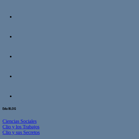
Edu BLOG
Ciencias Sociales
Clio y los Trabajos
Clio y sus Secretos