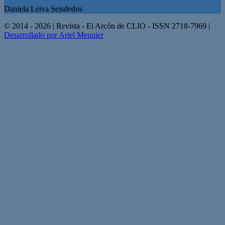
Daniela Leiva Seisdedos
© 2014 - 2026 | Revista - El Arcón de CLIO - ISSN 2718-7969 |
Desarrollado por Ariel Meunier