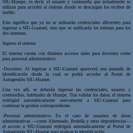
SIU-Huarpe, es decir, el usuario y contraseña que actualmente se
utilizan para acceder al sistema donde se descargan los recibos de
sueldo.
Esto significa que ya no se utilizarán credenciales diferentes para
ingresar a SIU-Guaraní, sino que se unificarán las mismas para los
dos sistemas.
Ingreso al sistema
El sistema cuenta con distintos accesos tanto para docentes como
para personal administrativo:
-Docentes: Al ingresar a SIU-Guaraní aparecerá una pantalla de
identificación desde la cual se podrá acceder al Portal de
Autogestión SIU-Huarpe.
Una vez allí, se deberán ingresar las credenciales, usuario y
contraseñas, habituales de Huarpe. Tras validar los datos, el sistema
redirigirá automáticamente nuevamente a SIU-Guaraní para
continuar la gestión correspondiente.
-Personal administrativo: En el caso de usuarios de áreas
administrativas —como Alumnado, Bedelía y otras dependencias—
el acceso a SIU-Guaraní redirigirá automáticamente al Portal de
Autogestión SIU-Huarpe para realizar la identificación.