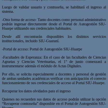
Luego de validar usuario y contraseña, se habilitará el ingreso al
sistema.
-Otra forma de acceso: Tanto docentes como personal administrativo
podrán ingresar directamente desde el Portal de Autogestión SIU-
Huarpe utilizando sus credenciales habituales.
Desde allí encontrarán disponibles los distintos servicios
institucionales, incluido SIU-Guaraní.
-Portal de acceso: Portal de Autogestión SIU-Huarpe
-Facultades de Esperanza: En el caso de las facultades de Ciencias
Agrarias y Ciencias Veterinarias, el 1° de junio comenzará a
instrumentarse además el módulo de Actas Digitales.
Por ello, se solicita especialmente a docentes y personal de gestión
de ambas unidades académicas verificar con anticipación el correcto
funcionamiento de sus credenciales de acceso al Portal SIU-Huarpe.
Recuperar los datos olvidados para el ingreso
Quienes no recuerden sus datos de acceso podrán utilizar la opción
“Recuperar contraseña” disponible en el Portal de Autogestión SIU-
Huarpe.