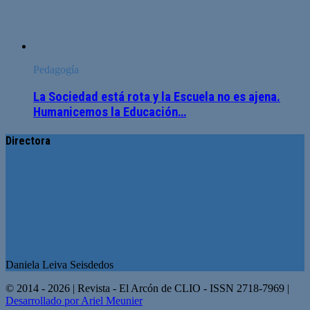
Pedagogía
La Sociedad está rota y la Escuela no es ajena.
Humanicemos la Educación…
Directora
Daniela Leiva Seisdedos
© 2014 - 2026 | Revista - El Arcón de CLIO - ISSN 2718-7969 |
Desarrollado por Ariel Meunier