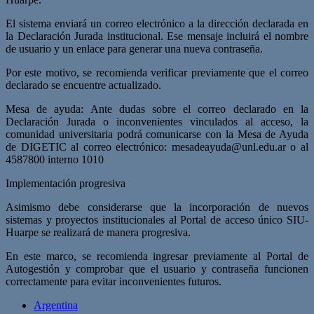
El sistema enviará un correo electrónico a la dirección declarada en
la Declaración Jurada institucional. Ese mensaje incluirá el nombre
de usuario y un enlace para generar una nueva contraseña.
Por este motivo, se recomienda verificar previamente que el correo
declarado se encuentre actualizado.
Mesa de ayuda: Ante dudas sobre el correo declarado en la
Declaración Jurada o inconvenientes vinculados al acceso, la
comunidad universitaria podrá comunicarse con la Mesa de Ayuda
de DIGETIC al correo electrónico:
mesadeayuda@unl.edu.ar
o al
4587800 interno 1010
Implementación progresiva
Asimismo debe considerarse que la incorporación de nuevos
sistemas y proyectos institucionales al Portal de acceso único SIU-
Huarpe se realizará de manera progresiva.
En este marco, se recomienda ingresar previamente al Portal de
Autogestión y comprobar que el usuario y contraseña funcionen
correctamente para evitar inconvenientes futuros.
Argentina