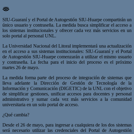
SIU-Guaraní y el Portal de Autogestión SIU-Huarpe compartirán un
único usuario y contraseña. La medida busca simplificar el acceso a
los sistemas institucionales y ofrecer cada vez más servicios en un
solo portal al personal UNL.
La Universidad Nacional del Litoral implementará una actualización
en el acceso a sus sistemas institucionales: SIU-Guaraní y el Portal
de Autogestión SIU-Huarpe comenzarán a utilizar el mismo usuario
y contraseña. La fecha para el inicio del proceso es el próximo
martes 26 de mayo.
La medida forma parte del proceso de integración de sistemas que
lleva adelante la Dirección de Gestión de Tecnología de la
Información y Comunicación (DIGETIC) de la UNL con el objetivo
de simplificar gestiones, unificar accesos para docentes y personal
administrativo y sumar cada vez más servicios a la comunidad
universitaria en un solo portal de acceso.
¿Qué cambia?
Desde el 26 de mayo, para ingresar a cualquiera de los dos sistemas
será necesario utilizar las credenciales del Portal de Autogestión