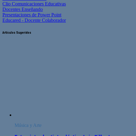
Clio Comunicaciones Educativas
Docentes Enseñando
Presentaciones de Power Point
Educared - Docente Colaborador
Artículos Sugeridos
Música y Arte