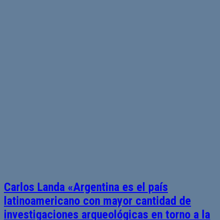
Carlos Landa «Argentina es el país
latinoamericano con mayor cantidad de
investigaciones arqueológicas en torno a la