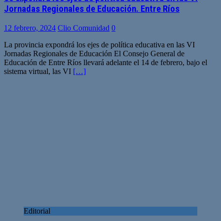
Jornadas Regionales de Educación. Entre Ríos
12 febrero, 2024
Clio Comunidad
0
La provincia expondrá los ejes de política educativa en las VI
Jornadas Regionales de Educación El Consejo General de
Educación de Entre Ríos llevará adelante el 14 de febrero, bajo el
sistema virtual, las VI
[…]
Editorial