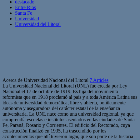
destacado
Entre Rios
Santa Fe
Universidad
Universidad del Litoral
Acerca de Universidad Nacional del Litoral
7 Articles
La Universidad Nacional del Litoral (UNL) fue creada por Ley
Nacional el 17 de octubre de 1919. Es hija del movimiento
reformista que en 1918 proclamó al país y a toda América Latina sus
ideas de universidad democrática, libre y abierta, políticamente
autónoma y aseguradora del carácter estatal de la enseñanza
universitaria. La UNL nace como una universidad regional, ya que
comprendía escuelas e institutos asentados en las ciudades de Santa
Fe, Paraná, Rosario y Corrientes. El edificio del Rectorado, cuya
construcción finalizó en 1935, ha trascendido por los
acontecimientos que allí tuvieron lugar, que son parte de la historia