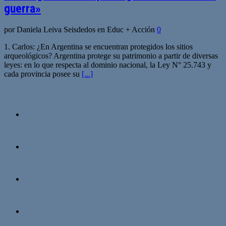
guerra»
por Daniela Leiva Seisdedos en Educ + Acción
0
1. Carlos: ¿En Argentina se encuentran protegidos los sitios
arqueológicos? Argentina protege su patrimonio a partir de diversas
leyes: en lo que respecta al dominio nacional, la Ley N° 25.743 y
cada provincia posee su
[...]