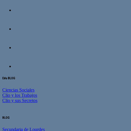
Edu BLOG
Ciencias Sociales
Clio y los Trabajos
Clio y sus Secretos
BLOG
Secundaria de Lourdes