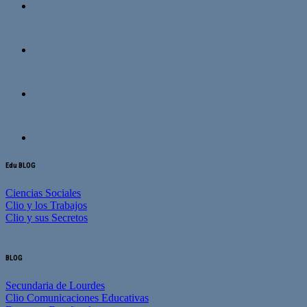
Edu BLOG
Ciencias Sociales
Clio y los Trabajos
Clio y sus Secretos
BLOG
Secundaria de Lourdes
Clio Comunicaciones Educativas