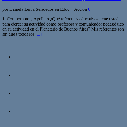
por Daniela Leiva Seisdedos en Educ + Acción
0
1. Con nombre y Apellido ¿Qué referentes educativos tiene usted
para ejercer su actividad como profesora y comunicador pedagógico
en su actividad en el Planetario de Buenos Aires? Mis referentes son
sin duda todos los
[...]