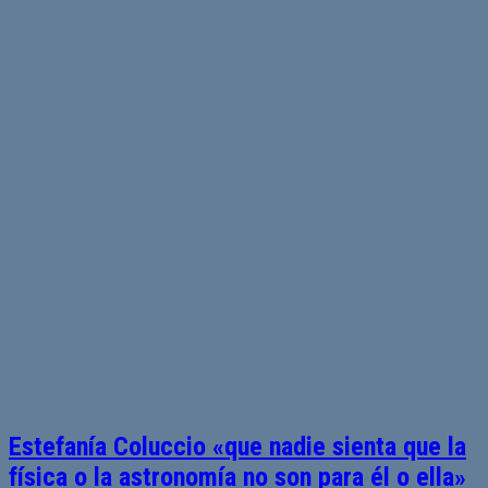
Estefanía Coluccio «que nadie sienta que la
física o la astronomía no son para él o ella»