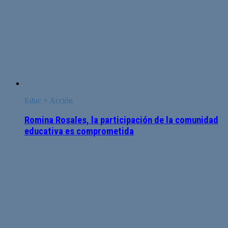
Educ + Acción
Romina Rosales, la participación de la comunidad
educativa es comprometida