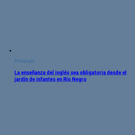
Pedagogía
La enseñanza del inglés sea obligatoria desde el
jardín de infantes en Río Negro