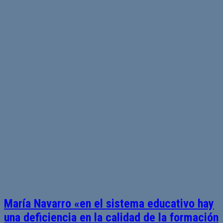
María Navarro «en el sistema educativo hay
una deficiencia en la calidad de la formación