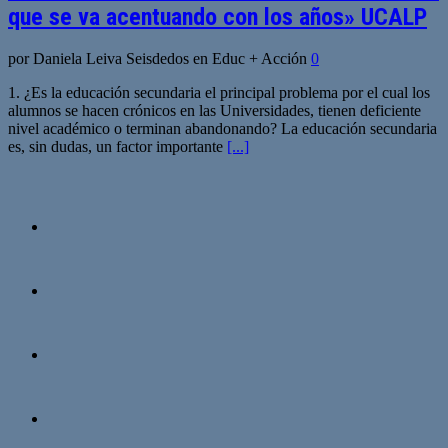
que se va acentuando con los años» UCALP
por Daniela Leiva Seisdedos en Educ + Acción
0
1. ¿Es la educación secundaria el principal problema por el cual los
alumnos se hacen crónicos en las Universidades, tienen deficiente
nivel académico o terminan abandonando? La educación secundaria
es, sin dudas, un factor importante
[...]