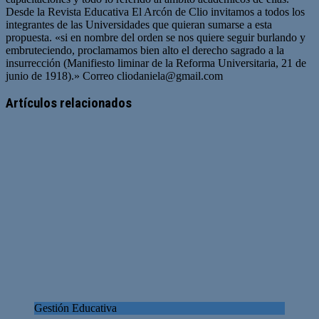
Desde la Revista Educativa El Arcón de Clio invitamos a todos los
integrantes de las Universidades que quieran sumarse a esta
propuesta. «si en nombre del orden se nos quiere seguir burlando y
embruteciendo, proclamamos bien alto el derecho sagrado a la
insurrección (Manifiesto liminar de la Reforma Universitaria, 21 de
junio de 1918).» Correo
cliodaniela@gmail.com
Artículos relacionados
Gestión Educativa