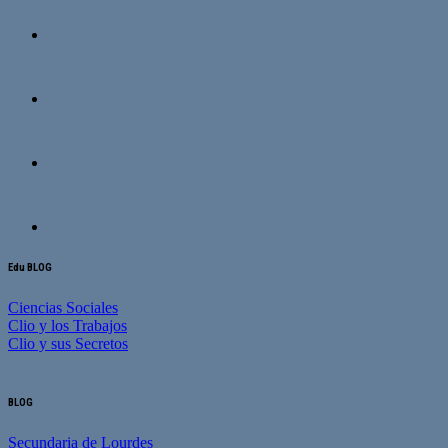
Edu BLOG
Ciencias Sociales
Clio y los Trabajos
Clio y sus Secretos
BLOG
Secundaria de Lourdes