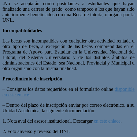
-No se aceptarán como postulantes a estudiantes que hayan
finalizado una carrera de grado, como tampoco a los que hayan sido
anteriormente beneficiados con una Beca de tutoría, otorgada por la
UNL.
Incompatibilidades
Las becas son incompatibles con cualquier otra actividad rentada u
otro tipo de beca, a excepción de las becas comprendidas en el
Programa de Apoyo para Estudiar en la Universidad Nacional del
Litoral, del Sistema Universitario y de los distintos ámbitos de
administraciones del Estado, sea Nacional, Provincial y Municipal u
otro organismo con la misma finalidad.
Procedimiento de inscripción
– Consignar los datos requeridos en el formulario online
disponible
en este enlace
.
– Dentro del plazo de inscripción enviar por correo electrónico, a su
Unidad Académica, la siguiente documentación:
1. Nota aval del asesor institucional. Descargar
en este enlace
.
2. Foto anverso y reverso del DNI.