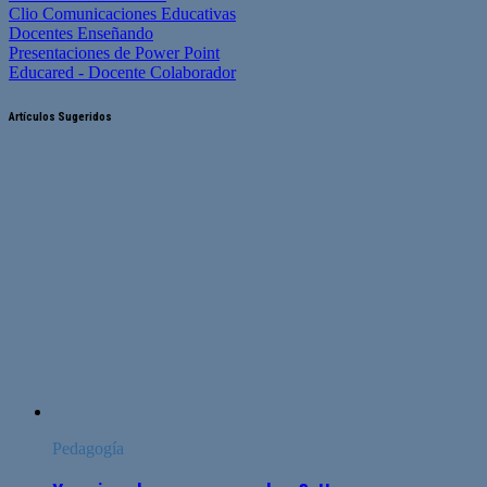
Clio Comunicaciones Educativas
Docentes Enseñando
Presentaciones de Power Point
Educared - Docente Colaborador
Artículos Sugeridos
Pedagogía