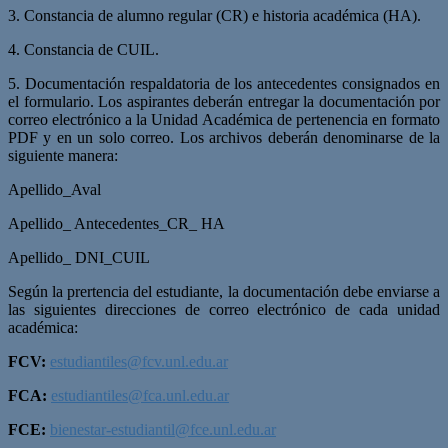
3. Constancia de alumno regular (CR) e historia académica (HA).
4. Constancia de CUIL.
5. Documentación respaldatoria de los antecedentes consignados en
el formulario. Los aspirantes deberán entregar la documentación por
correo electrónico a la Unidad Académica de pertenencia en formato
PDF y en un solo correo. Los archivos deberán denominarse de la
siguiente manera:
Apellido_Aval
Apellido_ Antecedentes_CR_ HA
Apellido_ DNI_CUIL
Según la prertencia del estudiante, la documentación debe enviarse a
las siguientes direcciones de correo electrónico de cada unidad
académica:
FCV:
estudiantiles@fcv.unl.edu.ar
FCA:
estudiantiles@fca.unl.edu.ar
FCE:
bienestar-estudiantil@fce.unl.edu.ar