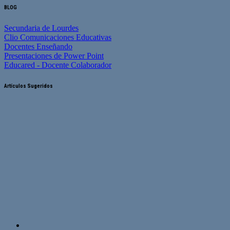
BLOG
Secundaria de Lourdes
Clio Comunicaciones Educativas
Docentes Enseñando
Presentaciones de Power Point
Educared - Docente Colaborador
Artículos Sugeridos