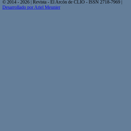
© 2014 - 2026 | Revista - El Arcón de CLIO - ISSN 2718-7969 |
Desarrollado por Ariel Meunier