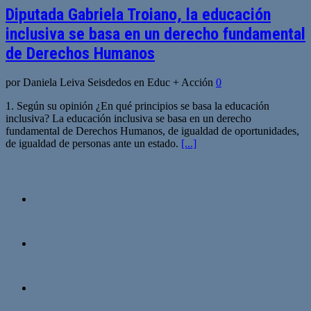
Diputada Gabriela Troiano, la educación
inclusiva se basa en un derecho fundamental
de Derechos Humanos
por Daniela Leiva Seisdedos en Educ + Acción
0
1. Según su opinión ¿En qué principios se basa la educación
inclusiva? La educación inclusiva se basa en un derecho
fundamental de Derechos Humanos, de igualdad de oportunidades,
de igualdad de personas ante un estado.
[...]