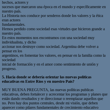
hechos, actores y
sucesos que marcaron una época en el mundo y específicamente en
nuestro país.
La Historia nos conduce por senderos donde los valores y la ética
eran actores
fundamentales.
Hemos perdido como sociedad esas virtudes que hicieron grande a
nuestro país.
En estos momentos nos encontramos con una sociedad muy
individualista, y dicho
accionar nos destruye como sociedad. Argentina debe volver a
pensar en los
argentinos, en fomentar los valores, en pensar en la familia como la
sociedad
inicial de formación y en el amor como sentimiento de unión y
progreso.
5. Hacia donde se debería orientar las nuevas políticas
educativas en Entre Ríos y en nuestro País?
MUY BUENA PREGUNTA, las nuevas políticas publicas
educativas, deben fortalecer y acrecentar los programas y planes que
están dando resultados y re direccionar o reemplazar aquellos que
no. Pero hay dos puntos centrales, desde mi visión, que deben
aparecer como pilares fundamentales de crecimiento educativo