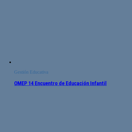
Gestión Educativa
OMEP 14 Encuentro de Educación Infantil