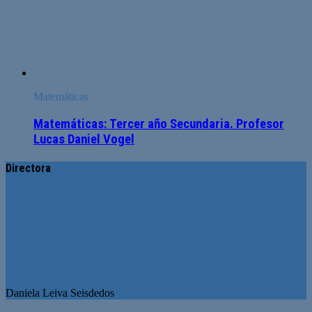
Matemáticas
Matemáticas: Tercer año Secundaria. Profesor
Lucas Daniel Vogel
Directora
Daniela Leiva Seisdedos