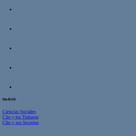
Edu BLOG
Ciencias Sociales
Clio y los Trabajos
Clio y sus Secretos