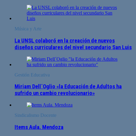
Música y Arte
La UNSL colaboró en la creación de nuevos
diseños curriculares del nivel secundario San Luis
Gestión Educativa
Miriam Dell´Oglio «la Educación de Adultos ha
sufrido un cambio revolucionario»
Sindicalismo Docente
Items Aula. Mendoza