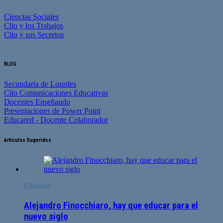
Ciencias Sociales
Clio y los Trabajos
Clio y sus Secretos
BLOG
Secundaria de Lourdes
Clio Comunicaciones Educativas
Docentes Enseñando
Presentaciones de Power Point
Educared - Docente Colaborador
Artículos Sugeridos
Editorial
Alejandro Finocchiaro, hay que educar para el
nuevo siglo