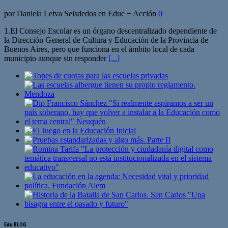
por Daniela Leiva Seisdedos en Educ + Acción
0
1.El Consejo Escolar es un órgano descentralizado dependiente de
la Dirección General de Cultura y Educación de la Provincia de
Buenos Aires, pero que funciona en el ámbito local de cada
municipio aunque sin responder
[...]
Edu BLOG