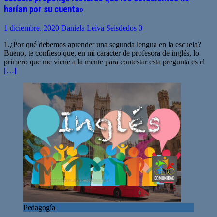
harían por su cuenta»
1 diciembre, 2020
Daniela Leiva Seisdedos
0
1.¿Por qué debemos aprender una segunda lengua en la escuela?
Bueno, te confieso que, en mi carácter de profesora de inglés, lo
primero que me viene a la mente para contestar esta pregunta es el
[…]
Pedagogía