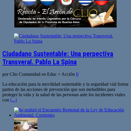
Ciudadano Sustentable: Una perpectiva
Transveral. Pablo La Spina
por Clio Comunidad en Educ + Acción
0
La educación para la movilidad sustentable y la seguridad vial forma
parten de las acciones de prevención que son ineludibles para
proteger la vida y la salud de las personas ante los incidentes viales
con
[...]