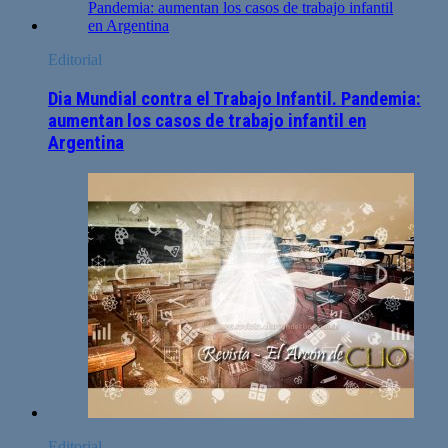
Editorial
Dia Mundial contra el Trabajo Infantil. Pandemia:
aumentan los casos de trabajo infantil en
Argentina
Editorial