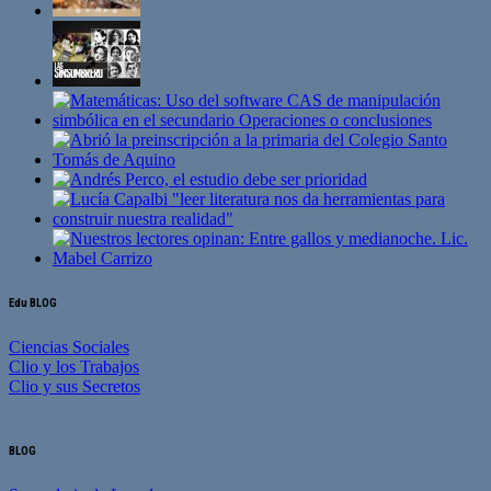
Edu BLOG
Ciencias Sociales
Clio y los Trabajos
Clio y sus Secretos
BLOG