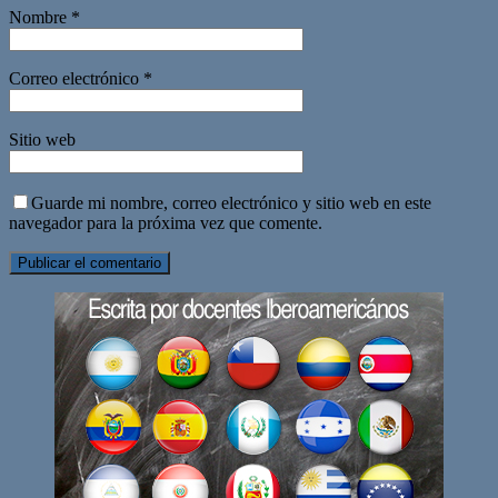
Nombre
*
Correo electrónico
*
Sitio web
Guarde mi nombre, correo electrónico y sitio web en este
navegador para la próxima vez que comente.