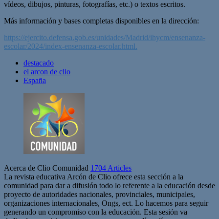
vídeos, dibujos, pinturas, fotografías, etc.) o textos escritos.
Más información y bases completas disponibles en la dirección:
https://ejercito.defensa.gob.es/unidades/Madrid/ihycm/ensenanza-
escolar/2024/index-ensenanza-escolar.html.
destacado
el arcon de clio
España
Acerca de Clio Comunidad
1704 Articles
La revista educativa Arcón de Clio ofrece esta sección a la
comunidad para dar a difusión todo lo referente a la educación desde
proyecto de autoridades nacionales, provinciales, municipales,
organizaciones internacionales, Ongs, ect. Lo hacemos para seguir
generando un compromiso con la educación. Esta sesión va