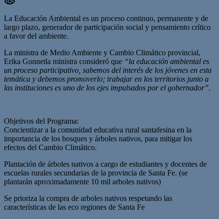
La Educación Ambiental es un proceso continuo, permanente y de
largo plazo, generador de participación social y pensamiento crítico
a favor del ambiente.
La ministra de Medio Ambiente y Cambio Climático provincial,
Erika Gonnetla ministra consideró que
“la educación ambiental es
un proceso participativo, sabemos del interés de los jóvenes en esta
temática y debemos promoverlo; trabajar en los territorios junto a
las instituciones es uno de los ejes impulsados por el gobernador”.
Objetivos del Programa:
Concientizar a la comunidad educativa rural santafesina en la
importancia de los bosques y árboles nativos, para mitigar los
efectos del Cambio Climático.
Plantación de árboles nativos a cargo de estudiantes y docentes de
escuelas rurales secundarias de la provincia de Santa Fe. (se
plantarán aproximadamente 10 mil arboles nativos)
Se prioriza la compra de arboles nativos respetando las
características de las eco regiones de Santa Fe