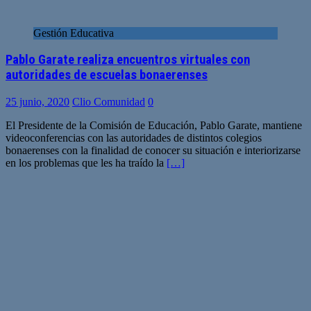
Gestión Educativa
Pablo Garate realiza encuentros virtuales con
autoridades de escuelas bonaerenses
25 junio, 2020
Clio Comunidad
0
El Presidente de la Comisión de Educación, Pablo Garate, mantiene
videoconferencias con las autoridades de distintos colegios
bonaerenses con la finalidad de conocer su situación e interiorizarse
en los problemas que les ha traído la
[…]