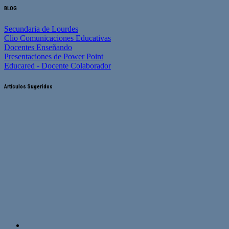
BLOG
Secundaria de Lourdes
Clio Comunicaciones Educativas
Docentes Enseñando
Presentaciones de Power Point
Educared - Docente Colaborador
Artículos Sugeridos