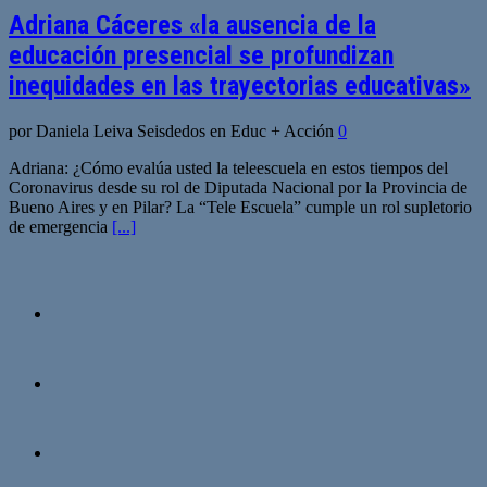
Adriana Cáceres «la ausencia de la
educación presencial se profundizan
inequidades en las trayectorias educativas»
por Daniela Leiva Seisdedos en Educ + Acción
0
Adriana: ¿Cómo evalúa usted la teleescuela en estos tiempos del
Coronavirus desde su rol de Diputada Nacional por la Provincia de
Bueno Aires y en Pilar? La “Tele Escuela” cumple un rol supletorio
de emergencia
[...]