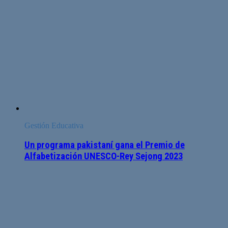
Gestión Educativa
Un programa pakistaní gana el Premio de
Alfabetización UNESCO-Rey Sejong 2023