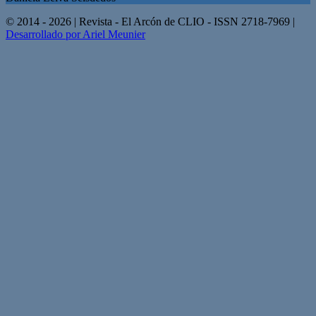
© 2014 - 2026 | Revista - El Arcón de CLIO - ISSN 2718-7969 |
Desarrollado por Ariel Meunier