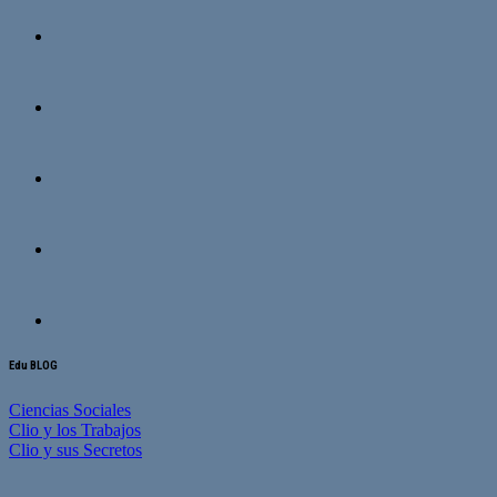
Edu BLOG
Ciencias Sociales
Clio y los Trabajos
Clio y sus Secretos