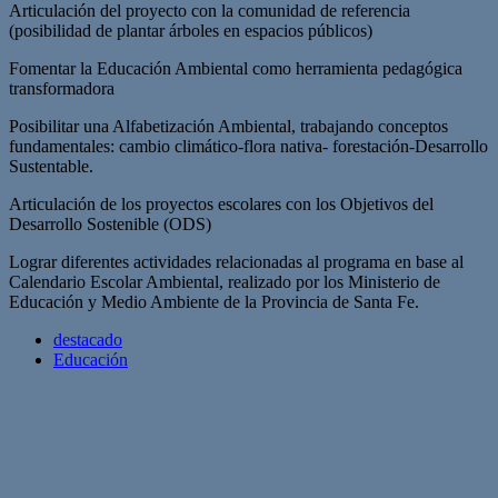
Articulación del proyecto con la comunidad de referencia
(posibilidad de plantar árboles en espacios públicos)
Fomentar la Educación Ambiental como herramienta pedagógica
transformadora
Posibilitar una Alfabetización Ambiental, trabajando conceptos
fundamentales: cambio climático-flora nativa- forestación-Desarrollo
Sustentable.
Articulación de los proyectos escolares con los Objetivos del
Desarrollo Sostenible (ODS)
Lograr diferentes actividades relacionadas al programa en base al
Calendario Escolar Ambiental, realizado por los Ministerio de
Educación y Medio Ambiente de la Provincia de Santa Fe.
destacado
Educación