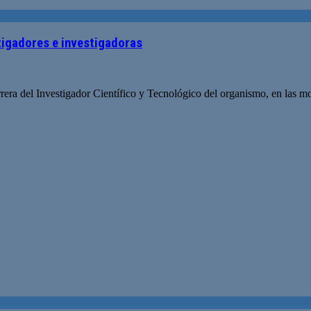
tigadores e investigadoras
rrera del Investigador Científico y Tecnológico del organismo, en las 