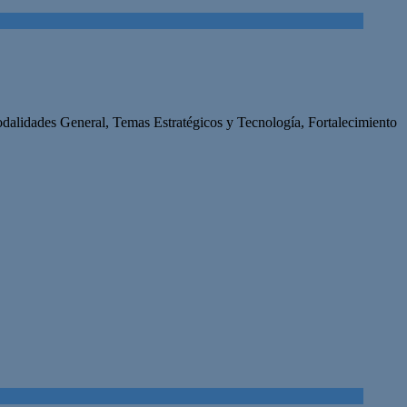
modalidades General, Temas Estratégicos y Tecnología, Fortalecimiento