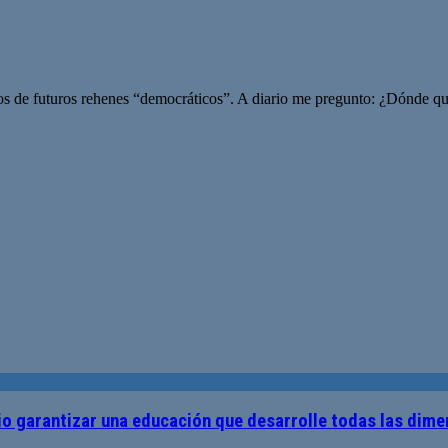
nos de futuros rehenes “democráticos”. A diario me pregunto: ¿Dónde 
o garantizar una educación que desarrolle todas las dime