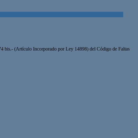
4 bis.- (Artículo Incorporado por Ley 14898) del Código de Faltas