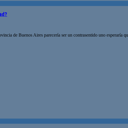
dad?
ovincia de Buenos Aires parecería ser un contrasentido uno esperaría qu