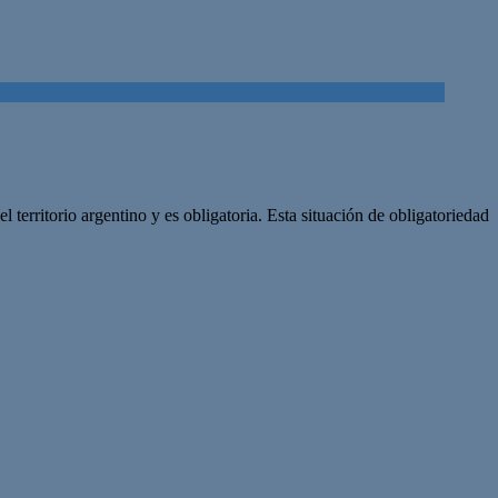
erritorio argentino y es obligatoria. Esta situación de obligatoriedad