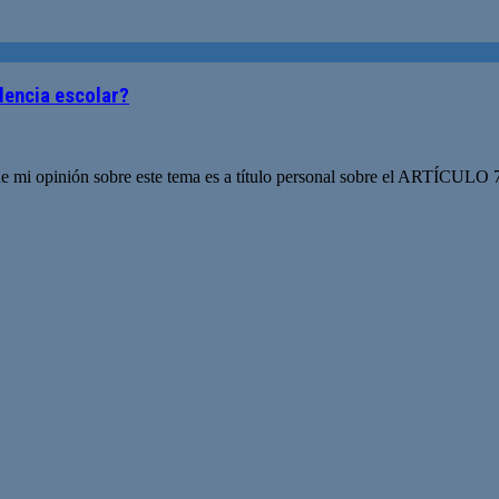
olencia escolar?
e mi opinión sobre este tema es a título personal sobre el ARTÍCULO 7