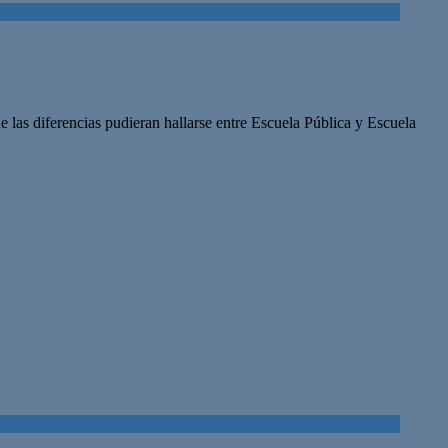
e las diferencias pudieran hallarse entre Escuela Pública y Escuela