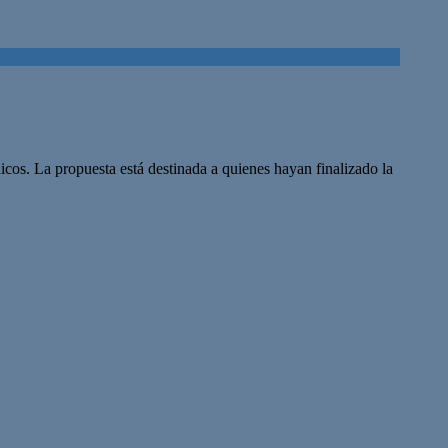
cos. La propuesta está destinada a quienes hayan finalizado la