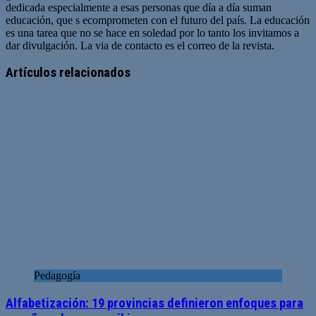
dedicada especialmente a esas personas que día a día suman
educación, que s ecomprometen con el futuro del país. La educación
es una tarea que no se hace en soledad por lo tanto los invitamos a
dar divulgación. La via de contacto es el correo de la revista.
Sitio
web
Artículos relacionados
Pedagogía
Alfabetización: 19 provincias definieron enfoques para