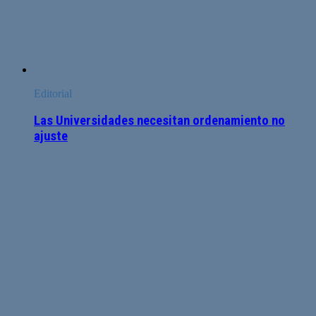
Editorial
Las Universidades necesitan ordenamiento no
ajuste