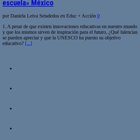
escuela» México
por Daniela Leiva Seisdedos en Educ + Acción
0
1. A pesar de que existen innovaciones educativas en nuestro mundo
y que los mismos sirven de inspiración para el futuro, ¿Qué falencias
se pueden apreciar y que la UNESCO ha puesto su objetivo
educativo?
[...]