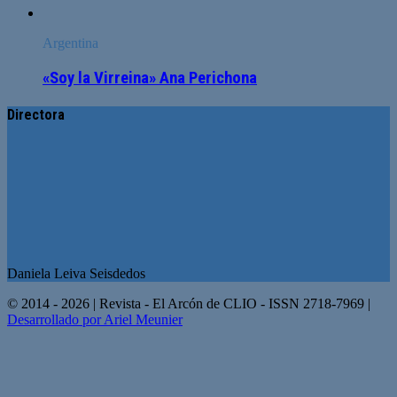
Argentina
«Soy la Virreina» Ana Perichona
Directora
Daniela Leiva Seisdedos
© 2014 - 2026 | Revista - El Arcón de CLIO - ISSN 2718-7969 |
Desarrollado por Ariel Meunier