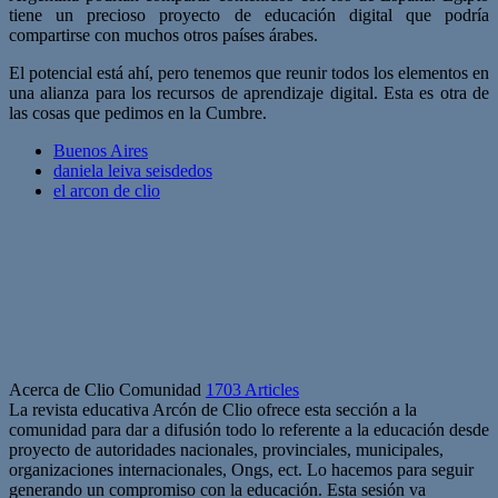
tiene un precioso proyecto de educación digital que podría
compartirse con muchos otros países árabes.
El potencial está ahí, pero tenemos que reunir todos los elementos en
una alianza para los recursos de aprendizaje digital. Esta es otra de
las cosas que pedimos en la Cumbre.
Buenos Aires
daniela leiva seisdedos
el arcon de clio
Acerca de Clio Comunidad
1703 Articles
La revista educativa Arcón de Clio ofrece esta sección a la
comunidad para dar a difusión todo lo referente a la educación desde
proyecto de autoridades nacionales, provinciales, municipales,
organizaciones internacionales, Ongs, ect. Lo hacemos para seguir
generando un compromiso con la educación. Esta sesión va