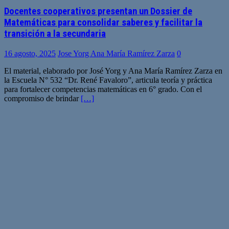
Docentes cooperativos presentan un Dossier de
Matemáticas para consolidar saberes y facilitar la
transición a la secundaria
16 agosto, 2025
Jose Yorg Ana María Ramírez Zarza
0
El material, elaborado por José Yorg y Ana María Ramírez Zarza en
la Escuela N° 532 “Dr. René Favaloro”, articula teoría y práctica
para fortalecer competencias matemáticas en 6° grado. Con el
compromiso de brindar
[…]