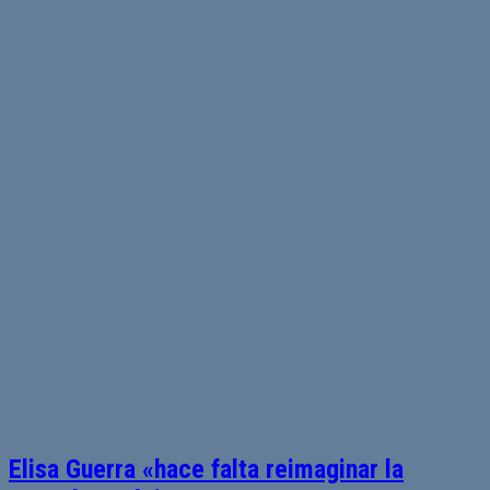
Elisa Guerra «hace falta reimaginar la