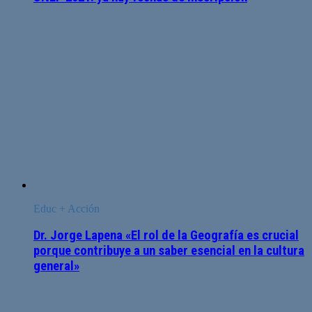
Educ + Acción
Dr. Jorge Lapena «El rol de la Geografía es crucial
porque contribuye a un saber esencial en la cultura
general»