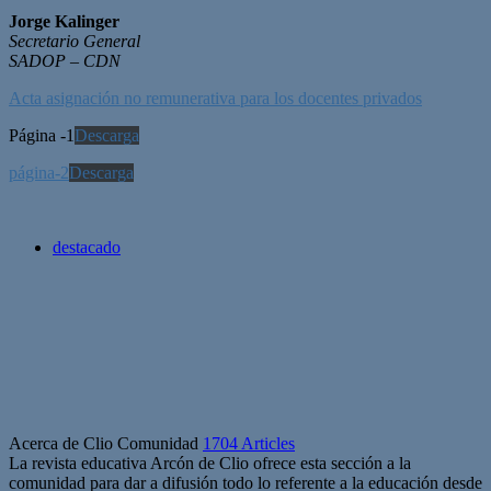
Jorge Kalinger
Secretario General
SADOP – CDN
Acta asignación no remunerativa para los docentes privados
Página -1
Descarga
página-2
Descarga
destacado
Acerca de Clio Comunidad
1704 Articles
La revista educativa Arcón de Clio ofrece esta sección a la
comunidad para dar a difusión todo lo referente a la educación desde