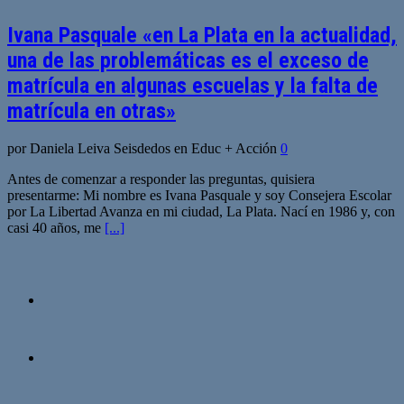
Ivana Pasquale «en La Plata en la actualidad,
una de las problemáticas es el exceso de
matrícula en algunas escuelas y la falta de
matrícula en otras»
por Daniela Leiva Seisdedos en Educ + Acción
0
Antes de comenzar a responder las preguntas, quisiera
presentarme: Mi nombre es Ivana Pasquale y soy Consejera Escolar
por La Libertad Avanza en mi ciudad, La Plata. Nací en 1986 y, con
casi 40 años, me
[...]