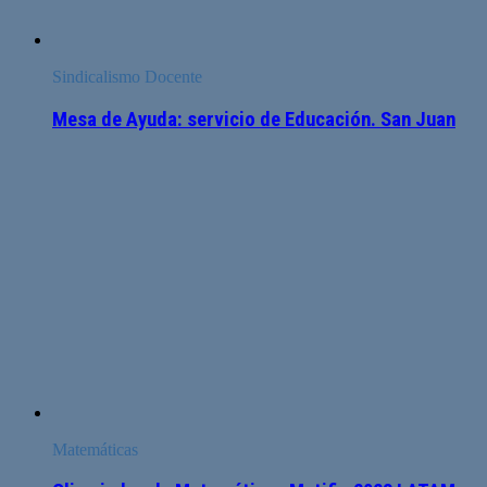
Sindicalismo Docente
Mesa de Ayuda: servicio de Educación. San Juan
Matemáticas