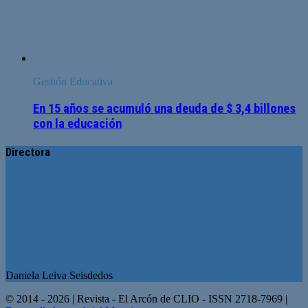
Gestión Educativa
En 15 años se acumuló una deuda de $ 3,4 billones
con la educación
Directora
Daniela Leiva Seisdedos
© 2014 - 2026 | Revista - El Arcón de CLIO - ISSN 2718-7969 |