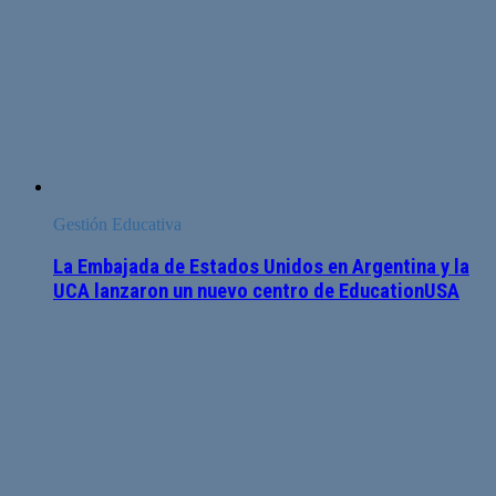
Gestión Educativa
La Embajada de Estados Unidos en Argentina y la
UCA lanzaron un nuevo centro de EducationUSA