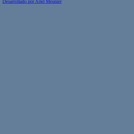
Desarrollado por Ariel Meunier