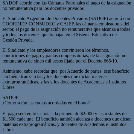
SADOP acordó con las Cámaras Patronales el pago de la asignación
no remunerativa para los docentes privados
El Sindicato Argentino de Docentes Privados (SADOP) acordó con
COORDIEP, CONSUDEC y CAIEP, las cámaras empleadoras del
sector, el pago de la asignación no remunerativa que alcanza a todas
y todos los docentes que trabajan en el Sistema Educativo de
Gestión Privada.
El Sindicato y los empleadores convinieron los términos,
condiciones de pago y pautas compensatorias, de la asignación no
remunerativa de cinco mil pesos fijada por el Decreto 665/19.
Asimismo, cabe recordar que, por Acuerdo de partes, este beneficio
también alcanza a las y los docentes que dictan materias
extraprogramáticas, y las y los docentes de Academias e Institutos
Libres.
SADOP
¿Cómo serán las cuotas acordadas en el bono?
El pago será en tres cuotas: la primera de $2.000 y las restantes de
$1.500 cada una. El beneficio también alcanza a docentes que dictan
materias extraprogramáticas, y docentes de Academias e Institutos
Libres.