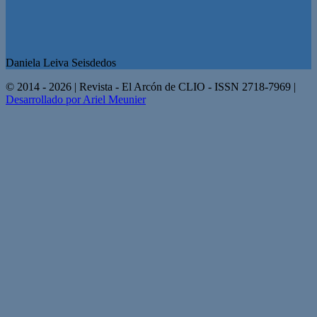
Daniela Leiva Seisdedos
© 2014 - 2026 | Revista - El Arcón de CLIO - ISSN 2718-7969 |
Desarrollado por Ariel Meunier