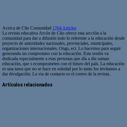
Acerca de Clio Comunidad
1704 Articles
La revista educativa Arcón de Clio ofrece esta sección a la
comunidad para dar a difusión todo lo referente a la educación desde
proyecto de autoridades nacionales, provinciales, municipales,
organizaciones internacionales, Ongs, ect. Lo hacemos para seguir
generando un compromiso con la educación. Esta sesión va
dedicada especialmente a esas personas que día a día suman
educación, que s ecomprometen con el futuro del país. La educación
es una tarea que no se hace en soledad por lo tanto los invitamos a
dar divulgación. La via de contacto es el correo de la revista.
Sitio
web
Artículos relacionados