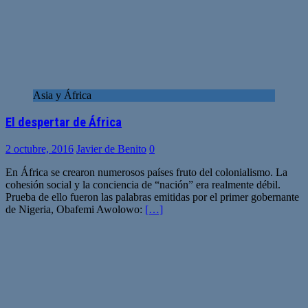
Asia y África
El despertar de África
2 octubre, 2016
Javier de Benito
0
En África se crearon numerosos países fruto del colonialismo. La
cohesión social y la conciencia de “nación” era realmente débil.
Prueba de ello fueron las palabras emitidas por el primer gobernante
de Nigeria, Obafemi Awolowo:
[…]