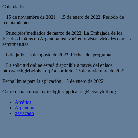
Calendario
– 15 de noviembre de 2021 – 15 de enero de 2022: Periodo de
reclutamiento.
– Principios/mediados de marzo de 2022: La Embajada de los
Estados Unidos en Argentina realizará entrevistas virtuales con las
semifinalistas .
– 8 de julio – 3 de agosto de 2022: Fechas del programa.
– La solicitud online estará disponible a través del enlace
https://techgirlsglobal.org/ a partir del 15 de noviembre de 2021.
Fecha límite para la aplicación: 15 de enero de 2022.
Correo para consultas:
techgirlsapplication@legacyintl.org
América
Argentina
destacado