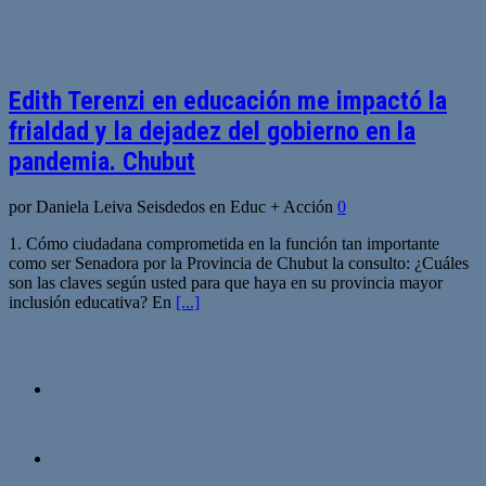
Edith Terenzi en educación me impactó la
frialdad y la dejadez del gobierno en la
pandemia. Chubut
por Daniela Leiva Seisdedos en Educ + Acción
0
1. Cómo ciudadana comprometida en la función tan importante
como ser Senadora por la Provincia de Chubut la consulto: ¿Cuáles
son las claves según usted para que haya en su provincia mayor
inclusión educativa? En
[...]