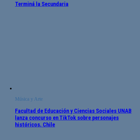
Terminá la Secundaria
Música y Arte
Facultad de Educación y Ciencias Sociales UNAB
lanza concurso en TikTok sobre personajes
históricos. Chile