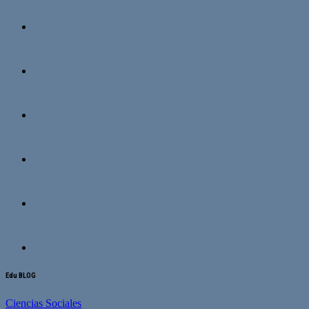
Edu BLOG
Ciencias Sociales