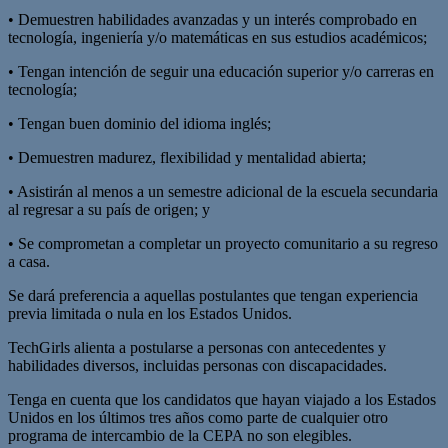
• Demuestren habilidades avanzadas y un interés comprobado en
tecnología, ingeniería y/o matemáticas en sus estudios académicos;
• Tengan intención de seguir una educación superior y/o carreras en
tecnología;
• Tengan buen dominio del idioma inglés;
• Demuestren madurez, flexibilidad y mentalidad abierta;
• Asistirán al menos a un semestre adicional de la escuela secundaria
al regresar a su país de origen; y
• Se comprometan a completar un proyecto comunitario a su regreso
a casa.
Se dará preferencia a aquellas postulantes que tengan experiencia
previa limitada o nula en los Estados Unidos.
TechGirls alienta a postularse a personas con antecedentes y
habilidades diversos, incluidas personas con discapacidades.
Tenga en cuenta que los candidatos que hayan viajado a los Estados
Unidos en los últimos tres años como parte de cualquier otro
programa de intercambio de la CEPA no son elegibles.