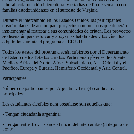
laboral, colaboración intercultural y estadías de fin de semana con
familias estadounidenses en el suroeste de Virginia.
Durante el intercambio en los Estados Unidos, las participantes
crearán planes de acción para proyectos comunitarios que deberán
implementar al regresar a sus comunidades de origen. Los proyectos
se diseñarán para reforzar y apoyar las habilidades y los vínculos
adquiridos durante el programa en EE.UU.
Todos los gastos del programa serán cubiertos por el Departamento
de Estado de los Estados Unidos. Participarán jóvenes de Oriente
Medio y África del Norte, África Subsahariana, Asia Oriental y el
Pacífico, Europa y Eurasia, Hemisferio Occidental y Asia Central.
Participantes
Número de participantes por Argentina: Tres (3) candidatas
principales.
Las estudiantes elegibles para postularse son aquellas que:
• Tengan ciudadanía argentina;
• Tengan entre 15 y 17 años al inicio del intercambio (8 de julio de
2022);