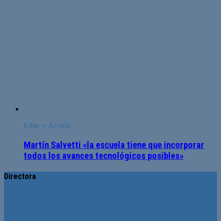
Educ + Acción
Martín Salvetti «la escuela tiene que incorporar
todos los avances tecnológicos posibles»
Directora