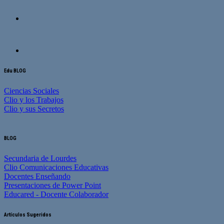
Edu BLOG
Ciencias Sociales
Clio y los Trabajos
Clio y sus Secretos
BLOG
Secundaria de Lourdes
Clio Comunicaciones Educativas
Docentes Enseñando
Presentaciones de Power Point
Educared - Docente Colaborador
Artículos Sugeridos