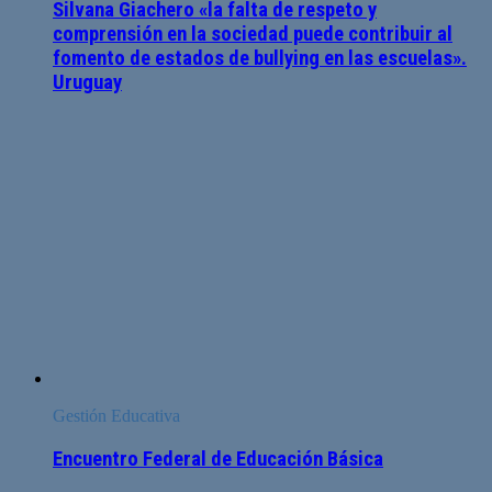
Silvana Giachero «la falta de respeto y
comprensión en la sociedad puede contribuir al
fomento de estados de bullying en las escuelas».
Uruguay
Gestión Educativa
Encuentro Federal de Educación Básica