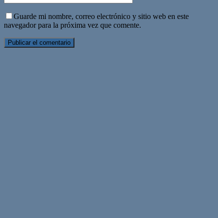
Guarde mi nombre, correo electrónico y sitio web en este
navegador para la próxima vez que comente.