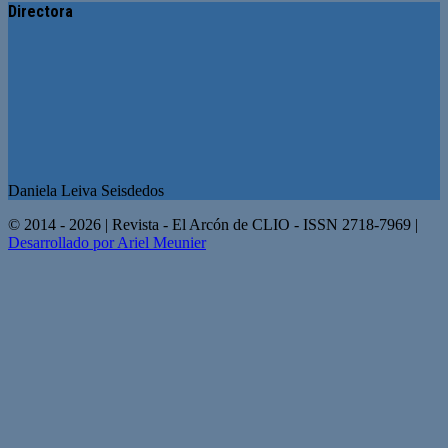
Directora
Daniela Leiva Seisdedos
© 2014 - 2026 | Revista - El Arcón de CLIO - ISSN 2718-7969 |
Desarrollado por Ariel Meunier