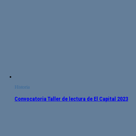
Historia
Convocatoria Taller de lectura de El Capital 2023