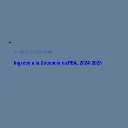
Sindicalismo Docente
Ingreso a la Docencia en PBA. 2024-2025