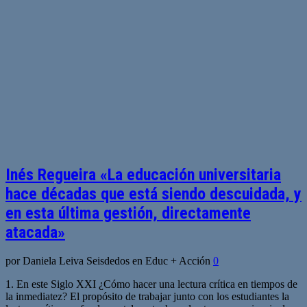
Inés Regueira «La educación universitaria
hace décadas que está siendo descuidada, y
en esta última gestión, directamente
atacada»
por Daniela Leiva Seisdedos en Educ + Acción
0
1. En este Siglo XXI ¿Cómo hacer una lectura crítica en tiempos de
la inmediatez? El propósito de trabajar junto con los estudiantes la