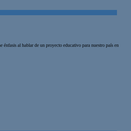
ne énfasis al hablar de un proyecto educativo para nuestro país en