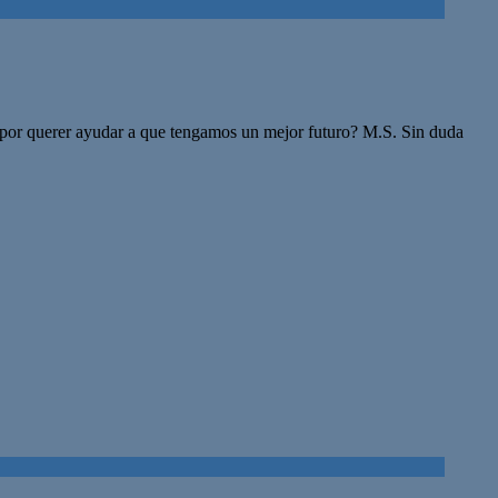
n por querer ayudar a que tengamos un mejor futuro? M.S. Sin duda