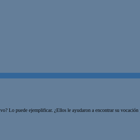
tivo? Lo puede ejemplificar. ¿Ellos le ayudaron a encontrar su vocació