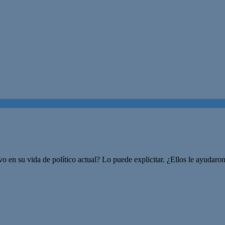
vo en su vida de político actual? Lo puede explicitar. ¿Ellos le ayuda