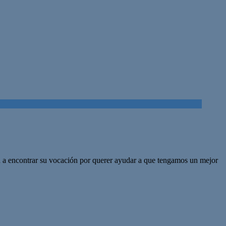
ron a encontrar su vocación por querer ayudar a que tengamos un mejor