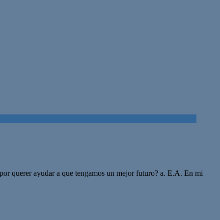
n por querer ayudar a que tengamos un mejor futuro? a. E.A. En mi