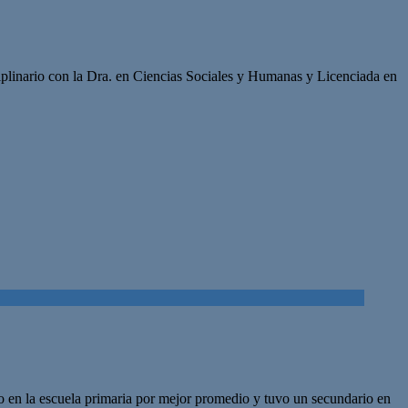
ciplinario con la Dra. en Ciencias Sociales y Humanas y Licenciada en
o en la escuela primaria por mejor promedio y tuvo un secundario en