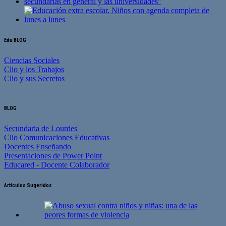
Edu BLOG
Ciencias Sociales
Clio y los Trabajos
Clio y sus Secretos
BLOG
Secundaria de Lourdes
Clio Comunicaciones Educativas
Docentes Enseñando
Presentaciones de Power Point
Educared - Docente Colaborador
Artículos Sugeridos