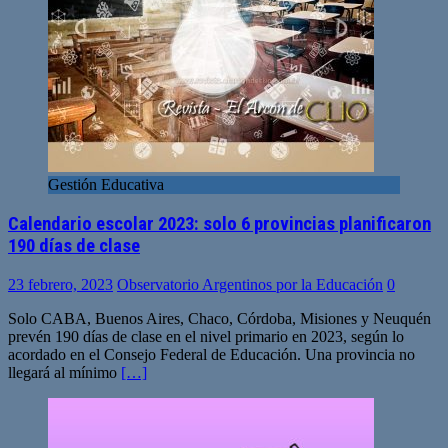
Gestión Educativa
Calendario escolar 2023: solo 6 provincias planificaron
190 días de clase
23 febrero, 2023
Observatorio Argentinos por la Educación
0
Solo CABA, Buenos Aires, Chaco, Córdoba, Misiones y Neuquén
prevén 190 días de clase en el nivel primario en 2023, según lo
acordado en el Consejo Federal de Educación. Una provincia no
llegará al mínimo
[…]