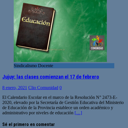
Sindicalismo Docente
Jujuy: las clases comienzan el 17 de febrero
8 enero, 2021
Clio Comunidad
0
El Calendario Escolar en el marco de la Resolución N° 2473-E-
2020, elevado por la Secretaría de Gestión Educativa del Ministerio
de Educación de la Provincia establece un orden académico y
administrativo por niveles de educación
[…]
Sé el primero en comentar