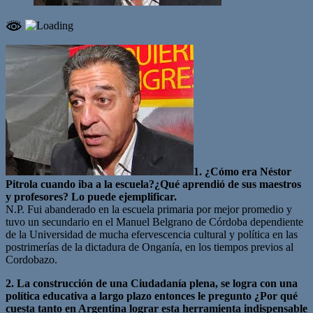
1. ¿Cómo era Néstor
Pitrola cuando iba a la escuela?¿Qué aprendió de sus maestros
y profesores? Lo puede ejemplificar.
N.P. Fui abanderado en la escuela primaria por mejor promedio y
tuvo un secundario en el Manuel Belgrano de Córdoba dependiente
de la Universidad de mucha efervescencia cultural y política en las
postrimerías de la dictadura de Onganía, en los tiempos previos al
Cordobazo.
2. La construcción de una Ciudadanía plena, se logra con una
política educativa a largo plazo entonces le pregunto ¿Por qué
cuesta tanto en Argentina lograr esta herramienta indispensable