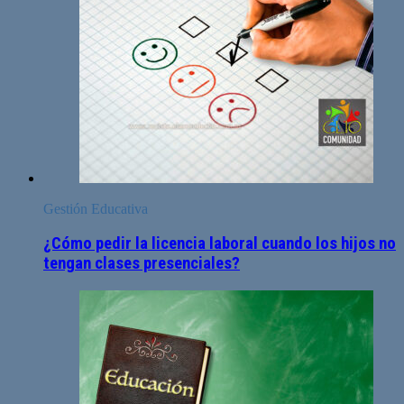
Gestión Educativa
¿Cómo pedir la licencia laboral cuando los hijos no
tengan clases presenciales?