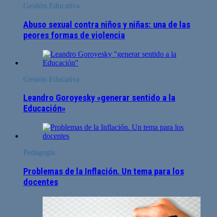
Gestión Educativa
Abuso sexual contra niños y niñas: una de las
peores formas de violencia
Gestión Educativa
Leandro Goroyesky «generar sentido a la
Educación»
Pedagogía
Problemas de la Inflación. Un tema para los
docentes