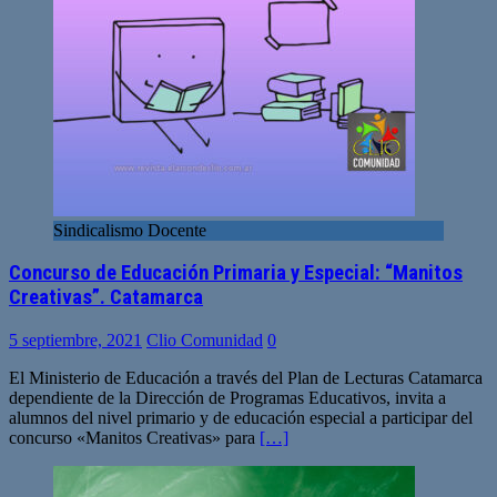
Sindicalismo Docente
Concurso de Educación Primaria y Especial: “Manitos
Creativas”. Catamarca
5 septiembre, 2021
Clio Comunidad
0
El Ministerio de Educación a través del Plan de Lecturas Catamarca
dependiente de la Dirección de Programas Educativos, invita a
alumnos del nivel primario y de educación especial a participar del
concurso «Manitos Creativas» para
[…]