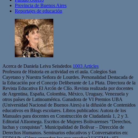
Provincia de Buenos Aires
Reportajes de educación
Acerca de Daniela Leiva Seisdedos
1003 Articles
Profesora de Historia en actividad en el aula. Colegios San
Cayetano y Nuestra Señora de Lourdes. Personalidad Destacada de
la Educación por el Concejo Deliberante de La Plata. Directora de la
Revista Educativa El Arcón de Clío. Revista realizada por docentes
de Argentina, España, Colombia, México, Uruguay, Venezuela y
otros países de Latinoamérica. Ganadora de VI Premios UBA
(Universidad Nacional de Buenos Aires) a la difusión de Contenidos
educativos en Blogs escolares. Libros publicados: Autora de los
Manuales para docentes en Construcción de Ciudadanía 1, 2 y 3.
Editorial Alfaomega. Escritos de Mujeres Bolivarenses “Derechos,
luchas y conquistas”. Municipalidad de Bolívar – Dirección de
Derechos Humanos. Seminarios educativos y Conversatorios en: