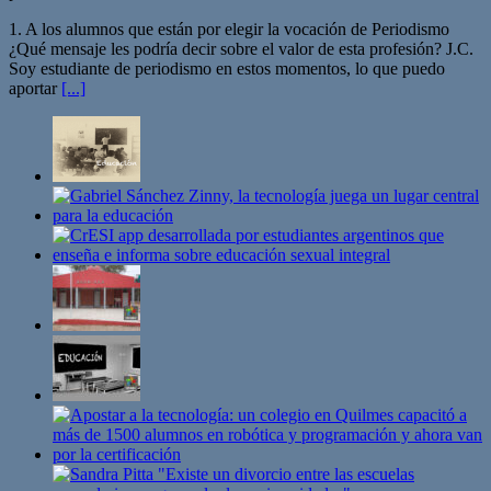
1. A los alumnos que están por elegir la vocación de Periodismo
¿Qué mensaje les podría decir sobre el valor de esta profesión? J.C.
Soy estudiante de periodismo en estos momentos, lo que puedo
aportar
[...]