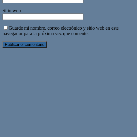
Sitio web
Guarde mi nombre, correo electrónico y sitio web en este
navegador para la próxima vez que comente.