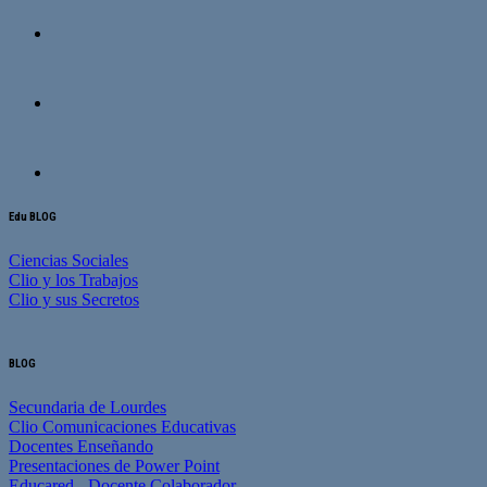
Edu BLOG
Ciencias Sociales
Clio y los Trabajos
Clio y sus Secretos
BLOG
Secundaria de Lourdes
Clio Comunicaciones Educativas
Docentes Enseñando
Presentaciones de Power Point
Educared - Docente Colaborador