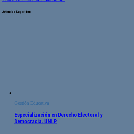
Artículos Sugeridos
Gestión Educativa
Especialización en Derecho Electoral y
Democracia. UNLP