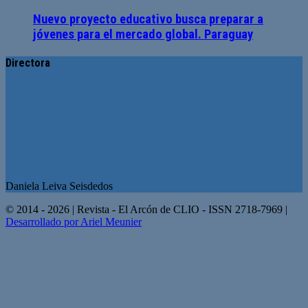
Nuevo proyecto educativo busca preparar a
jóvenes para el mercado global. Paraguay
Directora
Daniela Leiva Seisdedos
© 2014 - 2026 | Revista - El Arcón de CLIO - ISSN 2718-7969 |
Desarrollado por Ariel Meunier