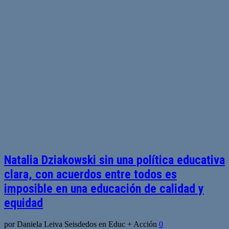
Natalia Dziakowski sin una política educativa
clara, con acuerdos entre todos es
imposible en una educación de calidad y
equidad
por Daniela Leiva Seisdedos en Educ + Acción
0