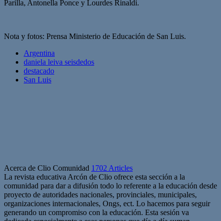
Parilla, Antonella Ponce y Lourdes Rinaldi.
Nota y fotos: Prensa Ministerio de Educación de San Luis.
Argentina
daniela leiva seisdedos
destacado
San Luis
Acerca de Clio Comunidad
1702 Articles
La revista educativa Arcón de Clio ofrece esta sección a la
comunidad para dar a difusión todo lo referente a la educación desde
proyecto de autoridades nacionales, provinciales, municipales,
organizaciones internacionales, Ongs, ect. Lo hacemos para seguir
generando un compromiso con la educación. Esta sesión va