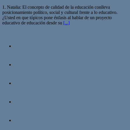
1. Natalia: El concepto de calidad de la educación conlleva
posicionamiento político, social y cultural frente a lo educativo.
¿Usted en que tópicos pone énfasis al hablar de un proyecto
educativo de educación desde su
[...]