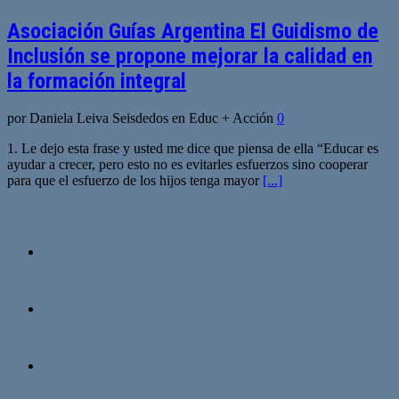
Asociación Guías Argentina El Guidismo de
Inclusión se propone mejorar la calidad en
la formación integral
por Daniela Leiva Seisdedos en Educ + Acción
0
1. Le dejo esta frase y usted me dice que piensa de ella “Educar es
ayudar a crecer, pero esto no es evitarles esfuerzos sino cooperar
para que el esfuerzo de los hijos tenga mayor
[...]