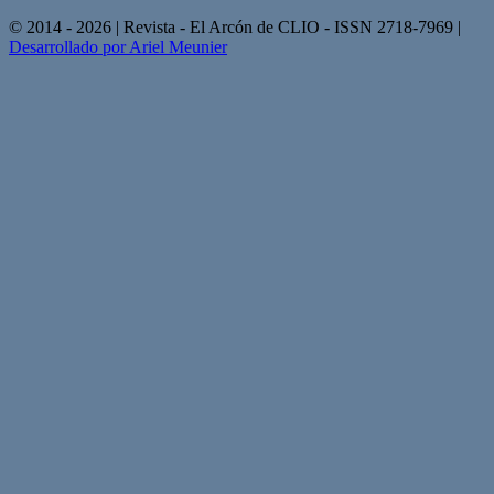
© 2014 - 2026 | Revista - El Arcón de CLIO - ISSN 2718-7969 |
Desarrollado por Ariel Meunier