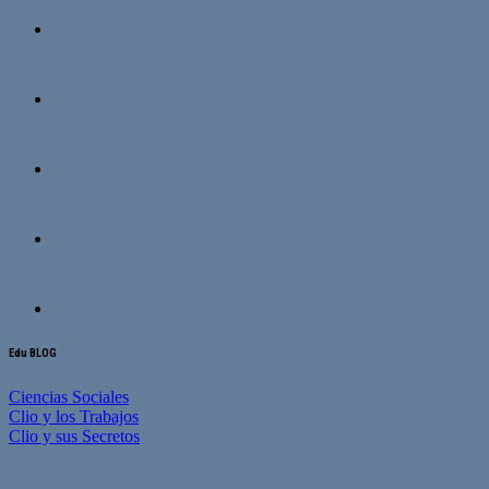
Edu BLOG
Ciencias Sociales
Clio y los Trabajos
Clio y sus Secretos