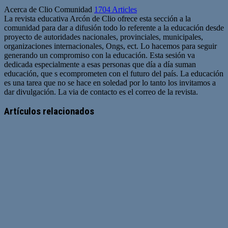
Acerca de Clio Comunidad
1704 Articles
La revista educativa Arcón de Clio ofrece esta sección a la
comunidad para dar a difusión todo lo referente a la educación desde
proyecto de autoridades nacionales, provinciales, municipales,
organizaciones internacionales, Ongs, ect. Lo hacemos para seguir
generando un compromiso con la educación. Esta sesión va
dedicada especialmente a esas personas que día a día suman
educación, que s ecomprometen con el futuro del país. La educación
es una tarea que no se hace en soledad por lo tanto los invitamos a
dar divulgación. La via de contacto es el correo de la revista.
Sitio
web
Artículos relacionados