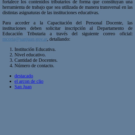
fortalece los contenidos tributarios de forma que constituyan una
herramienta de trabajo que sea utilizada de manera transversal en las
distintas asignaturas de las instituciones educativas.
Para acceder a la Capacitación del Personal Docente, las
instituciones deben solicitar inscripción al Departamento de
Educación Tributaria a través del siguiente correo oficial:
mcoria@sanjuan.gov.ar
, detallando:
Institución Educativa.
Nivel educativo.
Cantidad de Docentes.
Número de contacto.
destacado
el arcon de clio
San Juan