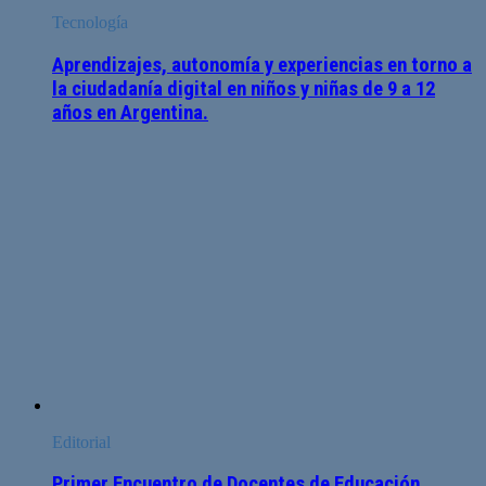
Tecnología
Aprendizajes, autonomía y experiencias en torno a
la ciudadanía digital en niños y niñas de 9 a 12
años en Argentina.
Editorial
Primer Encuentro de Docentes de Educación