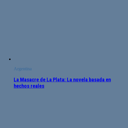
Argentina
La Masacre de La Plata: La novela basada en
hechos reales