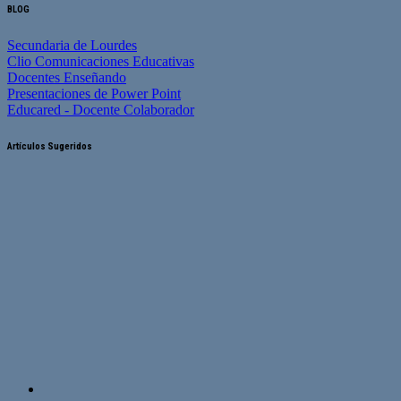
BLOG
Secundaria de Lourdes
Clio Comunicaciones Educativas
Docentes Enseñando
Presentaciones de Power Point
Educared - Docente Colaborador
Artículos Sugeridos