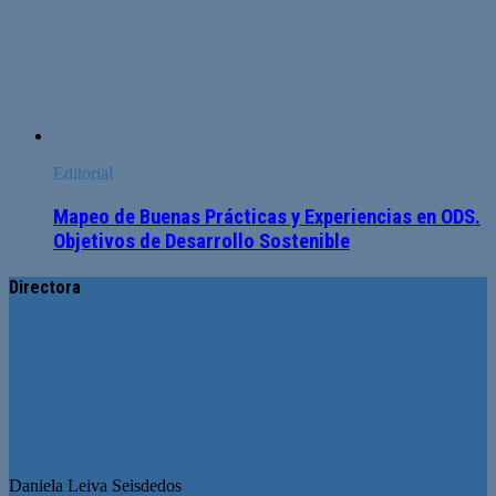
Editorial
Mapeo de Buenas Prácticas y Experiencias en ODS.
Objetivos de Desarrollo Sostenible
Directora
Daniela Leiva Seisdedos