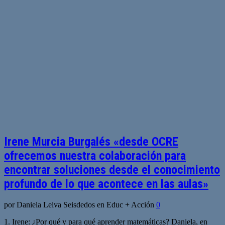
Irene Murcia Burgalés «desde OCRE
ofrecemos nuestra colaboración para
encontrar soluciones desde el conocimiento
profundo de lo que acontece en las aulas»
por Daniela Leiva Seisdedos en Educ + Acción
0
1. Irene: ¿Por qué y para qué aprender matemáticas? Daniela, en