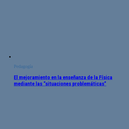
Pedagogía
El mejoramiento en la enseñanza de la Física
mediante las “situaciones problemáticas”