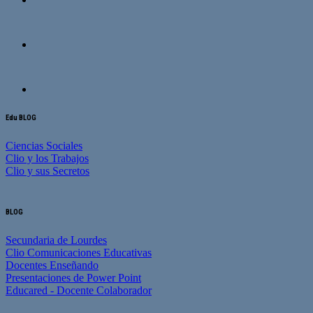
Edu BLOG
Ciencias Sociales
Clio y los Trabajos
Clio y sus Secretos
BLOG
Secundaria de Lourdes
Clio Comunicaciones Educativas
Docentes Enseñando
Presentaciones de Power Point
Educared - Docente Colaborador