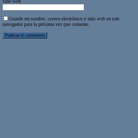
Sitio web
Guarde mi nombre, correo electrónico y sitio web en este
navegador para la próxima vez que comente.