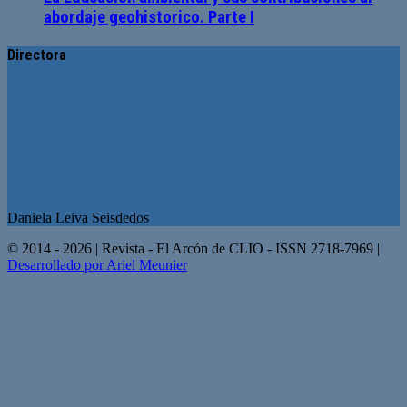
abordaje geohistorico. Parte I
Directora
Daniela Leiva Seisdedos
© 2014 - 2026 | Revista - El Arcón de CLIO - ISSN 2718-7969 |
Desarrollado por Ariel Meunier