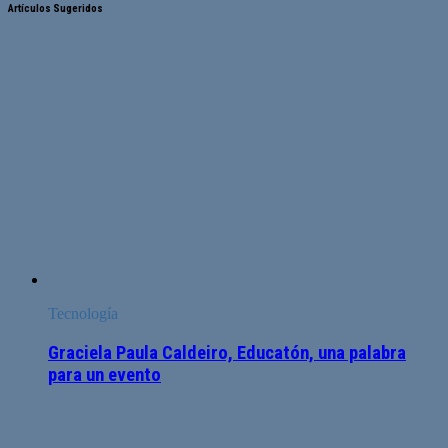
Artículos Sugeridos
Tecnología
Graciela Paula Caldeiro, Educatón, una palabra
para un evento