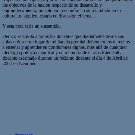
los objetivos de la nación respecto de su desarrollo y
engrandecimiento, no solo en lo económico sino también en lo
cultural, ni siquiera estaría en discusión el tema…
Y esta nota sería un sinsentido.
Dedico esta nota a todos los docentes que diariamente desde sus
aulas o desde un lugar de militancia gremial defienden los derechos
a enseñar y aprender en condiciones dignas, más allá de cualquier
ideología política o sindical y en memoria de Carlos Fuentealba,
docente asesinado durante un reclamo docente el día 4 de Abril de
2007 en Neuquén.