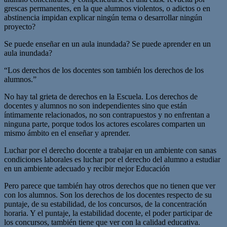
grescas permanentes, en la que alumnos violentos, o adictos o en
abstinencia impidan explicar ningún tema o desarrollar ningún
proyecto?
Se puede enseñar en un aula inundada? Se puede aprender en un
aula inundada?
“Los derechos de los docentes son también los derechos de los
alumnos.”
No hay tal grieta de derechos en la Escuela. Los derechos de
docentes y alumnos no son independientes sino que están
íntimamente relacionados, no son contrapuestos y no enfrentan a
ninguna parte, porque todos los actores escolares comparten un
mismo ámbito en el enseñar y aprender.
Luchar por el derecho docente a trabajar en un ambiente con sanas
condiciones laborales es luchar por el derecho del alumno a estudiar
en un ambiente adecuado y recibir mejor Educación
Pero parece que también hay otros derechos que no tienen que ver
con los alumnos. Son los derechos de los docentes respecto de su
puntaje, de su estabilidad, de los concursos, de la concentración
horaria. Y el puntaje, la estabilidad docente, el poder participar de
los concursos, también tiene que ver con la calidad educativa.