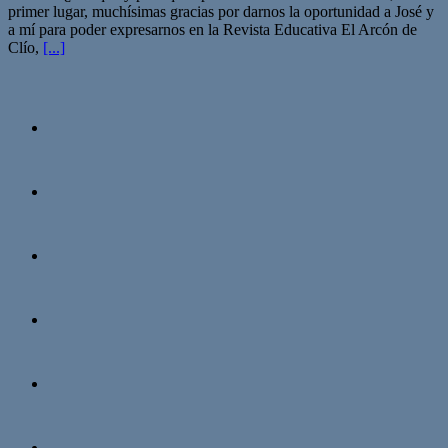
primer lugar, muchísimas gracias por darnos la oportunidad a José y
a mí para poder expresarnos en la Revista Educativa El Arcón de
Clío,
[...]