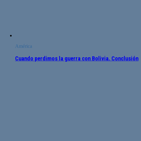
América
Cuando perdimos la guerra con Bolivia. Conclusión