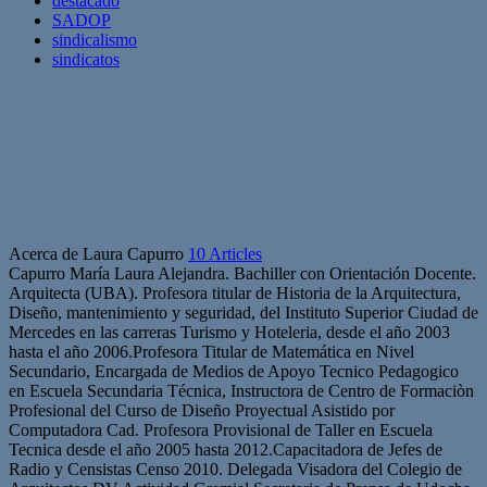
destacado
SADOP
sindicalismo
sindicatos
Acerca de Laura Capurro
10 Articles
Capurro María Laura Alejandra. Bachiller con Orientación Docente.
Arquitecta (UBA). Profesora titular de Historia de la Arquitectura,
Diseño, mantenimiento y seguridad, del Instituto Superior Ciudad de
Mercedes en las carreras Turismo y Hoteleria, desde el año 2003
hasta el año 2006.Profesora Titular de Matemática en Nivel
Secundario, Encargada de Medios de Apoyo Tecnico Pedagogico
en Escuela Secundaria Técnica, Instructora de Centro de Formaciòn
Profesional del Curso de Diseño Proyectual Asistido por
Computadora Cad. Profesora Provisional de Taller en Escuela
Tecnica desde el año 2005 hasta 2012.Capacitadora de Jefes de
Radio y Censistas Censo 2010. Delegada Visadora del Colegio de