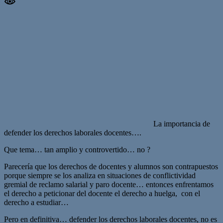
La importancia de
defender los derechos laborales docentes….
Que tema… tan amplio y controvertido… no ?
Parecería que los derechos de docentes y alumnos son contrapuestos
porque siempre se los analiza en situaciones de conflictividad
gremial de reclamo salarial y paro docente… entonces enfrentamos
el derecho a peticionar del docente el derecho a huelga, con el
derecho a estudiar…
Pero en definitiva… defender los derechos laborales docentes, no es