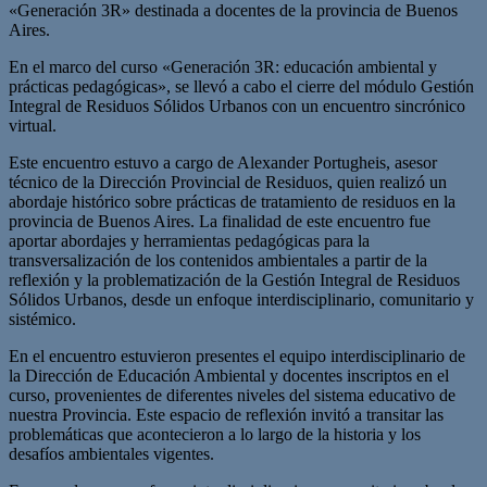
«Generación 3R» destinada a docentes de la provincia de Buenos
Aires.
En el marco del curso «Generación 3R: educación ambiental y
prácticas pedagógicas», se llevó a cabo el cierre del módulo Gestión
Integral de Residuos Sólidos Urbanos con un encuentro sincrónico
virtual.
Este encuentro estuvo a cargo de Alexander Portugheis, asesor
técnico de la Dirección Provincial de Residuos, quien realizó un
abordaje histórico sobre prácticas de tratamiento de residuos en la
provincia de Buenos Aires. La finalidad de este encuentro fue
aportar abordajes y herramientas pedagógicas para la
transversalización de los contenidos ambientales a partir de la
reflexión y la problematización de la Gestión Integral de Residuos
Sólidos Urbanos, desde un enfoque interdisciplinario, comunitario y
sistémico.
En el encuentro estuvieron presentes el equipo interdisciplinario de
la Dirección de Educación Ambiental y docentes inscriptos en el
curso, provenientes de diferentes niveles del sistema educativo de
nuestra Provincia. Este espacio de reflexión invitó a transitar las
problemáticas que acontecieron a lo largo de la historia y los
desafíos ambientales vigentes.