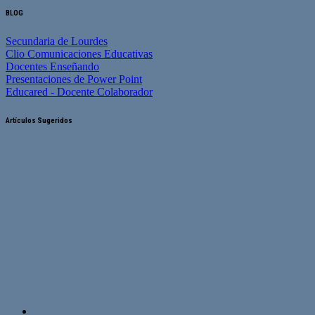
BLOG
Secundaria de Lourdes
Clio Comunicaciones Educativas
Docentes Enseñando
Presentaciones de Power Point
Educared - Docente Colaborador
Artículos Sugeridos