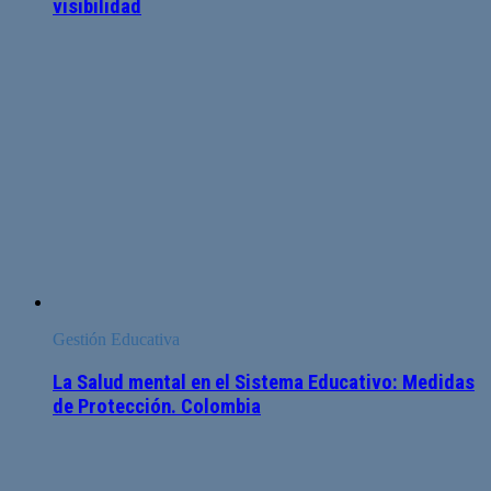
visibilidad
Gestión Educativa
La Salud mental en el Sistema Educativo: Medidas
de Protección. Colombia