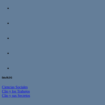
Edu BLOG
Ciencias Sociales
Clio y los Trabajos
Clio y sus Secretos