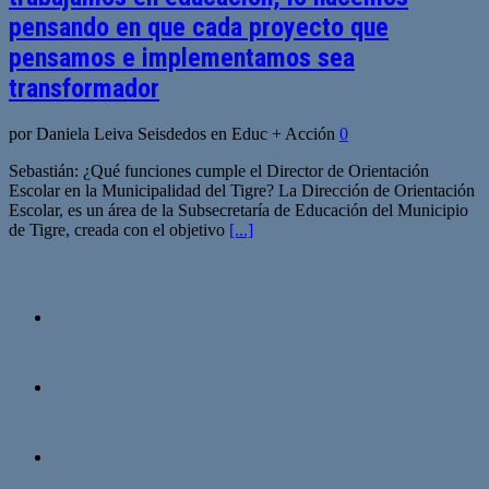
pensando en que cada proyecto que
pensamos e implementamos sea
transformador
por Daniela Leiva Seisdedos en Educ + Acción
0
Sebastián: ¿Qué funciones cumple el Director de Orientación
Escolar en la Municipalidad del Tigre? La Dirección de Orientación
Escolar, es un área de la Subsecretaría de Educación del Municipio
de Tigre, creada con el objetivo
[...]