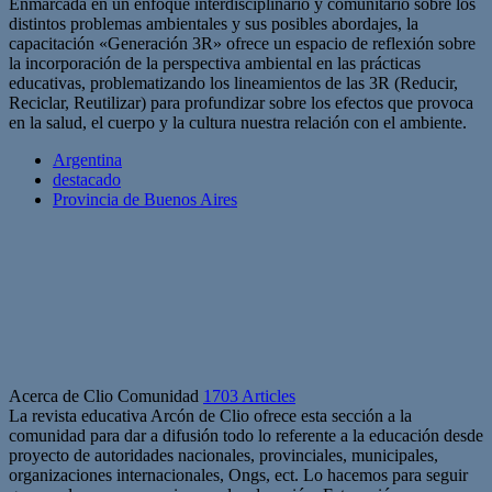
Enmarcada en un enfoque interdisciplinario y comunitario sobre los
distintos problemas ambientales y sus posibles abordajes, la
capacitación «Generación 3R» ofrece un espacio de reflexión sobre
la incorporación de la perspectiva ambiental en las prácticas
educativas, problematizando los lineamientos de las 3R (Reducir,
Reciclar, Reutilizar) para profundizar sobre los efectos que provoca
en la salud, el cuerpo y la cultura nuestra relación con el ambiente.
Argentina
destacado
Provincia de Buenos Aires
Acerca de Clio Comunidad
1703 Articles
La revista educativa Arcón de Clio ofrece esta sección a la
comunidad para dar a difusión todo lo referente a la educación desde
proyecto de autoridades nacionales, provinciales, municipales,
organizaciones internacionales, Ongs, ect. Lo hacemos para seguir