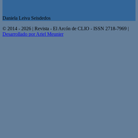
Daniela Leiva Seisdedos
© 2014 - 2026 | Revista - El Arcón de CLIO - ISSN 2718-7969 |
Desarrollado por Ariel Meunier