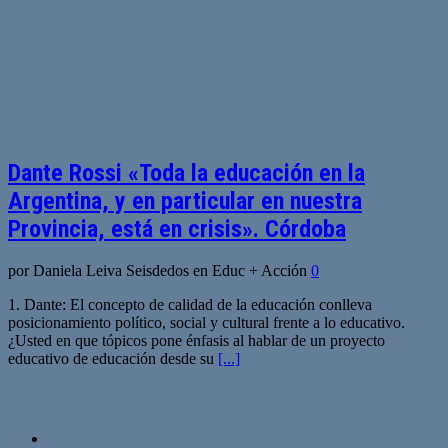
Dante Rossi «Toda la educación en la
Argentina, y en particular en nuestra
Provincia, está en crisis». Córdoba
por Daniela Leiva Seisdedos en Educ + Acción
0
1. Dante: El concepto de calidad de la educación conlleva
posicionamiento político, social y cultural frente a lo educativo.
¿Usted en que tópicos pone énfasis al hablar de un proyecto
educativo de educación desde su
[...]