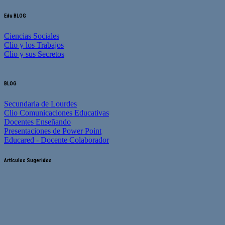
Edu BLOG
Ciencias Sociales
Clio y los Trabajos
Clio y sus Secretos
BLOG
Secundaria de Lourdes
Clio Comunicaciones Educativas
Docentes Enseñando
Presentaciones de Power Point
Educared - Docente Colaborador
Artículos Sugeridos