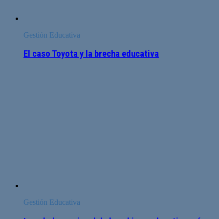
Gestión Educativa
El caso Toyota y la brecha educativa
Gestión Educativa