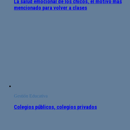
La salud emocional de los chicos, el motivo más
mencionado para volver a clases
Gestión Educativa
Colegios públicos, colegios privados