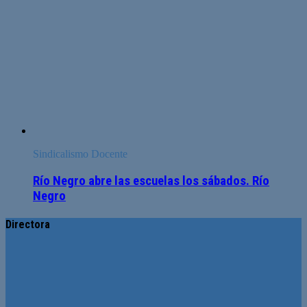
Sindicalismo Docente
Río Negro abre las escuelas los sábados. Río
Negro
Directora