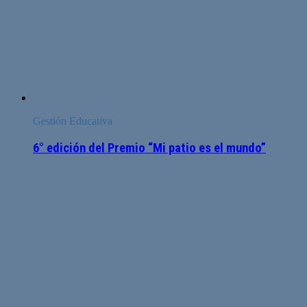
Gestión Educativa
6° edición del Premio “Mi patio es el mundo”