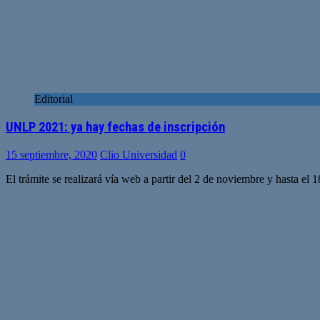
Editorial
UNLP 2021: ya hay fechas de inscripción
15 septiembre, 2020
Clio Universidad
0
El trámite se realizará vía web a partir del 2 de noviembre y hasta el 