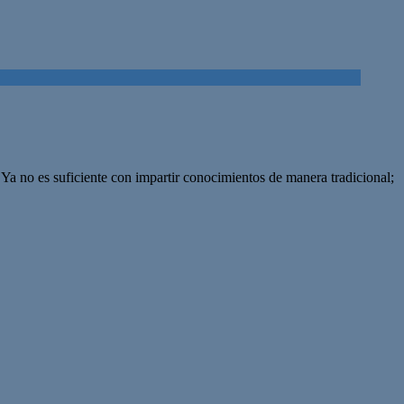
Ya no es suficiente con impartir conocimientos de manera tradicional;