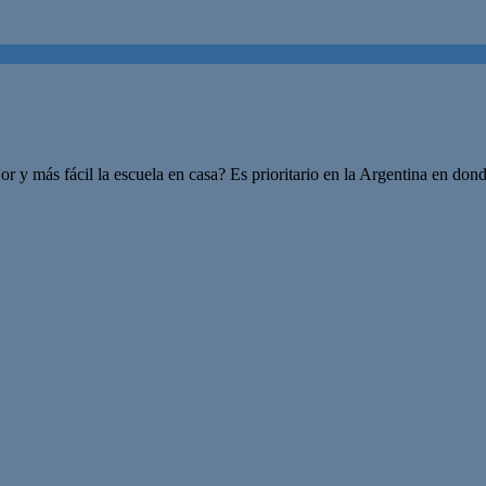
y más fácil la escuela en casa? Es prioritario en la Argentina en donde