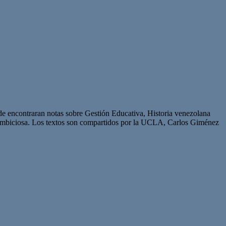
de encontraran notas sobre Gestión Educativa, Historia venezolana
 ambiciosa. Los textos son compartidos por la UCLA, Carlos Giménez