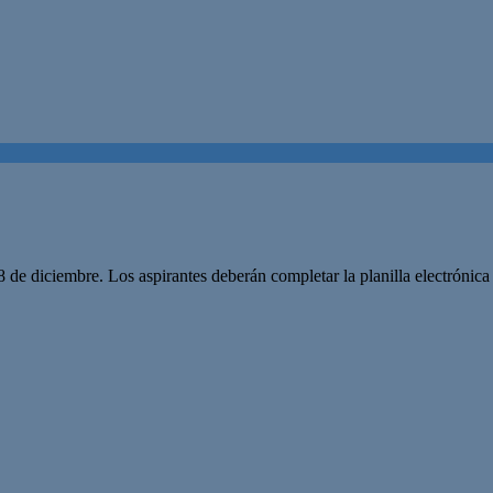
18 de diciembre. Los aspirantes deberán completar la planilla electrónica 