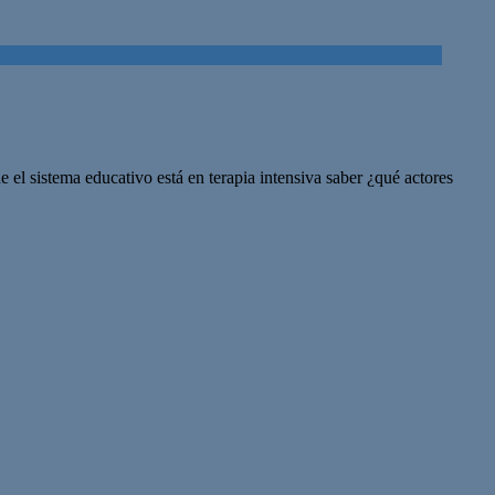
 el sistema educativo está en terapia intensiva saber ¿qué actores