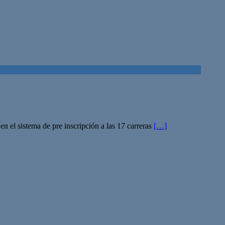
en el sistema de pre inscripción a las 17 carreras
[…]