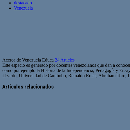
destacado
Venezuela
Acerca de Venezuela Educa
24 Articles
Este espacio es generado por docentes venezolanos que dan a conocer 
como por ejemplo la Historia de la Independencia, Pedagogía y Ensa
Lizardo, Universidad de Carabobo, Reinaldo Rojas, Abraham Toro,
Artículos relacionados