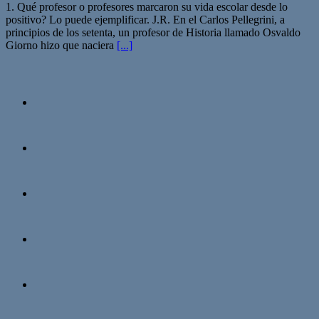
1. Qué profesor o profesores marcaron su vida escolar desde lo
positivo? Lo puede ejemplificar. J.R. En el Carlos Pellegrini, a
principios de los setenta, un profesor de Historia llamado Osvaldo
Giorno hizo que naciera
[...]