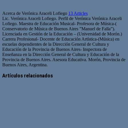
Acerca de Verónica Araceli Lofiego
13 Articles
Lic. Verónica Araceli Lofiego. Perfil de Verónica Verónica Araceli
Lofiego. Maestra de Educación Musical- Profesora de Música-(
Conservatorio de Música de Buenos Aires ”Manuel de Falla”).
Licenciada en Gestión de la Educación – (Universidad de Morón.)
Carrera Profesional- Docente de Educación Artística-(Música) en
escuelas dependientes de la Dirección General de Cultura y
Educación de la Provincia de Buenos Aires- Inspectora de
Enseñanza en la Dirección General de Cultura y Educación de la
Provincia de Buenos Aires. Asesora Educativa. Morón, Provincia de
Buenos Aires, Argentina.
Artículos relacionados