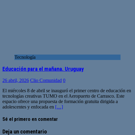
Tecnología
Educación para el mañana. Uruguay
26 abril, 2026
Clio Comunidad
0
El miércoles 8 de abril se inauguró el primer centro de educación en
tecnologías creativas TUMO en el Aeropuerto de Carrasco. Este
espacio ofrece una propuesta de formación gratuita dirigida a
adolescentes y enfocada en
[…]
Sé el primero en comentar
Deja un comentario