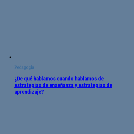
Pedagogía
¿De qué hablamos cuando hablamos de
estrategias de enseñanza y estrategias de
aprendizaje?