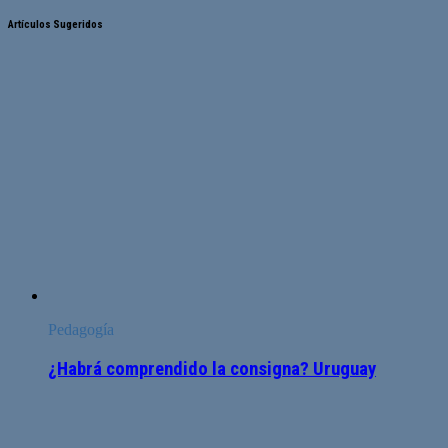
Artículos Sugeridos
Pedagogía
¿Habrá comprendido la consigna? Uruguay