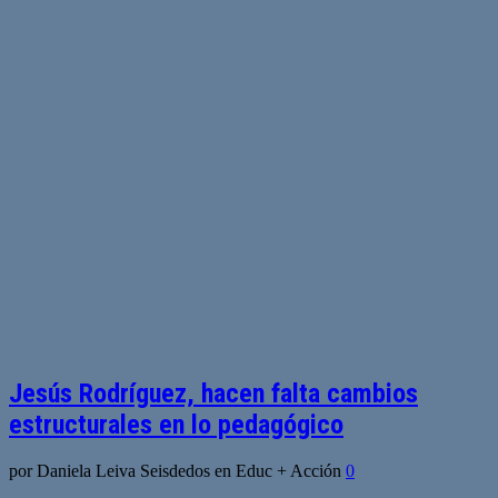
Jesús Rodríguez, hacen falta cambios
estructurales en lo pedagógico
por Daniela Leiva Seisdedos en Educ + Acción
0