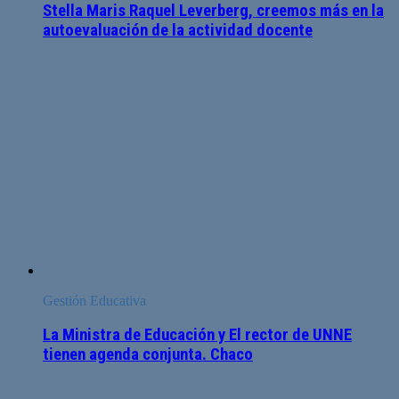
Stella Maris Raquel Leverberg, creemos más en la
autoevaluación de la actividad docente
Gestión Educativa
La Ministra de Educación y El rector de UNNE
tienen agenda conjunta. Chaco