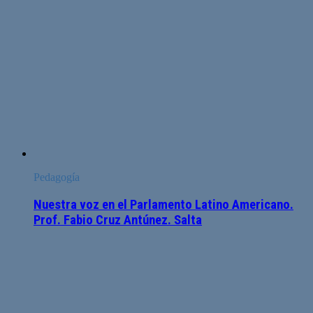
Pedagogía
Nuestra voz en el Parlamento Latino Americano.
Prof. Fabio Cruz Antúnez. Salta