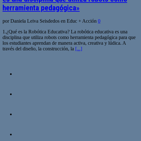
herramienta pedagógica»
por Daniela Leiva Seisdedos en Educ + Acción
0
1.¿Qué es la Robótica Educativa? La robótica educativa es una
disciplina que utiliza robots como herramienta pedagógica para que
los estudiantes aprendan de manera activa, creativa y lúdica. A
través del diseño, la construcción, la
[...]