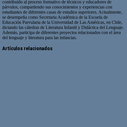
contribuido al proceso formativo de técnicos y educadores de
párvulos, compartiendo sus conocimientos y experiencias con
estudiantes de diferentes casas de estudios superiores. Actualmente,
se desempeña como Secretaria Académica de la Escuela de
Educación Parvularia de la Universidad de Las Américas, en Chile,
dictando las cátedras de Literatura Infantil y Didáctica del Lenguaje.
Además, participa de diferentes proyectos relacionados con el área
del lenguaje y literatura para las infancias.
Artículos relacionados