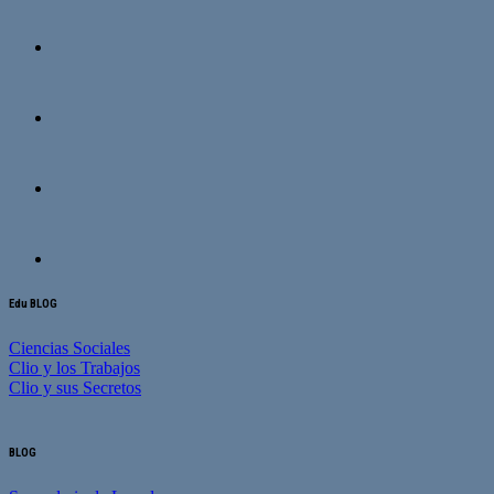
Edu BLOG
Ciencias Sociales
Clio y los Trabajos
Clio y sus Secretos
BLOG