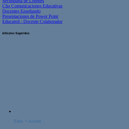
Secundaria de Lourdes
Clio Comunicaciones Educativas
Docentes Enseñando
Presentaciones de Power Point
Educared - Docente Colaborador
Artículos Sugeridos
Educ + Acción