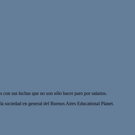
s con sus luchas que no son sólo hacer paro por salarios.
 la sociedad en general del Buenos Aires Educational Planet.