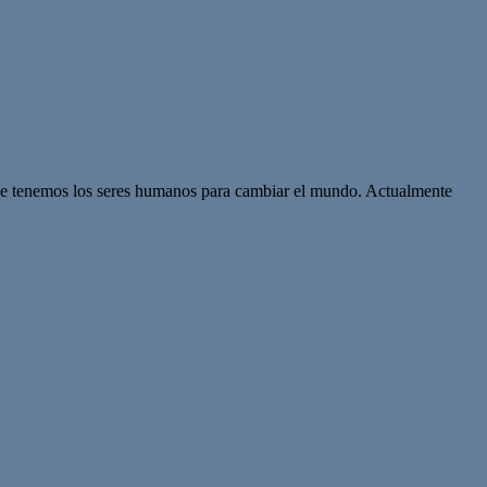
que tenemos los seres humanos para cambiar el mundo. Actualmente