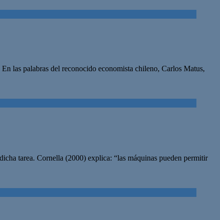
. En las palabras del reconocido economista chileno, Carlos Matus,
 dicha tarea. Cornella (2000) explica: “las máquinas pueden permitir