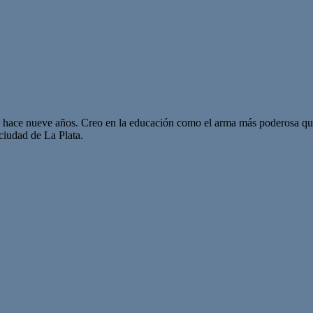
sde hace nueve años. Creo en la educación como el arma más poderosa 
ciudad de La Plata.