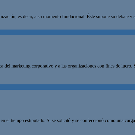
ganización; es decir, a su momento fundacional. Éste supone su debate y
a del marketing corporativo y a las organizaciones con fines de lucro. 
en el tiempo estipulado. Si se solicitó y se confeccionó como una carga