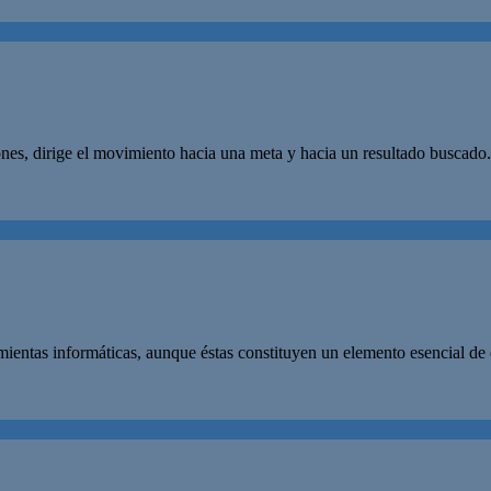
ones, dirige el movimiento hacia una meta y hacia un resultado buscado
amientas informáticas, aunque éstas constituyen un elemento esencial de