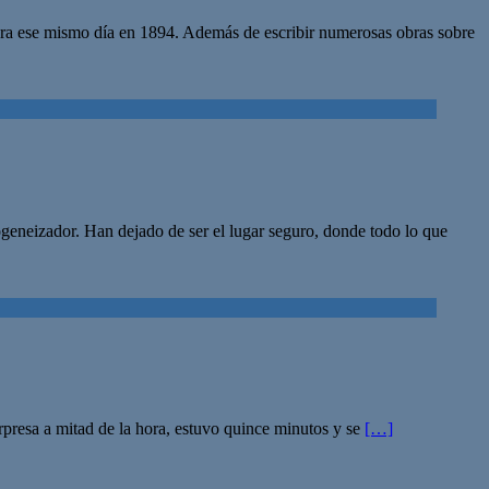
ciera ese mismo día en 1894. Además de escribir numerosas obras sobre
eneizador. Han dejado de ser el lugar seguro, donde todo lo que
presa a mitad de la hora, estuvo quince minutos y se
[…]