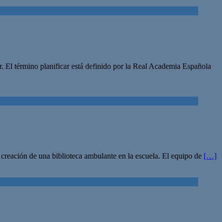
ar. El término planificar está definido por la Real Academia Española
 creación de una biblioteca ambulante en la escuela. El equipo de
[…]