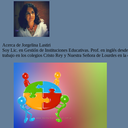
Acerca de Jorgelina Lastiri
Soy Lic. en Gestión de Instituciones Educativas. Prof. en inglés de
trabajo en los colegios Cristo Rey y Nuestra Señora de Lourdes en la 