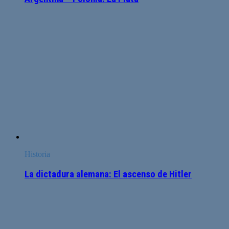
Historia
La dictadura alemana: El ascenso de Hitler