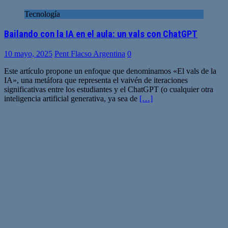
Tecnología
Bailando con la IA en el aula: un vals con ChatGPT
10 mayo, 2025
Pent Flacso Argentina
0
Este artículo propone un enfoque que denominamos «El vals de la
IA», una metáfora que representa el vaivén de iteraciones
significativas entre los estudiantes y el ChatGPT (o cualquier otra
inteligencia artificial generativa, ya sea de
[…]