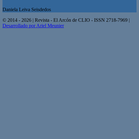
Daniela Leiva Seisdedos
© 2014 - 2026 | Revista - El Arcón de CLIO - ISSN 2718-7969 |
Desarrollado por Ariel Meunier