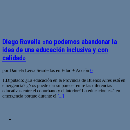
Diego Rovella «no podemos abandonar la
idea de una educación inclusiva y con
calidad»
por Daniela Leiva Seisdedos en Educ + Acción
0
1.Diputado: ¿La educación en la Provincia de Buenos Aires está en
emergencia? ¿Nos puede dar su parecer entre las diferencias
educativas entre el conurbano y el interior? La educación está en
emergencia porque durante el
[...]