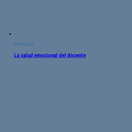
Pedagogía
La salud emocional del docente