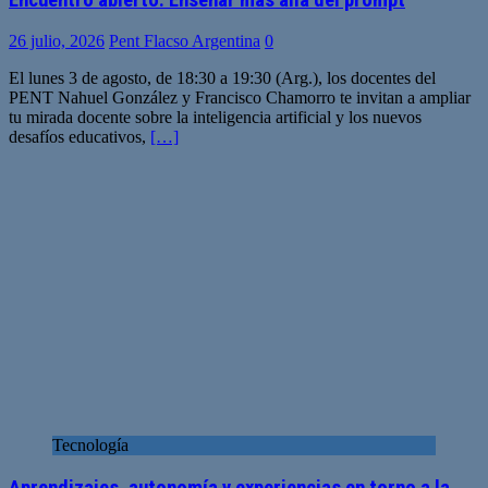
26 julio, 2026
Pent Flacso Argentina
0
El lunes 3 de agosto, de 18:30 a 19:30 (Arg.), los docentes del
PENT Nahuel González y Francisco Chamorro te invitan a ampliar
tu mirada docente sobre la inteligencia artificial y los nuevos
desafíos educativos,
[…]
Tecnología