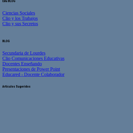
Edu BLOG
Ciencias Sociales
Clio y los Trabajos
Clio y sus Secretos
BLOG
Secundaria de Lourdes
Clio Comunicaciones Educativas
Docentes Enseñando
Presentaciones de Power Point
Educared - Docente Colaborador
Artículos Sugeridos