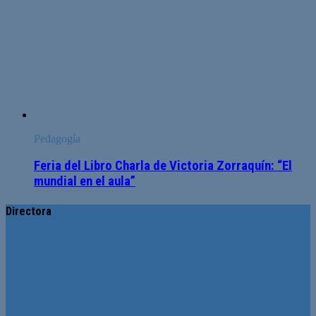
Pedagogía
Feria del Libro Charla de Victoria Zorraquín: “El
mundial en el aula”
Directora