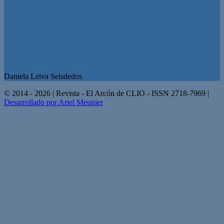
Daniela Leiva Seisdedos
© 2014 - 2026 | Revista - El Arcón de CLIO - ISSN 2718-7969 |
Desarrollado por Ariel Meunier