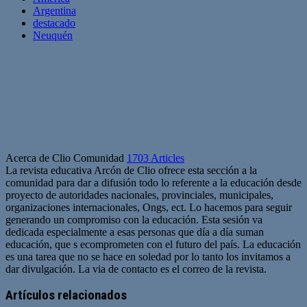
Argentina
destacado
Neuquén
Acerca de Clio Comunidad
1703 Articles
La revista educativa Arcón de Clio ofrece esta sección a la
comunidad para dar a difusión todo lo referente a la educación desde
proyecto de autoridades nacionales, provinciales, municipales,
organizaciones internacionales, Ongs, ect. Lo hacemos para seguir
generando un compromiso con la educación. Esta sesión va
dedicada especialmente a esas personas que día a día suman
educación, que s ecomprometen con el futuro del país. La educación
es una tarea que no se hace en soledad por lo tanto los invitamos a
dar divulgación. La via de contacto es el correo de la revista.
Sitio
web
Artículos relacionados