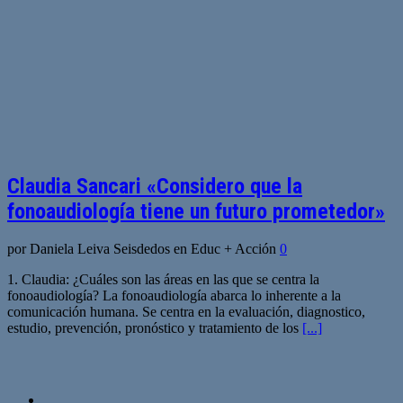
Claudia Sancari «Considero que la
fonoaudiología tiene un futuro prometedor»
por Daniela Leiva Seisdedos en Educ + Acción
0
1. Claudia: ¿Cuáles son las áreas en las que se centra la
fonoaudiología? La fonoaudiología abarca lo inherente a la
comunicación humana. Se centra en la evaluación, diagnostico,
estudio, prevención, pronóstico y tratamiento de los
[...]