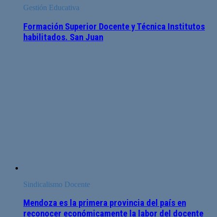
Gestión Educativa
Formación Superior Docente y Técnica Institutos
habilitados. San Juan
Sindicalismo Docente
Mendoza es la primera provincia del país en
reconocer económicamente la labor del docente