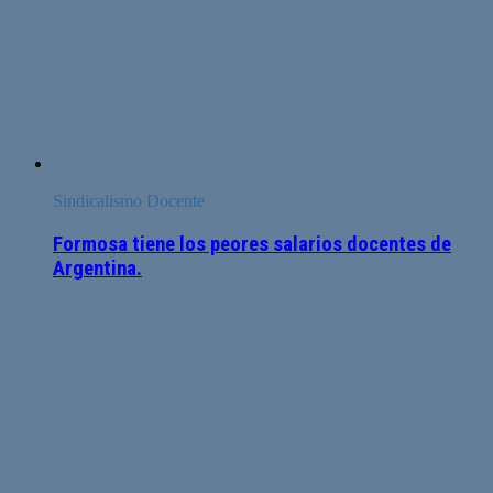
Sindicalismo Docente
Formosa tiene los peores salarios docentes de
Argentina.