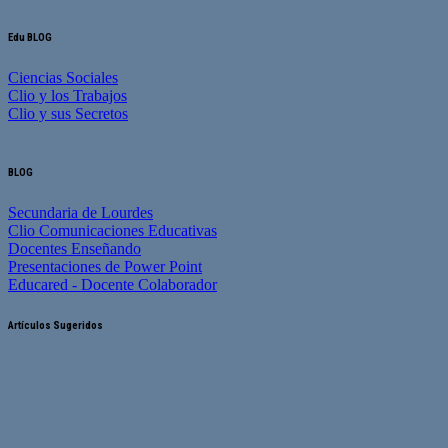
Edu BLOG
Ciencias Sociales
Clio y los Trabajos
Clio y sus Secretos
BLOG
Secundaria de Lourdes
Clio Comunicaciones Educativas
Docentes Enseñando
Presentaciones de Power Point
Educared - Docente Colaborador
Artículos Sugeridos