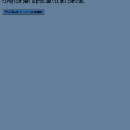
navegador para la próxima vez que comente.