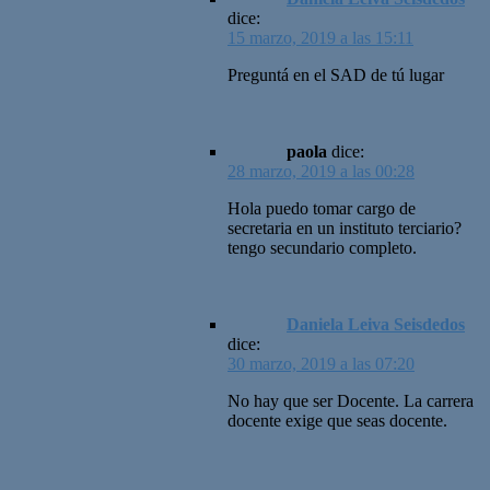
dice:
15 marzo, 2019 a las 15:11
Preguntá en el SAD de tú lugar
paola
dice:
28 marzo, 2019 a las 00:28
Hola puedo tomar cargo de
secretaria en un instituto terciario?
tengo secundario completo.
Daniela Leiva Seisdedos
dice:
30 marzo, 2019 a las 07:20
No hay que ser Docente. La carrera
docente exige que seas docente.