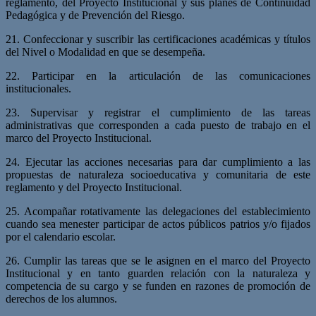
reglamento, del Proyecto Institucional y sus planes de Continuidad
Pedagógica y de Prevención del Riesgo.
21. Confeccionar y suscribir las certificaciones académicas y títulos
del Nivel o Modalidad en que se desempeña.
22. Participar en la articulación de las comunicaciones
institucionales.
23. Supervisar y registrar el cumplimiento de las tareas
administrativas que corresponden a cada puesto de trabajo en el
marco del Proyecto Institucional.
24. Ejecutar las acciones necesarias para dar cumplimiento a las
propuestas de naturaleza socioeducativa y comunitaria de este
reglamento y del Proyecto Institucional.
25. Acompañar rotativamente las delegaciones del establecimiento
cuando sea menester participar de actos públicos patrios y/o fijados
por el calendario escolar.
26. Cumplir las tareas que se le asignen en el marco del Proyecto
Institucional y en tanto guarden relación con la naturaleza y
competencia de su cargo y se funden en razones de promoción de
derechos de los alumnos.