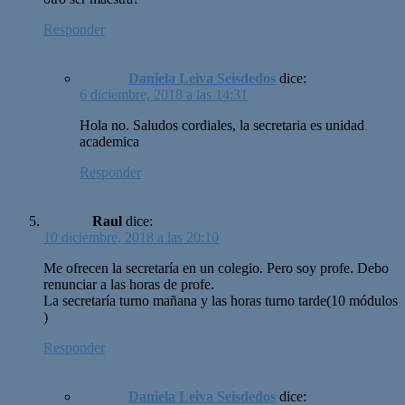
Responder
Daniela Leiva Seisdedos
dice:
6 diciembre, 2018 a las 14:31
Hola no. Saludos cordiales, la secretaria es unidad
academica
Responder
Raul
dice:
10 diciembre, 2018 a las 20:10
Me ofrecen la secretaría en un colegio. Pero soy profe. Debo
renunciar a las horas de profe.
La secretaría turno mañana y las horas turno tarde(10 módulos
)
Responder
Daniela Leiva Seisdedos
dice: