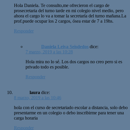
Hola Daniela. Te consulto,me ofrecieron el cargo de
prosecretaria del turno tarde en mi colegio nivel medio, pero
ahora el cargo lo va a tomar la secretaría del turno mañana.La
prof.puede ocupar los 2 cargos, ósea estar de 7 a 19hs.
Responder
Daniela Leiva Seisdedos
dice:
7 marzo, 2019 a las 10:28
Hola mira no lo sé. Los dos cargos no creo pero si es
privado todo es posible.
Responder
laura
dice:
8 marzo, 2019 a las 10:46
hola con el curso de secretariado escolar a distancia, solo debo
presentarme en un colegio o debo inscribirme para tener una
carga horaria
Responder