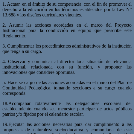
1. Actuar, en el ámbito de su competencia, con el fin de promover el
derecho a la educación en los términos establecidos por la Ley N°
13.688 y los diseños curriculares vigentes.
2. Asumir las acciones acordadas en el marco del Proyecto
Institucional para la conducción en equipo que prescribe este
Reglamento.
3. Cumplimentar los procedimientos administrativos de la institución
que tenga a su cargo.
4. Observar y comunicar al director toda situación de relevancia
institucional, relacionada con su función, y proponer las
innovaciones que considere oportunas.
5. Hacerse cargo de las acciones acordadas en el marco del Plan de
Continuidad Pedagógica, tomando secciones a su cargo cuando
corresponda.
18.Acompañar rotativamente las delegaciones escolares del
establecimiento cuando sea menester participar de actos públicos
patrios y/o fijados por el calendario escolar.
19.Ejecutar las acciones necesarias para dar cumplimiento a las
propuestas de naturaleza socioeducativa y comunitaria de este