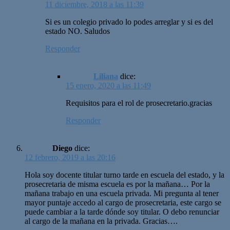
11 diciembre, 2018 a las 11:39
Si es un colegio privado lo podes arreglar y si es del
estado NO. Saludos
Responder
Liliana
dice:
15 enero, 2020 a las 11:49
Requisitos para el rol de prosecretario.gracias
Responder
Diego
dice:
12 febrero, 2019 a las 20:16
Hola soy docente titular turno tarde en escuela del estado, y la
prosecretaria de misma escuela es por la mañana… Por la
mañana trabajo en una escuela privada. Mi pregunta al tener
mayor puntaje accedo al cargo de prosecretaria, este cargo se
puede cambiar a la tarde dónde soy titular. O debo renunciar
al cargo de la mañana en la privada. Gracias….