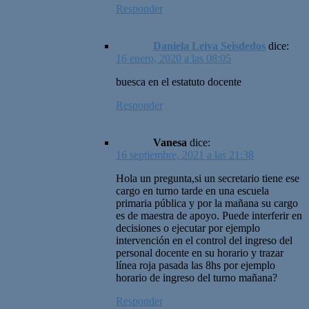
Responder
Daniela Leiva Seisdedos
dice:
16 enero, 2020 a las 08:05
buesca en el estatuto docente
Responder
Vanesa
dice:
16 septiembre, 2021 a las 21:38
Hola un pregunta,si un secretario tiene ese
cargo en turno tarde en una escuela
primaria pública y por la mañana su cargo
es de maestra de apoyo. Puede interferir en
decisiones o ejecutar por ejemplo
intervención en el control del ingreso del
personal docente en su horario y trazar
línea roja pasada las 8hs por ejemplo
horario de ingreso del turno mañana?
Responder