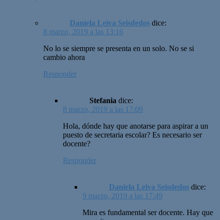
Daniela Leiva Seisdedos
dice:
8 marzo, 2019 a las 13:16
No lo se siempre se presenta en un solo. No se si
cambio ahora
Responder
Stefania
dice:
8 marzo, 2019 a las 17:09
Hola, dónde hay que anotarse para aspirar a un
puesto de secretaria escolar? Es necesario ser
docente?
Responder
Daniela Leiva Seisdedos
dice:
9 marzo, 2019 a las 17:49
Mira es fundamental ser docente. Hay que