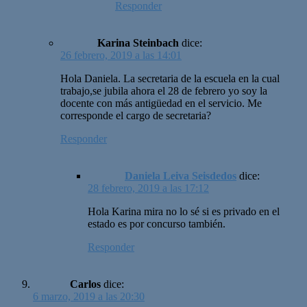
Responder
Karina Steinbach
dice:
26 febrero, 2019 a las 14:01
Hola Daniela. La secretaria de la escuela en la cual
trabajo,se jubila ahora el 28 de febrero yo soy la
docente con más antigüedad en el servicio. Me
corresponde el cargo de secretaria?
Responder
Daniela Leiva Seisdedos
dice:
28 febrero, 2019 a las 17:12
Hola Karina mira no lo sé si es privado en el
estado es por concurso también.
Responder
Carlos
dice:
6 marzo, 2019 a las 20:30