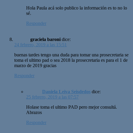
Hola Paula acá solo publico la información es to no lo
sé.
Responder
graciela baroni
dice:
24 febrero, 2019 a las 15:51
buenas tardes tengo una duda para tomar una prosecretaria se
toma el ultimo pad o sea 2018 la prosecretaria es para el 1 de
marzo de 2019 gracias
Responder
Daniela Leiva Seisdedos
dice:
25 febrero, 2019 a las 07:57
Holase toma el ultimo PAD pero mejor consultá.
Abrazos
Responder