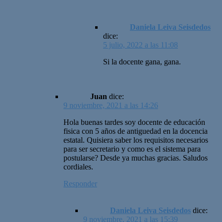
Daniela Leiva Seisdedos
dice:
5 julio, 2022 a las 11:08
Si la docente gana, gana.
Juan
dice:
9 noviembre, 2021 a las 14:26
Hola buenas tardes soy docente de educación
fisica con 5 años de antiguedad en la docencia
estatal. Quisiera saber los requisitos necesarios
para ser secretario y como es el sistema para
postularse? Desde ya muchas gracias. Saludos
cordiales.
Responder
Daniela Leiva Seisdedos
dice:
9 noviembre, 2021 a las 15:39