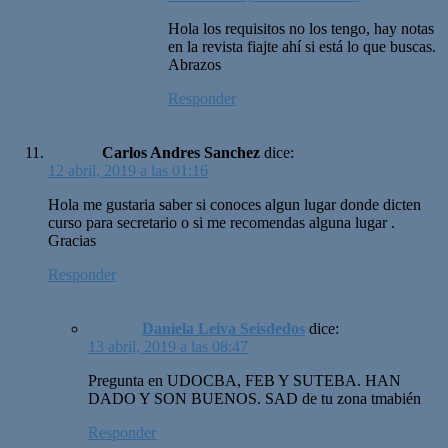
Hola los requisitos no los tengo, hay notas
en la revista fiajte ahí si está lo que buscas.
Abrazos
Responder
Carlos Andres Sanchez
dice:
12 abril, 2019 a las 01:16
Hola me gustaria saber si conoces algun lugar donde dicten
curso para secretario o si me recomendas alguna lugar .
Gracias
Responder
Daniela Leiva Seisdedos
dice:
13 abril, 2019 a las 08:47
Pregunta en UDOCBA, FEB Y SUTEBA. HAN
DADO Y SON BUENOS. SAD de tu zona tmabién
Responder