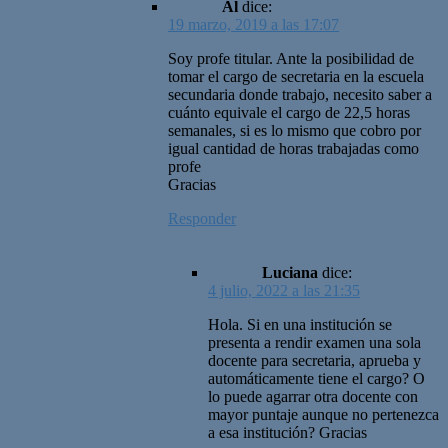
Al
dice:
19 marzo, 2019 a las 17:07
Soy profe titular. Ante la posibilidad de
tomar el cargo de secretaria en la escuela
secundaria donde trabajo, necesito saber a
cuánto equivale el cargo de 22,5 horas
semanales, si es lo mismo que cobro por
igual cantidad de horas trabajadas como
profe
Gracias
Responder
Luciana
dice:
4 julio, 2022 a las 21:35
Hola. Si en una institución se
presenta a rendir examen una sola
docente para secretaria, aprueba y
automáticamente tiene el cargo? O
lo puede agarrar otra docente con
mayor puntaje aunque no pertenezca
a esa institución? Gracias