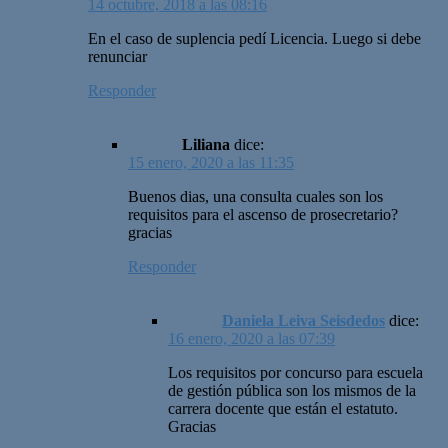
14 octubre, 2018 a las 08:16
En el caso de suplencia pedí Licencia. Luego si debe
renunciar
Responder
Liliana
dice:
15 enero, 2020 a las 11:35
Buenos dias, una consulta cuales son los
requisitos para el ascenso de prosecretario?
gracias
Responder
Daniela Leiva Seisdedos
dice:
16 enero, 2020 a las 07:39
Los requisitos por concurso para escuela
de gestión pública son los mismos de la
carrera docente que están el estatuto.
Gracias