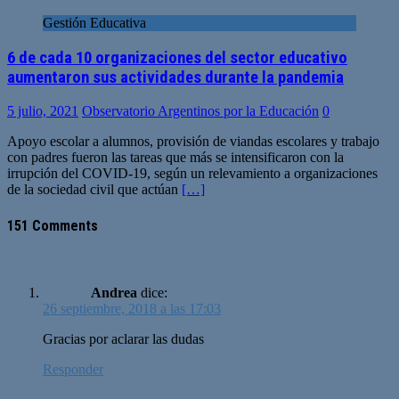
Gestión Educativa
6 de cada 10 organizaciones del sector educativo
aumentaron sus actividades durante la pandemia
5 julio, 2021
Observatorio Argentinos por la Educación
0
Apoyo escolar a alumnos, provisión de viandas escolares y trabajo
con padres fueron las tareas que más se intensificaron con la
irrupción del COVID-19, según un relevamiento a organizaciones
de la sociedad civil que actúan
[…]
151 Comments
Andrea
dice:
26 septiembre, 2018 a las 17:03
Gracias por aclarar las dudas
Responder