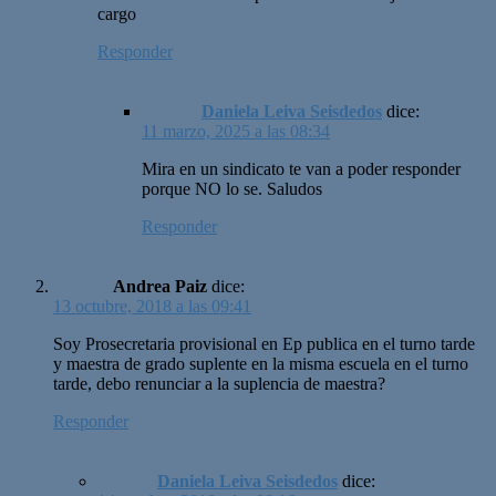
cargo
Responder
Daniela Leiva Seisdedos
dice:
11 marzo, 2025 a las 08:34
Mira en un sindicato te van a poder responder
porque NO lo se. Saludos
Responder
Andrea Paiz
dice:
13 octubre, 2018 a las 09:41
Soy Prosecretaria provisional en Ep publica en el turno tarde
y maestra de grado suplente en la misma escuela en el turno
tarde, debo renunciar a la suplencia de maestra?
Responder
Daniela Leiva Seisdedos
dice: