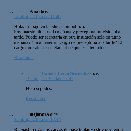
Ana
dice:
18 abril, 2019 a las 11:46
Hola. Trabajo en la educación pública.
Soy maestra titular a la mañana y preceptora provisional a la
tarde. Puedo ser secretaria en otra institución solo en turno
mañana? Y mantener mi cargo de preceptoria a la tarde? El
cargo que sale se secretaria dice que es alternado.
Responder
Daniela Leiva Seisdedos
dice:
19 abril, 2019 a las 16:50
Hola si podes.
Responder
alejandra
dice:
22 abril, 2019 a las 12:14
Buenas! Tengo dos cargos de base titular y estoy por rendir