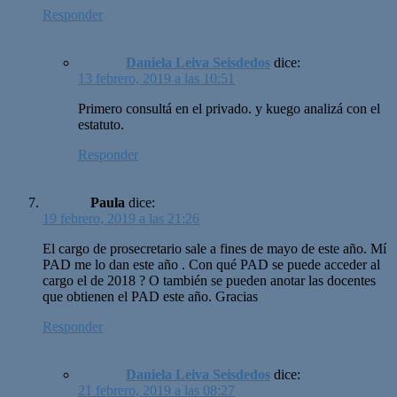
Responder
Daniela Leiva Seisdedos
dice:
13 febrero, 2019 a las 10:51
Primero consultá en el privado. y kuego analizá con el
estatuto.
Responder
Paula
dice:
19 febrero, 2019 a las 21:26
El cargo de prosecretario sale a fines de mayo de este año. Mí
PAD me lo dan este año . Con qué PAD se puede acceder al
cargo el de 2018 ? O también se pueden anotar las docentes
que obtienen el PAD este año. Gracias
Responder
Daniela Leiva Seisdedos
dice:
21 febrero, 2019 a las 08:27