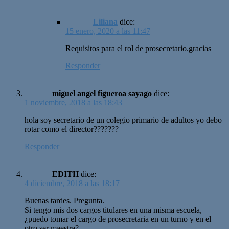
Liliana
dice:
15 enero, 2020 a las 11:47
Requisitos para el rol de prosecretario.gracias
Responder
miguel angel figueroa sayago
dice:
1 noviembre, 2018 a las 18:43
hola soy secretario de un colegio primario de adultos yo debo
rotar como el director???????
Responder
EDITH
dice:
4 diciembre, 2018 a las 18:17
Buenas tardes. Pregunta.
Si tengo mis dos cargos titulares en una misma escuela,
¿puedo tomar el cargo de prosecretaria en un turno y en el
otro ser maestra?