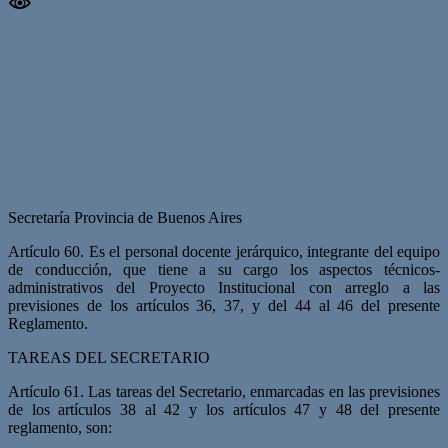
Secretaría Provincia de Buenos Aires
Artículo 60. Es el personal docente jerárquico, integrante del equipo
de conducción, que tiene a su cargo los aspectos técnicos-
administrativos del Proyecto Institucional con arreglo a las
previsiones de los artículos 36, 37, y del 44 al 46 del presente
Reglamento.
TAREAS DEL SECRETARIO
Artículo 61. Las tareas del Secretario, enmarcadas en las previsiones
de los artículos 38 al 42 y los artículos 47 y 48 del presente
reglamento, son: