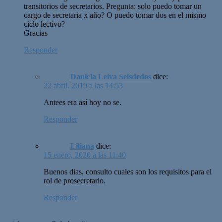
transitorios de secretarios. Pregunta: solo puedo tomar un
cargo de secretaria x año? O puedo tomar dos en el mismo
ciclo lectivo?
Gracias
Responder
Daniela Leiva Seisdedos
dice:
22 abril, 2019 a las 14:53
Antees era así hoy no se.
Responder
Liliana
dice:
15 enero, 2020 a las 11:40
Buenos dias, consulto cuales son los requisitos para el
rol de prosecretario.
Responder