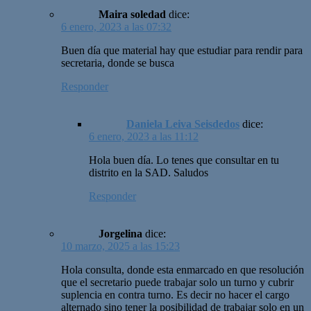
Maira soledad
dice:
6 enero, 2023 a las 07:32
Buen día que material hay que estudiar para rendir para
secretaria, donde se busca
Responder
Daniela Leiva Seisdedos
dice:
6 enero, 2023 a las 11:12
Hola buen día. Lo tenes que consultar en tu
distrito en la SAD. Saludos
Responder
Jorgelina
dice:
10 marzo, 2025 a las 15:23
Hola consulta, donde esta enmarcado en que resolución
que el secretario puede trabajar solo un turno y cubrir
suplencia en contra turno. Es decir no hacer el cargo
alternado sino tener la posibilidad de trabajar solo en un