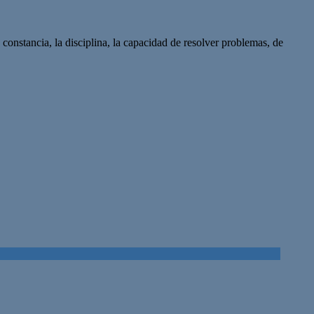
 constancia, la disciplina, la capacidad de resolver problemas, de