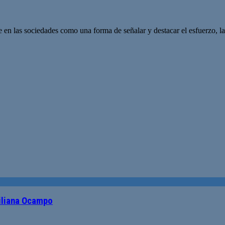
e en las sociedades como una forma de señalar y destacar el esfuerzo, la
Liliana Ocampo