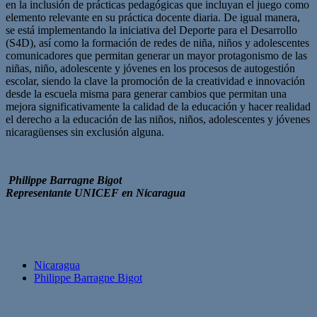
en la inclusión de prácticas pedagógicas que incluyan el juego como
elemento relevante en su práctica docente diaria. De igual manera,
se está implementando la iniciativa del Deporte para el Desarrollo
(S4D), así como la formación de redes de niña, niños y adolescentes
comunicadores que permitan generar un mayor protagonismo de las
niñas, niño, adolescente y jóvenes en los procesos de autogestión
escolar, siendo la clave la promoción de la creatividad e innovación
desde la escuela misma para generar cambios que permitan una
mejora significativamente la calidad de la educación y hacer realidad
el derecho a la educación de las niños, niños, adolescentes y jóvenes
nicaragüenses sin exclusión alguna.
Philippe Barragne Bigot
Representante UNICEF en Nicaragua
Nicaragua
Philippe Barragne Bigot