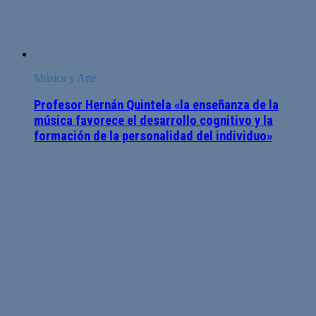
Música y Arte
Profesor Hernán Quintela «la enseñanza de la
música favorece el desarrollo cognitivo y la
formación de la personalidad del individuo»