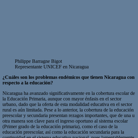
Philippe Barragne Bigot
Representante UNICEF en Nicaragua
¿Cuáles son los problemas endémicos que tienen Nicaragua con
respecto a la educación?
Nicaragua ha avanzado significativamente en la cobertura escolar de
la Educación Primaria, aunque con mayor énfasis en el sector
urbano, dado que la oferta de esta modalidad educativa en el sector
rural es aún limitada. Pese a lo anterior, la cobertura de la educación
preescolar y secundaria presentan rezagos importantes, que de una u
otra manera son clave para el ingreso oportuno al sistema escolar
(Primer grado de la educación primaria), como el caso de la
educación preescolar, así como la educación secundaria para la
continuidad en el sistema educativo nacional, pues lamentablemente