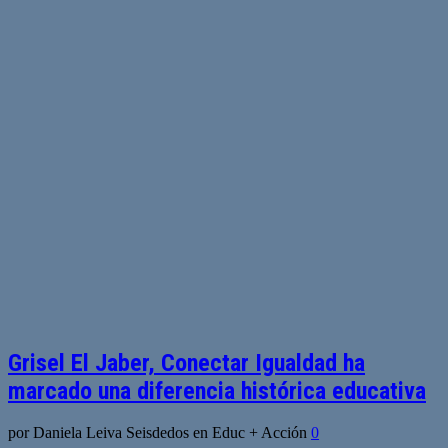
Grisel El Jaber, Conectar Igualdad ha
marcado una diferencia histórica educativa
por Daniela Leiva Seisdedos en Educ + Acción
0