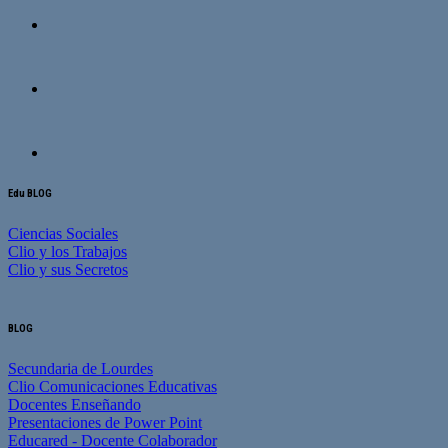
Edu BLOG
Ciencias Sociales
Clio y los Trabajos
Clio y sus Secretos
BLOG
Secundaria de Lourdes
Clio Comunicaciones Educativas
Docentes Enseñando
Presentaciones de Power Point
Educared - Docente Colaborador