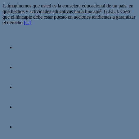
1. Imaginemos que usted es la consejera educacional de un país, en
qué hechos y actividades educativas haría hincapié. G.EL J. Creo
que el hincapié debe estar puesto en acciones tendientes a garantizar
el derecho
[...]