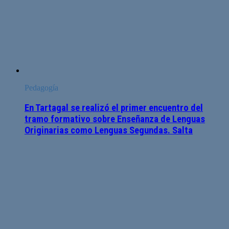
Pedagogía
En Tartagal se realizó el primer encuentro del
tramo formativo sobre Enseñanza de Lenguas
Originarias como Lenguas Segundas. Salta